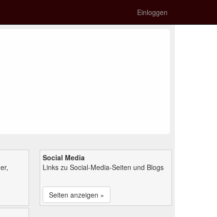
Einloggen
Social Media
er,
Links zu Social-Media-Seiten und Blogs
Seiten anzeigen »