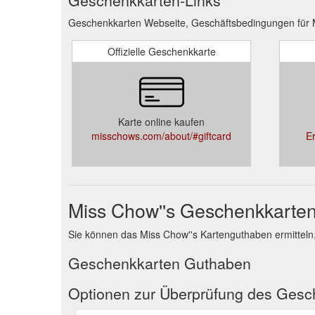
Geschenkkarten Webseite, Geschäftsbedingungen für M
Offizielle Geschenkkarte
Karte online kaufen
misschows.com/about/#giftcard
E
Miss Chow''s Geschenkkarte
Sie können das Miss Chow''s Kartenguthaben ermitteln
Geschenkkarten Guthaben
Optionen zur Überprüfung des Ges