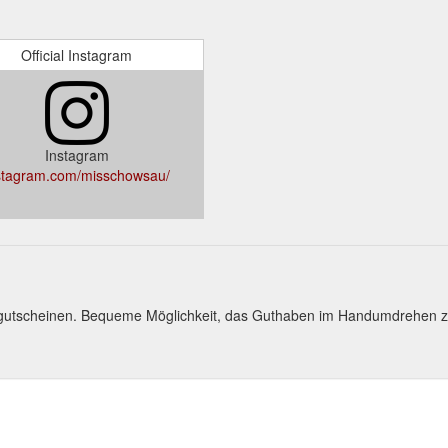
Official Instagram
Instagram
stagram.com/misschowsau/
gutscheinen. Bequeme Möglichkeit, das Guthaben im Handumdrehen z