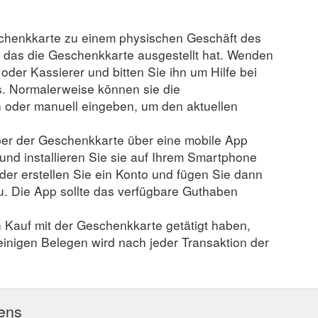
schenkkarte zu einem physischen Geschäft des
, das die Geschenkkarte ausgestellt hat. Wenden
r oder Kassierer und bitten Sie ihn um Hilfe bei
. Normalerweise können sie die
der manuell eingeben, um den aktuellen
er der Geschenkkarte über eine mobile App
 und installieren Sie sie auf Ihrem Smartphone
der erstellen Sie ein Konto und fügen Sie dann
u. Die App sollte das verfügbare Guthaben
n Kauf mit der Geschenkkarte getätigt haben,
 einigen Belegen wird nach jeder Transaktion der
ens