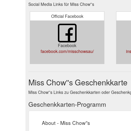
Social Media Links für Miss Chow''s
Official Facebook
Facebook
facebook.com/misschowsau/
in
Miss Chow''s Geschenkkarte
Miss Chow''s Links zu Geschenkkarten oder Geschenk
Geschenkkarten-Programm
About - Miss Chow''s