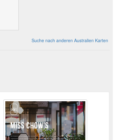
Suche nach anderen Australien Karten