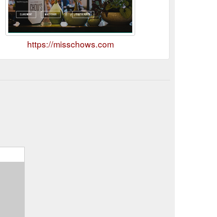
https://misschows.com