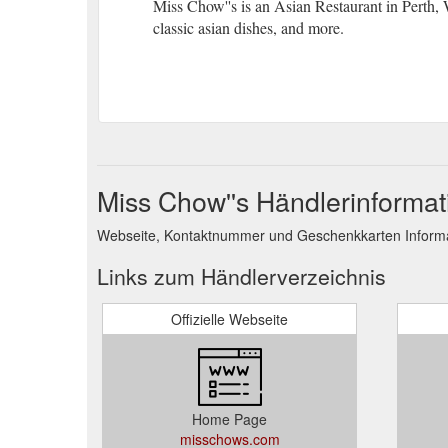
Miss Chow''s is an Asian Restaurant in Perth, 
classic asian dishes, and more.
Miss Chow''s Händlerinforma
Webseite, Kontaktnummer und Geschenkkarten Informat
Links zum Händlerverzeichnis
Offizielle Webseite
Home Page
misschows.com