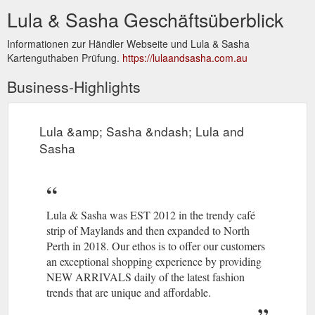
Lula & Sasha Geschäftsüberblick
Informationen zur Händler Webseite und Lula & Sasha
Kartenguthaben Prüfung.
https://lulaandsasha.com.au
Business-Highlights
Lula &amp; Sasha &ndash; Lula and
Sasha
Lula & Sasha was EST 2012 in the trendy café
strip of Maylands and then expanded to North
Perth in 2018. Our ethos is to offer our customers
an exceptional shopping experience by providing
NEW ARRIVALS daily of the latest fashion
trends that are unique and affordable.