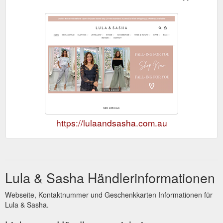
https://lulaandsasha.com.au
Lula & Sasha Händlerinformationen
Webseite, Kontaktnummer und Geschenkkarten Informationen für
Lula & Sasha.