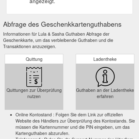
angezeigt.
Abfrage des Geschenkkartenguthabens
Informationen für Lula & Sasha Guthaben Abfrage der
Geschenkkarte, um das verbleibende Guthaben und die
Transaktionen anzuzeigen.
Quittung
Ladentheke
Quittungen zur Überprüfung
Guthaben an der Ladentheke
nutzen
erfahren
Online Kontostand : Folgen Sie dem Link zur offiziellen
Website des Händlers zur Überprüfung des Kontostands. Sie
müssen die Kartennummer und die PIN eingeben, um das
Kartenguthaben abzurufen.