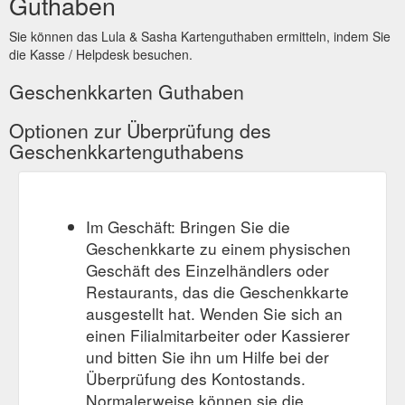
Guthaben
Sie können das Lula & Sasha Kartenguthaben ermitteln, indem Sie
die Kasse / Helpdesk besuchen.
Geschenkkarten Guthaben
Optionen zur Überprüfung des
Geschenkkartenguthabens
Im Geschäft: Bringen Sie die
Geschenkkarte zu einem physischen
Geschäft des Einzelhändlers oder
Restaurants, das die Geschenkkarte
ausgestellt hat. Wenden Sie sich an
einen Filialmitarbeiter oder Kassierer
und bitten Sie ihn um Hilfe bei der
Überprüfung des Kontostands.
Normalerweise können sie die