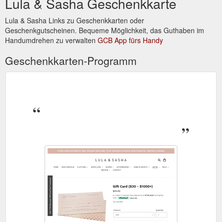
Lula & Sasha Geschenkkarte
Lula & Sasha Links zu Geschenkkarten oder
Geschenkgutscheinen. Bequeme Möglichkeit, das Guthaben im
Handumdrehen zu verwalten
GCB App fürs Handy
Geschenkkarten-Programm