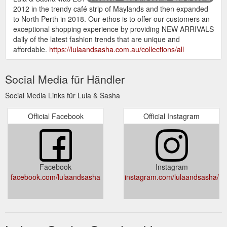
2012 in the trendy café strip of Maylands and then expanded
to North Perth in 2018. Our ethos is to offer our customers an
exceptional shopping experience by providing NEW ARRIVALS
daily of the latest fashion trends that are unique and
affordable.
https://lulaandsasha.com.au/collections/all
Social Media für Händler
Social Media Links für Lula & Sasha
Official Facebook
Official Instagram
Facebook
Instagram
facebook.com/lulaandsasha
instagram.com/lulaandsasha/