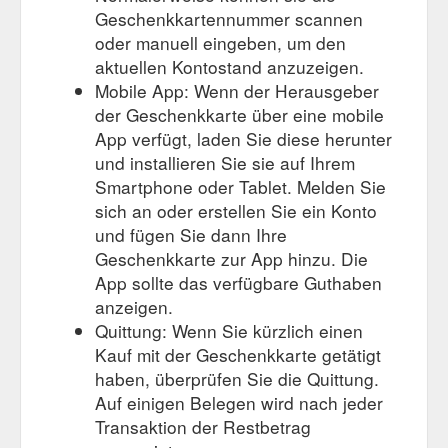
Geschenkkartennummer scannen
oder manuell eingeben, um den
aktuellen Kontostand anzuzeigen.
Mobile App: Wenn der Herausgeber
der Geschenkkarte über eine mobile
App verfügt, laden Sie diese herunter
und installieren Sie sie auf Ihrem
Smartphone oder Tablet. Melden Sie
sich an oder erstellen Sie ein Konto
und fügen Sie dann Ihre
Geschenkkarte zur App hinzu. Die
App sollte das verfügbare Guthaben
anzeigen.
Quittung: Wenn Sie kürzlich einen
Kauf mit der Geschenkkarte getätigt
haben, überprüfen Sie die Quittung.
Auf einigen Belegen wird nach jeder
Transaktion der Restbetrag