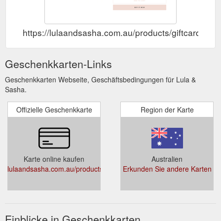
https://lulaandsasha.com.au/products/giftcard
Geschenkkarten-Links
Geschenkkarten Webseite, Geschäftsbedingungen für Lula &
Sasha.
Offizielle Geschenkkarte
Region der Karte
Karte online kaufen
Australien
lulaandsasha.com.au/products/giftcard
Erkunden Sie andere Karten
Einblicke in Geschenkkarten