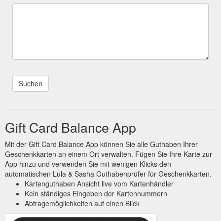
Gift Card Balance App
Mit der Gift Card Balance App können Sie alle Guthaben Ihrer
Geschenkkarten an einem Ort verwalten. Fügen Sie Ihre Karte zur
App hinzu und verwenden Sie mit wenigen Klicks den
automatischen Lula & Sasha Guthabenprüfer für Geschenkkarten.
Kartenguthaben Ansicht live vom Kartenhändler
Kein ständiges Eingeben der Kartennummern
Abfragemöglichkeiten auf einen Blick