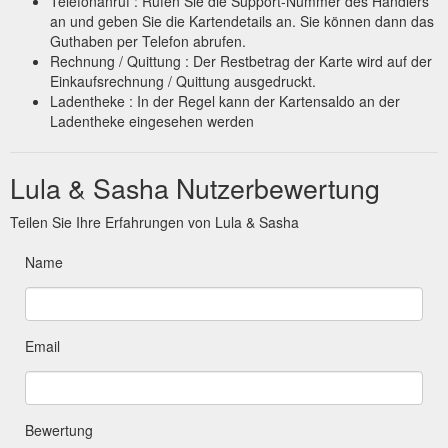
Telefonanruf : Rufen Sie die Support-Nummer des Händlers
an und geben Sie die Kartendetails an. Sie können dann das
Guthaben per Telefon abrufen.
Rechnung / Quittung : Der Restbetrag der Karte wird auf der
Einkaufsrechnung / Quittung ausgedruckt.
Ladentheke : In der Regel kann der Kartensaldo an der
Ladentheke eingesehen werden
Lula & Sasha Nutzerbewertung
Teilen Sie Ihre Erfahrungen von Lula & Sasha
Name
Email
Bewertung