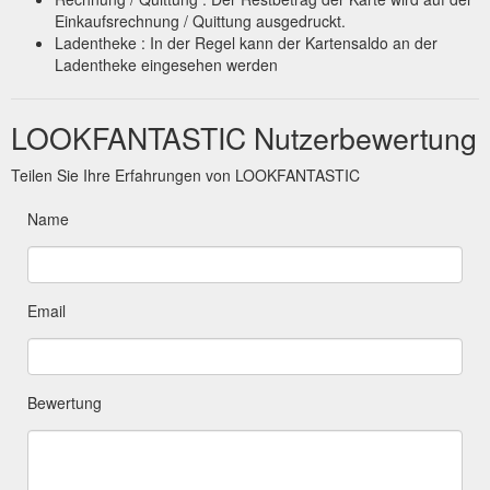
Einkaufsrechnung / Quittung ausgedruckt.
Ladentheke : In der Regel kann der Kartensaldo an der
Ladentheke eingesehen werden
LOOKFANTASTIC Nutzerbewertung
Teilen Sie Ihre Erfahrungen von LOOKFANTASTIC
Name
Email
Bewertung