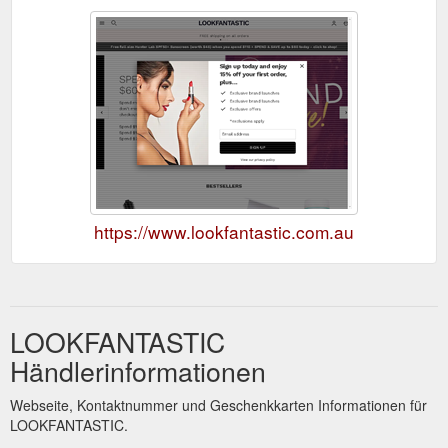
https://www.lookfantastic.com.au
LOOKFANTASTIC
Händlerinformationen
Webseite, Kontaktnummer und Geschenkkarten Informationen für
LOOKFANTASTIC.