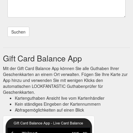
Gift Card Balance App
Mit der Gift Card Balance App können Sie alle Guthaben Ihrer
Geschenkkarten an einem Ort verwalten. Fügen Sie Ihre Karte zur
App hinzu und verwenden Sie mit wenigen Klicks den
automatischen LOOKFANTASTIC Guthabenprüfer für
Geschenkkarten.
Kartenguthaben Ansicht live vom Kartenhändler
Kein ständiges Eingeben der Kartennummern
Abfragemöglichkeiten auf einen Blick