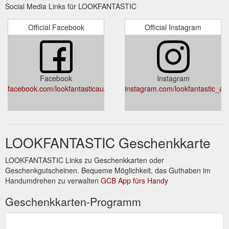
Social Media Links für LOOKFANTASTIC
Official Facebook
Official Instagram
Facebook
Instagram
facebook.com/lookfantasticau/
instagram.com/lookfantastic_au
LOOKFANTASTIC Geschenkkarte
LOOKFANTASTIC Links zu Geschenkkarten oder
Geschenkgutscheinen. Bequeme Möglichkeit, das Guthaben im
Handumdrehen zu verwalten
GCB App fürs Handy
Geschenkkarten-Programm