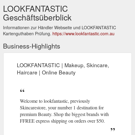
LOOKFANTASTIC
Geschäftsüberblick
Informationen zur Händler Webseite und LOOKFANTASTIC
Kartenguthaben Prüfung.
https://www.lookfantastic.com.au
Business-Highlights
LOOKFANTASTIC | Makeup, Skincare,
Haircare | Online Beauty
Welcome to lookfantastic, previously
Skincarestore, your number 1 destination for
premium Beauty. Shop the biggest brands with
FFREE express shipping on orders over $50.