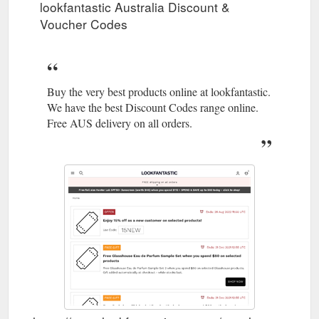
lookfantastic Australia Discount &
Voucher Codes
Buy the very best products online at lookfantastic.
We have the best Discount Codes range online.
Free AUS delivery on all orders.