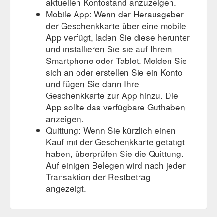
aktuellen Kontostand anzuzeigen.
Mobile App: Wenn der Herausgeber
der Geschenkkarte über eine mobile
App verfügt, laden Sie diese herunter
und installieren Sie sie auf Ihrem
Smartphone oder Tablet. Melden Sie
sich an oder erstellen Sie ein Konto
und fügen Sie dann Ihre
Geschenkkarte zur App hinzu. Die
App sollte das verfügbare Guthaben
anzeigen.
Quittung: Wenn Sie kürzlich einen
Kauf mit der Geschenkkarte getätigt
haben, überprüfen Sie die Quittung.
Auf einigen Belegen wird nach jeder
Transaktion der Restbetrag
angezeigt.