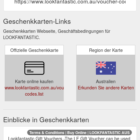
https://www.lookfantastic.com.au/voucher-codes.lis
Geschenkkarten-Links
Geschenkkarten Webseite, Geschäftsbedingungen für
LOOKFANTASTIC.
Offizielle Geschenkkarte
Region der Karte
Karte online kaufen
Australien
www.lookfantastic.com.au/voucher-
Erkunden Sie andere Karten
codes.list
Einblicke in Geschenkkarten
Terms & Conditions | Buy Online | LOOKFANTASTIC AUS
Lookfantastic Gift Vouchers -The LF Gift Voucher can be used