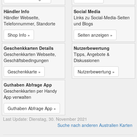
Händler Info
Social Media
Händler Webseite,
Links zu Social-Media-Seiten
Telefonnummer, Standorte
und Blogs
Shop Info »
Seiten anzeigen »
Geschenkkarten Details
Nutzerbewertung
Geschenkkarten Webseite,
Tipps, Angebote &
Geschäftsbedingungen
Diskussionen
Geschenkkarte »
Nutzerbewertung »
Guthaben Abfrage App
Geschenkkarten per Handy
App verwalten
Guthaben Abfrage App »
Last Update: Dienstag, 30. November 2021
Suche nach anderen Australien Karten