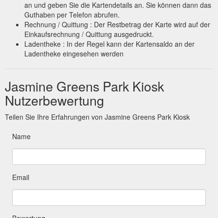
an und geben Sie die Kartendetails an. Sie können dann das
Guthaben per Telefon abrufen.
Rechnung / Quittung : Der Restbetrag der Karte wird auf der
Einkaufsrechnung / Quittung ausgedruckt.
Ladentheke : In der Regel kann der Kartensaldo an der
Ladentheke eingesehen werden
Jasmine Greens Park Kiosk
Nutzerbewertung
Teilen Sie Ihre Erfahrungen von Jasmine Greens Park Kiosk
Name
Email
Bewertung