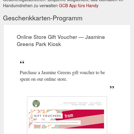
Handumdrehen zu verwalten
GCB App fürs Handy
Geschenkkarten-Programm
Online Store Gift Voucher — Jasmine
Greens Park Kiosk
Purchase a Jasmine Greens gift voucher to be
spent on our online store.