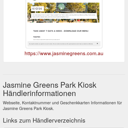
https://www.jasminegreens.com.au
Jasmine Greens Park Kiosk
Händlerinformationen
Webseite, Kontaktnummer und Geschenkkarten Informationen für
Jasmine Greens Park Kiosk.
Links zum Händlerverzeichnis