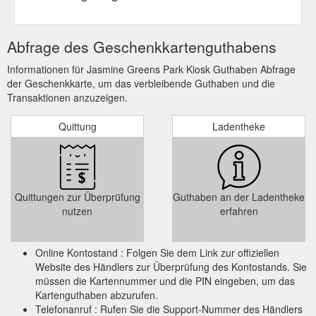
Abfrage des Geschenkkartenguthabens
Informationen für Jasmine Greens Park Kiosk Guthaben Abfrage
der Geschenkkarte, um das verbleibende Guthaben und die
Transaktionen anzuzeigen.
Quittung
Ladentheke
Quittungen zur Überprüfung
Guthaben an der Ladentheke
nutzen
erfahren
Online Kontostand : Folgen Sie dem Link zur offiziellen
Website des Händlers zur Überprüfung des Kontostands. Sie
müssen die Kartennummer und die PIN eingeben, um das
Kartenguthaben abzurufen.
Telefonanruf : Rufen Sie die Support-Nummer des Händlers