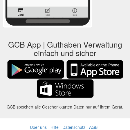
GCB App | Guthaben Verwaltung
einfach und sicher
GCB speichert alle Geschenkkarten Daten nur auf Ihrem Gerät.
Über uns
-
Hilfe
-
Datenschutz
-
AGB
-