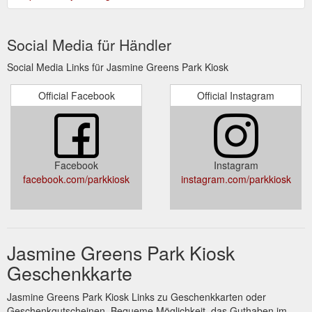
Social Media für Händler
Social Media Links für Jasmine Greens Park Kiosk
Official Facebook
Official Instagram
Facebook
Instagram
facebook.com/parkkiosk
instagram.com/parkkiosk
Jasmine Greens Park Kiosk
Geschenkkarte
Jasmine Greens Park Kiosk Links zu Geschenkkarten oder
Geschenkgutscheinen. Bequeme Möglichkeit, das Guthaben im