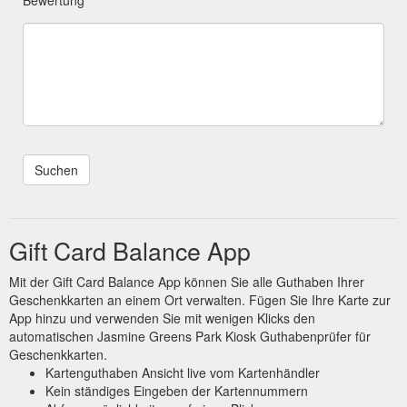
Gift Card Balance App
Mit der Gift Card Balance App können Sie alle Guthaben Ihrer
Geschenkkarten an einem Ort verwalten. Fügen Sie Ihre Karte zur
App hinzu und verwenden Sie mit wenigen Klicks den
automatischen Jasmine Greens Park Kiosk Guthabenprüfer für
Geschenkkarten.
Kartenguthaben Ansicht live vom Kartenhändler
Kein ständiges Eingeben der Kartennummern