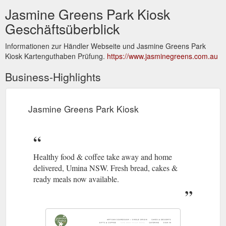
Jasmine Greens Park Kiosk
Geschäftsüberblick
Informationen zur Händler Webseite und Jasmine Greens Park
Kiosk Kartenguthaben Prüfung.
https://www.jasminegreens.com.au
Business-Highlights
Jasmine Greens Park Kiosk
Healthy food & coffee take away and home
delivered, Umina NSW. Fresh bread, cakes &
ready meals now available.