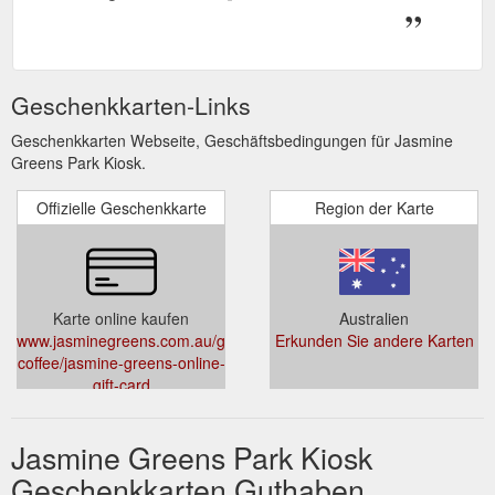
Geschenkkarten-Links
Geschenkkarten Webseite, Geschäftsbedingungen für Jasmine
Greens Park Kiosk.
Offizielle Geschenkkarte
Region der Karte
Karte online kaufen
Australien
www.jasminegreens.com.au/gifts-
Erkunden Sie andere Karten
coffee/jasmine-greens-online-
gift-card
Jasmine Greens Park Kiosk
Geschenkkarten Guthaben