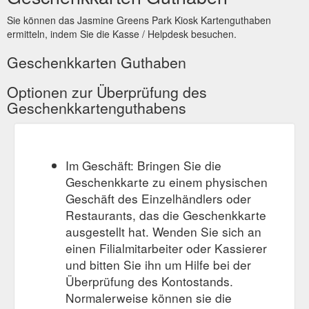
Sie können das Jasmine Greens Park Kiosk Kartenguthaben
ermitteln, indem Sie die Kasse / Helpdesk besuchen.
Geschenkkarten Guthaben
Optionen zur Überprüfung des
Geschenkkartenguthabens
Im Geschäft: Bringen Sie die
Geschenkkarte zu einem physischen
Geschäft des Einzelhändlers oder
Restaurants, das die Geschenkkarte
ausgestellt hat. Wenden Sie sich an
einen Filialmitarbeiter oder Kassierer
und bitten Sie ihn um Hilfe bei der
Überprüfung des Kontostands.
Normalerweise können sie die