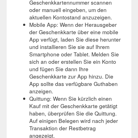
Geschenkkartennummer scannen
oder manuell eingeben, um den
aktuellen Kontostand anzuzeigen.
Mobile App: Wenn der Herausgeber
der Geschenkkarte über eine mobile
App verfügt, laden Sie diese herunter
und installieren Sie sie auf Ihrem
Smartphone oder Tablet. Melden Sie
sich an oder erstellen Sie ein Konto
und fügen Sie dann Ihre
Geschenkkarte zur App hinzu. Die
App sollte das verfügbare Guthaben
anzeigen.
Quittung: Wenn Sie kürzlich einen
Kauf mit der Geschenkkarte getätigt
haben, überprüfen Sie die Quittung.
Auf einigen Belegen wird nach jeder
Transaktion der Restbetrag
angezeigt.