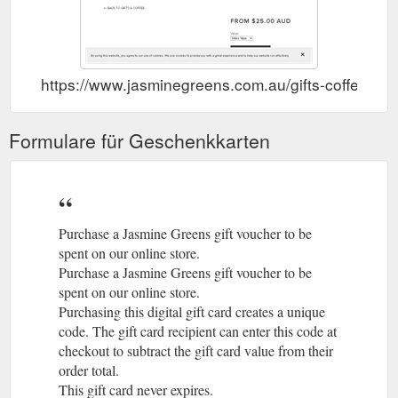
https://www.jasminegreens.com.au/gifts-coffee/jas
Formulare für Geschenkkarten
Purchase a Jasmine Greens gift voucher to be
spent on our online store.
Purchase a Jasmine Greens gift voucher to be
spent on our online store.
Purchasing this digital gift card creates a unique
code. The gift card recipient can enter this code at
checkout to subtract the gift card value from their
order total.
This gift card never expires.