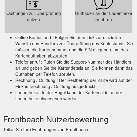
Quittungen zur Überprüfung
Guthaben an der Ladentheke
nutzen
erfahren
Online Kontostand : Folgen Sie dem Link zur offiziellen
Website des Händlers zur Überprüfung des Kontostands. Sie
müssen die Kartennummer und die PIN eingeben, um das
Kartenguthaben abzurufen.
Telefonanruf : Rufen Sie die Support-Nummer des Händlers
an und geben Sie die Kartendetails an. Sie können dann das
Guthaben per Telefon abrufen.
Rechnung / Quittung : Der Restbetrag der Karte wird auf der
Einkaufsrechnung / Quittung ausgedruckt.
Ladentheke : In der Regel kann der Kartensaldo an der
Ladentheke eingesehen werden
Frontbeach Nutzerbewertung
Teilen Sie Ihre Erfahrungen von Frontbeach