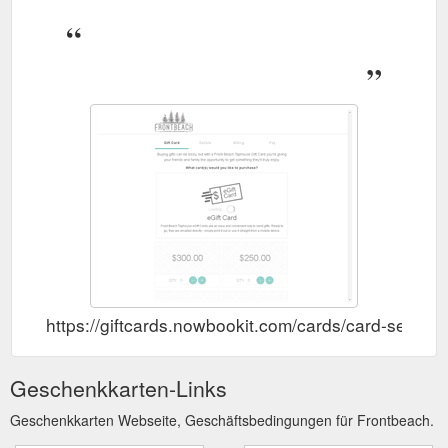
https://giftcards.nowbookit.com/cards/card-se
Geschenkkarten-Links
Geschenkkarten Webseite, Geschäftsbedingungen für Frontbeach.