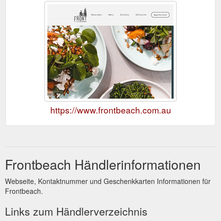
https://www.frontbeach.com.au
Frontbeach Händlerinformationen
Webseite, Kontaktnummer und Geschenkkarten Informationen für
Frontbeach.
Links zum Händlerverzeichnis