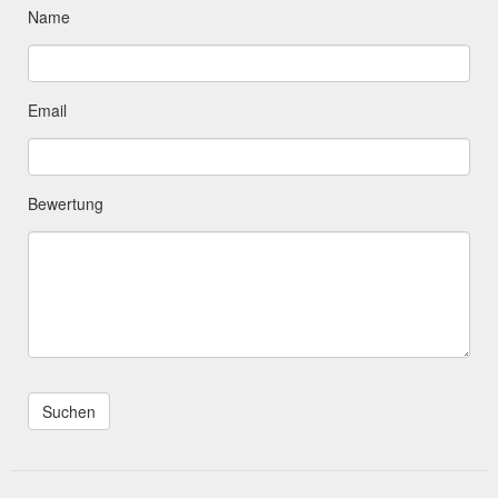
Name
Email
Bewertung