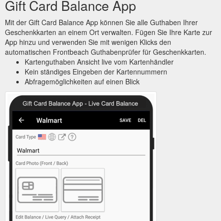
Gift Card Balance App
Mit der Gift Card Balance App können Sie alle Guthaben Ihrer
Geschenkkarten an einem Ort verwalten. Fügen Sie Ihre Karte zur
App hinzu und verwenden Sie mit wenigen Klicks den
automatischen Frontbeach Guthabenprüfer für Geschenkkarten.
Kartenguthaben Ansicht live vom Kartenhändler
Kein ständiges Eingeben der Kartennummern
Abfragemöglichkeiten auf einen Blick