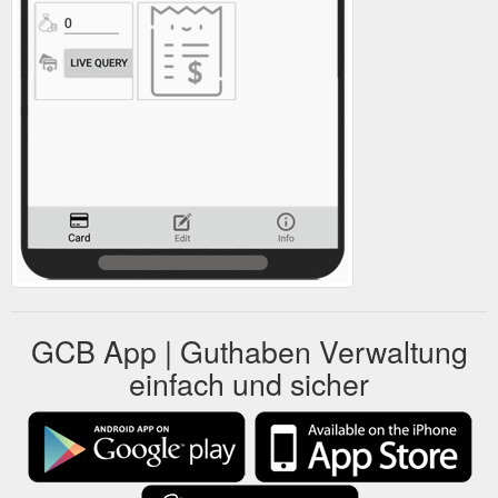
GCB App | Guthaben Verwaltung
einfach und sicher