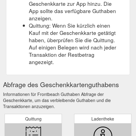
Geschenkkarte zur App hinzu. Die
App sollte das verfügbare Guthaben
anzeigen.
Quittung: Wenn Sie kürzlich einen
Kauf mit der Geschenkkarte getätigt
haben, überprüfen Sie die Quittung.
Auf einigen Belegen wird nach jeder
Transaktion der Restbetrag
angezeigt.
Abfrage des Geschenkkartenguthabens
Informationen für Frontbeach Guthaben Abfrage der
Geschenkkarte, um das verbleibende Guthaben und die
Transaktionen anzuzeigen.
Quittung
Ladentheke