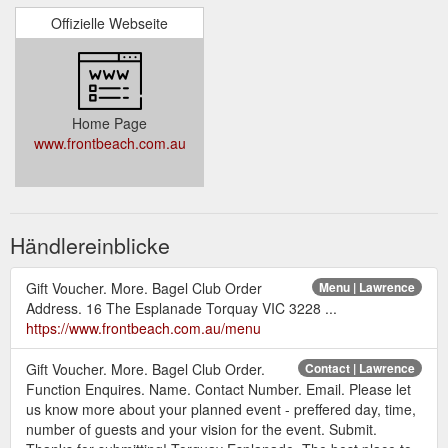
Offizielle Webseite
Home Page
www.frontbeach.com.au
Händlereinblicke
Gift Voucher. More. Bagel Club Order
Menu | Lawrence
Address. 16 The Esplanade Torquay VIC 3228 ...
https://www.frontbeach.com.au/menu
Gift Voucher. More. Bagel Club Order.
Contact | Lawrence
Function Enquires. Name. Contact Number. Email. Please let
us know more about your planned event - preffered day, time,
number of guests and your vision for the event. Submit.