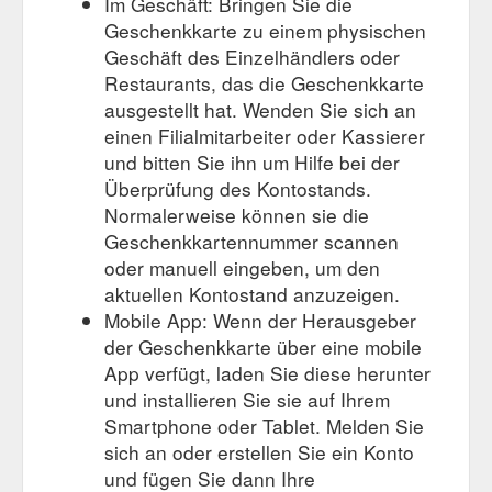
Im Geschäft: Bringen Sie die
Geschenkkarte zu einem physischen
Geschäft des Einzelhändlers oder
Restaurants, das die Geschenkkarte
ausgestellt hat. Wenden Sie sich an
einen Filialmitarbeiter oder Kassierer
und bitten Sie ihn um Hilfe bei der
Überprüfung des Kontostands.
Normalerweise können sie die
Geschenkkartennummer scannen
oder manuell eingeben, um den
aktuellen Kontostand anzuzeigen.
Mobile App: Wenn der Herausgeber
der Geschenkkarte über eine mobile
App verfügt, laden Sie diese herunter
und installieren Sie sie auf Ihrem
Smartphone oder Tablet. Melden Sie
sich an oder erstellen Sie ein Konto
und fügen Sie dann Ihre