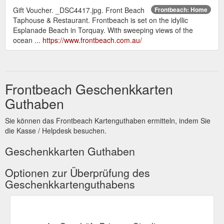
Gift Voucher. _DSC4417.jpg. Front Beach
Frontbeach: Home
Taphouse & Restaurant. Frontbeach is set on the idyllic
Esplanade Beach in Torquay. With sweeping views of the
ocean ...
https://www.frontbeach.com.au/
Frontbeach Geschenkkarten
Guthaben
Sie können das Frontbeach Kartenguthaben ermitteln, indem Sie
die Kasse / Helpdesk besuchen.
Geschenkkarten Guthaben
Optionen zur Überprüfung des
Geschenkkartenguthabens