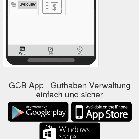
GCB App | Guthaben Verwaltung
einfach und sicher