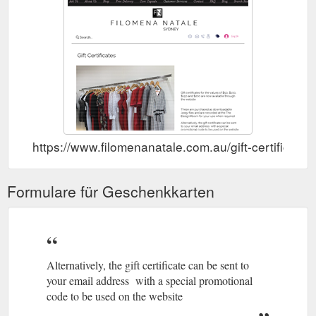
https://www.filomenanatale.com.au/gift-certificates
Formulare für Geschenkkarten
Alternatively, the gift certificate can be sent to
your email address with a special promotional
code to be used on the website