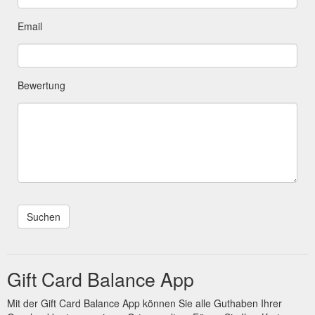
Email
Bewertung
Gift Card Balance App
Mit der Gift Card Balance App können Sie alle Guthaben Ihrer