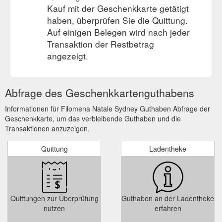
Kauf mit der Geschenkkarte getätigt
haben, überprüfen Sie die Quittung.
Auf einigen Belegen wird nach jeder
Transaktion der Restbetrag
angezeigt.
Abfrage des Geschenkkartenguthabens
Informationen für Filomena Natale Sydney Guthaben Abfrage der
Geschenkkarte, um das verbleibende Guthaben und die
Transaktionen anzuzeigen.
Quittung
Ladentheke
Quittungen zur Überprüfung
Guthaben an der Ladentheke
nutzen
erfahren