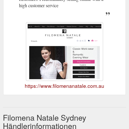
high customer service
https://www.filomenanatale.com.au
Filomena Natale Sydney
Händlerinformationen