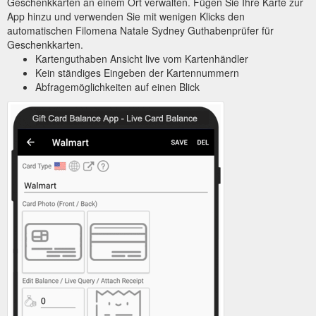
Geschenkkarten an einem Ort verwalten. Fügen Sie Ihre Karte zur
App hinzu und verwenden Sie mit wenigen Klicks den
automatischen Filomena Natale Sydney Guthabenprüfer für
Geschenkkarten.
Kartenguthaben Ansicht live vom Kartenhändler
Kein ständiges Eingeben der Kartennummern
Abfragemöglichkeiten auf einen Blick