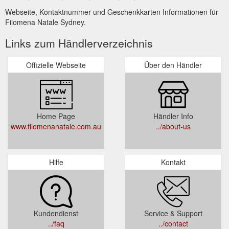
Webseite, Kontaktnummer und Geschenkkarten Informationen für
Filomena Natale Sydney.
Links zum Händlerverzeichnis
Offizielle Webseite
Über den Händler
Home Page
Händler Info
www.filomenanatale.com.au
../about-us
Hilfe
Kontakt
Kundendienst
Service & Support
../faq
../contact