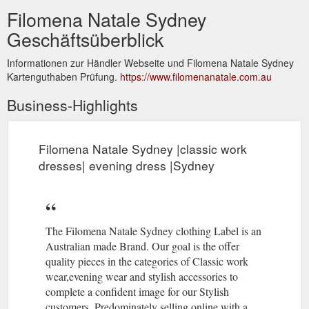
Filomena Natale Sydney
Geschäftsüberblick
Informationen zur Händler Webseite und Filomena Natale Sydney
Kartenguthaben Prüfung.
https://www.filomenanatale.com.au
Business-Highlights
Filomena Natale Sydney |classic work
dresses| evening dress |Sydney
The Filomena Natale Sydney clothing Label is an
Australian made Brand. Our goal is the offer
quality pieces in the categories of Classic work
wear,evening wear and stylish accessories to
complete a confident image for our Stylish
customers. Predominately selling online with a