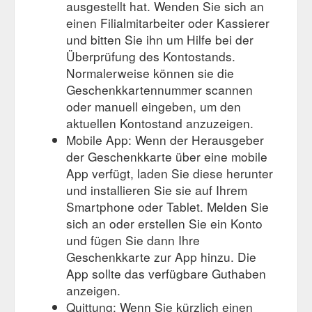
ausgestellt hat. Wenden Sie sich an
einen Filialmitarbeiter oder Kassierer
und bitten Sie ihn um Hilfe bei der
Überprüfung des Kontostands.
Normalerweise können sie die
Geschenkkartennummer scannen
oder manuell eingeben, um den
aktuellen Kontostand anzuzeigen.
Mobile App: Wenn der Herausgeber
der Geschenkkarte über eine mobile
App verfügt, laden Sie diese herunter
und installieren Sie sie auf Ihrem
Smartphone oder Tablet. Melden Sie
sich an oder erstellen Sie ein Konto
und fügen Sie dann Ihre
Geschenkkarte zur App hinzu. Die
App sollte das verfügbare Guthaben
anzeigen.
Quittung: Wenn Sie kürzlich einen