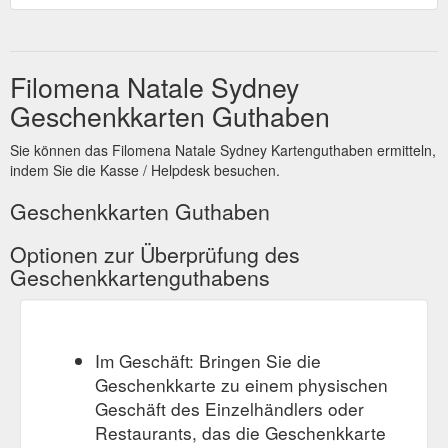
Filomena Natale Sydney
Geschenkkarten Guthaben
Sie können das Filomena Natale Sydney Kartenguthaben ermitteln,
indem Sie die Kasse / Helpdesk besuchen.
Geschenkkarten Guthaben
Optionen zur Überprüfung des
Geschenkkartenguthabens
Im Geschäft: Bringen Sie die
Geschenkkarte zu einem physischen
Geschäft des Einzelhändlers oder
Restaurants, das die Geschenkkarte