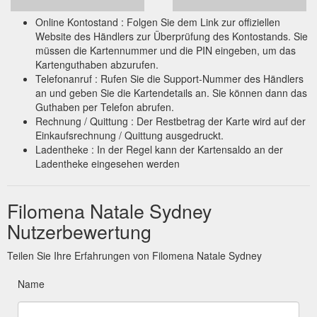
Online Kontostand : Folgen Sie dem Link zur offiziellen
Website des Händlers zur Überprüfung des Kontostands. Sie
müssen die Kartennummer und die PIN eingeben, um das
Kartenguthaben abzurufen.
Telefonanruf : Rufen Sie die Support-Nummer des Händlers
an und geben Sie die Kartendetails an. Sie können dann das
Guthaben per Telefon abrufen.
Rechnung / Quittung : Der Restbetrag der Karte wird auf der
Einkaufsrechnung / Quittung ausgedruckt.
Ladentheke : In der Regel kann der Kartensaldo an der
Ladentheke eingesehen werden
Filomena Natale Sydney
Nutzerbewertung
Teilen Sie Ihre Erfahrungen von Filomena Natale Sydney
Name