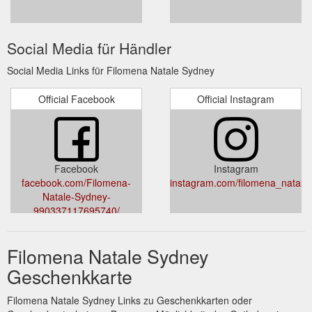
Social Media für Händler
Social Media Links für Filomena Natale Sydney
Official Facebook
Official Instagram
Facebook
Instagram
facebook.com/Filomena-
instagram.com/filomena_natale
Natale-Sydney-
990337117695740/
Filomena Natale Sydney
Geschenkkarte
Filomena Natale Sydney Links zu Geschenkkarten oder