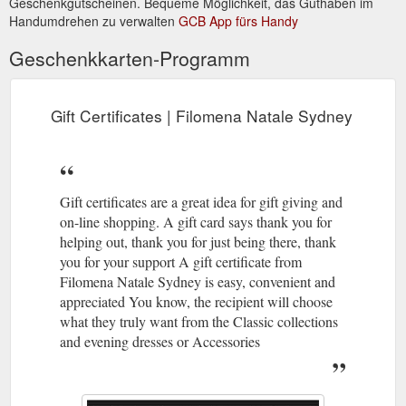
Geschenkgutscheinen. Bequeme Möglichkeit, das Guthaben im
Handumdrehen zu verwalten
GCB App fürs Handy
Geschenkkarten-Programm
Gift Certificates | Filomena Natale Sydney
Gift certificates are a great idea for gift giving and
on-line shopping. A gift card says thank you for
helping out, thank you for just being there, thank
you for your support A gift certificate from
Filomena Natale Sydney is easy, convenient and
appreciated You know, the recipient will choose
what they truly want from the Classic collections
and evening dresses or Accessories