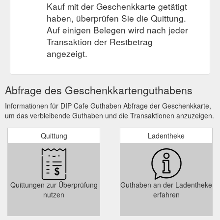
Kauf mit der Geschenkkarte getätigt
haben, überprüfen Sie die Quittung.
Auf einigen Belegen wird nach jeder
Transaktion der Restbetrag
angezeigt.
Abfrage des Geschenkkartenguthabens
Informationen für DIP Cafe Guthaben Abfrage der Geschenkkarte,
um das verbleibende Guthaben und die Transaktionen anzuzeigen.
Quittung
Ladentheke
Quittungen zur Überprüfung
Guthaben an der Ladentheke
nutzen
erfahren