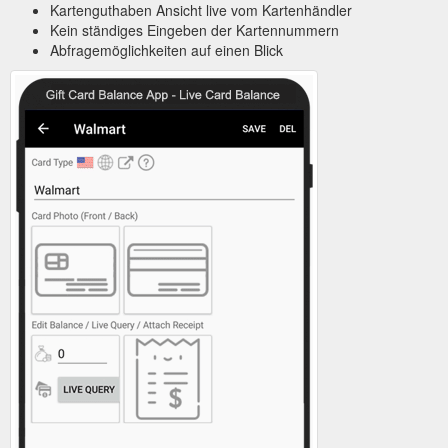
Kartenguthaben Ansicht live vom Kartenhändler
Kein ständiges Eingeben der Kartennummern
Abfragemöglichkeiten auf einen Blick