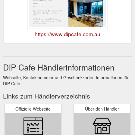
https://www.dipcafe.com.au
DIP Cafe Händlerinformationen
Webseite, Kontaktnummer und Geschenkkarten Informationen für
DIP Cafe.
Links zum Händlerverzeichnis
Offizielle Webseite
Über den Händler