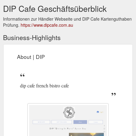
DIP Cafe Geschäftsüberblick
Informationen zur Händler Webseite und DIP Cafe Kartenguthaben
Prüfung.
https://www.dipcafe.com.au
Business-Highlights
About | DIP
dip cafe french bistro cafe