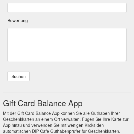
Bewertung
Gift Card Balance App
Mit der Gift Card Balance App können Sie alle Guthaben Ihrer
Geschenkkarten an einem Ort verwalten. Fügen Sie Ihre Karte zur
App hinzu und verwenden Sie mit wenigen Klicks den
automatischen DIP Cafe Guthabenprüfer für Geschenkkarten.