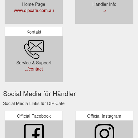
Home Page
Händler Info
www.dipcafe.com.au
../
Kontakt
Service & Support
../contact
Social Media für Händler
Social Media Links für DIP Cafe
Official Facebook
Official Instagram