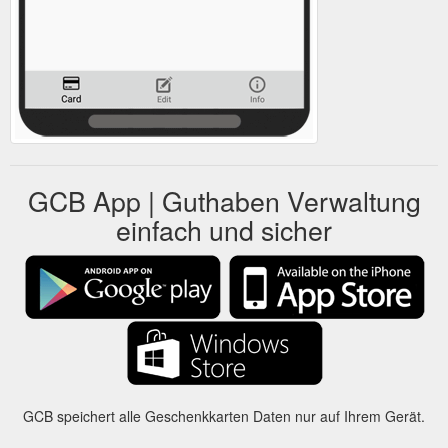
GCB App | Guthaben Verwaltung
einfach und sicher
GCB speichert alle Geschenkkarten Daten nur auf Ihrem Gerät.