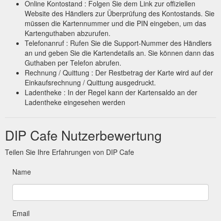
Online Kontostand : Folgen Sie dem Link zur offiziellen
Website des Händlers zur Überprüfung des Kontostands. Sie
müssen die Kartennummer und die PIN eingeben, um das
Kartenguthaben abzurufen.
Telefonanruf : Rufen Sie die Support-Nummer des Händlers
an und geben Sie die Kartendetails an. Sie können dann das
Guthaben per Telefon abrufen.
Rechnung / Quittung : Der Restbetrag der Karte wird auf der
Einkaufsrechnung / Quittung ausgedruckt.
Ladentheke : In der Regel kann der Kartensaldo an der
Ladentheke eingesehen werden
DIP Cafe Nutzerbewertung
Teilen Sie Ihre Erfahrungen von DIP Cafe
Name
Email