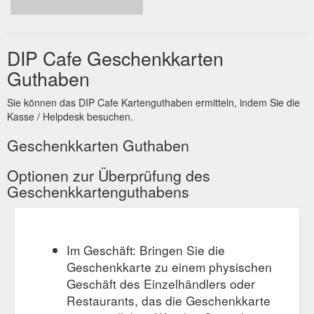
DIP Cafe Geschenkkarten
Guthaben
Sie können das DIP Cafe Kartenguthaben ermitteln, indem Sie die
Kasse / Helpdesk besuchen.
Geschenkkarten Guthaben
Optionen zur Überprüfung des
Geschenkkartenguthabens
Im Geschäft: Bringen Sie die
Geschenkkarte zu einem physischen
Geschäft des Einzelhändlers oder
Restaurants, das die Geschenkkarte