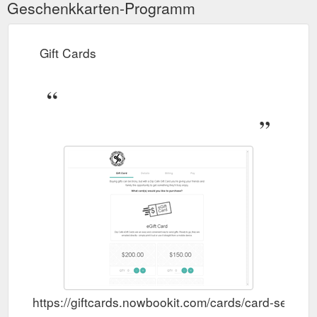
Geschenkkarten-Programm
Gift Cards
https://giftcards.nowbookit.com/cards/card-se