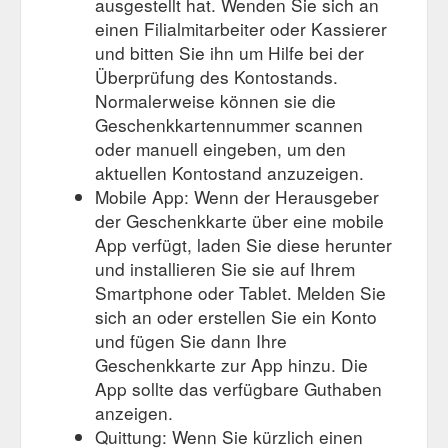
ausgestellt hat. Wenden Sie sich an
einen Filialmitarbeiter oder Kassierer
und bitten Sie ihn um Hilfe bei der
Überprüfung des Kontostands.
Normalerweise können sie die
Geschenkkartennummer scannen
oder manuell eingeben, um den
aktuellen Kontostand anzuzeigen.
Mobile App: Wenn der Herausgeber
der Geschenkkarte über eine mobile
App verfügt, laden Sie diese herunter
und installieren Sie sie auf Ihrem
Smartphone oder Tablet. Melden Sie
sich an oder erstellen Sie ein Konto
und fügen Sie dann Ihre
Geschenkkarte zur App hinzu. Die
App sollte das verfügbare Guthaben
anzeigen.
Quittung: Wenn Sie kürzlich einen