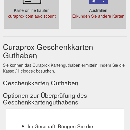
Karte online kaufen
Australien
curaprox.com.au/discount
Erkunden Sie andere Karten
Curaprox Geschenkkarten
Guthaben
Sie können das Curaprox Kartenguthaben ermitteln, indem Sie die
Kasse / Helpdesk besuchen.
Geschenkkarten Guthaben
Optionen zur Überprüfung des
Geschenkkartenguthabens
Im Geschäft: Bringen Sie die