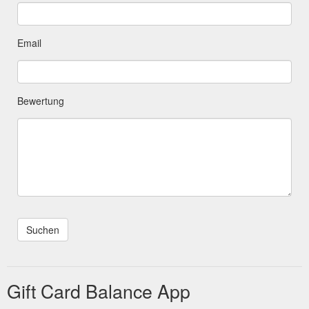
Email
Bewertung
Gift Card Balance App