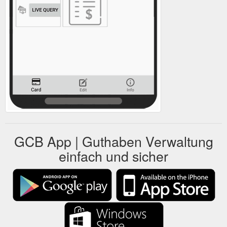
GCB App | Guthaben Verwaltung
einfach und sicher