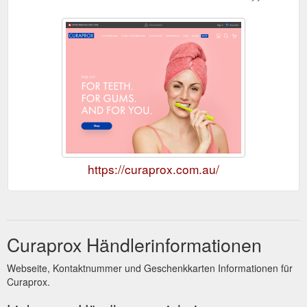
https://curaprox.com.au/
Curaprox Händlerinformationen
Webseite, Kontaktnummer und Geschenkkarten Informationen für
Curaprox.