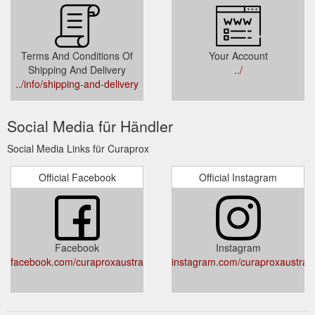
Terms And Conditions Of
Your Account
Shipping And Delivery
../
../info/shipping-and-delivery
Social Media für Händler
Social Media Links für Curaprox
Official Facebook
Official Instagram
Facebook
Instagram
facebook.com/curaproxaustralia/
instagram.com/curaproxaustrali