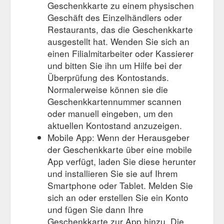
Geschenkkarte zu einem physischen
Geschäft des Einzelhändlers oder
Restaurants, das die Geschenkkarte
ausgestellt hat. Wenden Sie sich an
einen Filialmitarbeiter oder Kassierer
und bitten Sie ihn um Hilfe bei der
Überprüfung des Kontostands.
Normalerweise können sie die
Geschenkkartennummer scannen
oder manuell eingeben, um den
aktuellen Kontostand anzuzeigen.
Mobile App: Wenn der Herausgeber
der Geschenkkarte über eine mobile
App verfügt, laden Sie diese herunter
und installieren Sie sie auf Ihrem
Smartphone oder Tablet. Melden Sie
sich an oder erstellen Sie ein Konto
und fügen Sie dann Ihre
Geschenkkarte zur App hinzu. Die