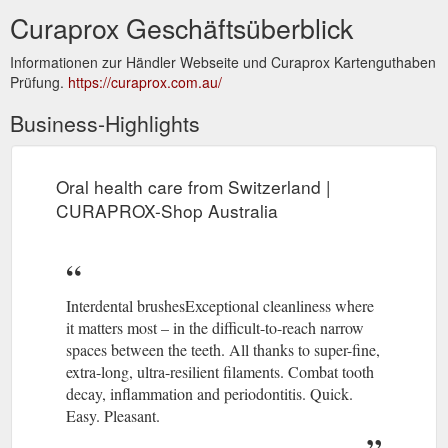
Curaprox Geschäftsüberblick
Informationen zur Händler Webseite und Curaprox Kartenguthaben
Prüfung.
https://curaprox.com.au/
Business-Highlights
Oral health care from Switzerland |
CURAPROX-Shop Australia
Interdental brushesExceptional cleanliness where
it matters most – in the difficult-to-reach narrow
spaces between the teeth. All thanks to super-fine,
extra-long, ultra-resilient filaments. Combat tooth
decay, inflammation and periodontitis. Quick.
Easy. Pleasant.