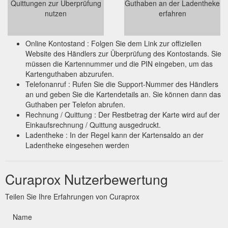
Quittungen zur Überprüfung
Guthaben an der Ladentheke
nutzen
erfahren
Online Kontostand : Folgen Sie dem Link zur offiziellen
Website des Händlers zur Überprüfung des Kontostands. Sie
müssen die Kartennummer und die PIN eingeben, um das
Kartenguthaben abzurufen.
Telefonanruf : Rufen Sie die Support-Nummer des Händlers
an und geben Sie die Kartendetails an. Sie können dann das
Guthaben per Telefon abrufen.
Rechnung / Quittung : Der Restbetrag der Karte wird auf der
Einkaufsrechnung / Quittung ausgedruckt.
Ladentheke : In der Regel kann der Kartensaldo an der
Ladentheke eingesehen werden
Curaprox Nutzerbewertung
Teilen Sie Ihre Erfahrungen von Curaprox
Name