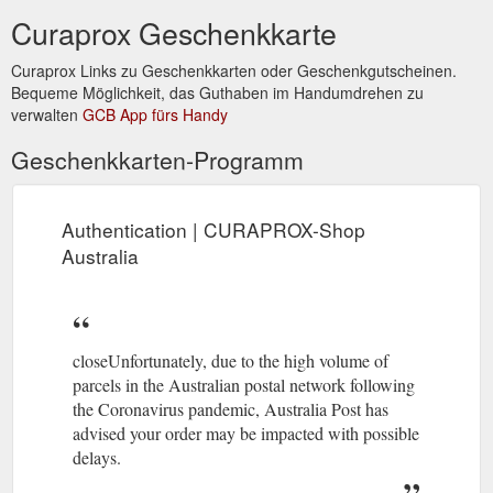
Curaprox Geschenkkarte
Curaprox Links zu Geschenkkarten oder Geschenkgutscheinen.
Bequeme Möglichkeit, das Guthaben im Handumdrehen zu
verwalten
GCB App fürs Handy
Geschenkkarten-Programm
Authentication | CURAPROX-Shop
Australia
closeUnfortunately, due to the high volume of
parcels in the Australian postal network following
the Coronavirus pandemic, Australia Post has
advised your order may be impacted with possible
delays.