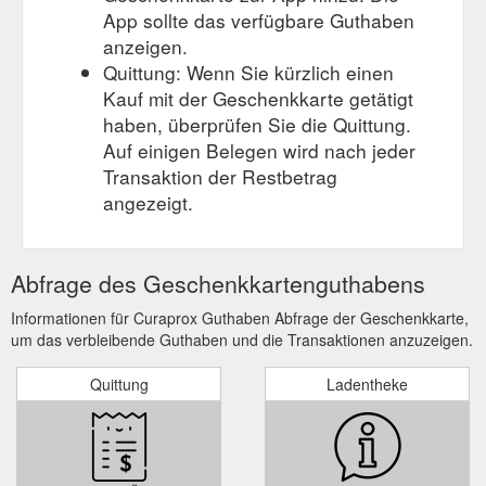
App sollte das verfügbare Guthaben
anzeigen.
Quittung: Wenn Sie kürzlich einen
Kauf mit der Geschenkkarte getätigt
haben, überprüfen Sie die Quittung.
Auf einigen Belegen wird nach jeder
Transaktion der Restbetrag
angezeigt.
Abfrage des Geschenkkartenguthabens
Informationen für Curaprox Guthaben Abfrage der Geschenkkarte,
um das verbleibende Guthaben und die Transaktionen anzuzeigen.
Quittung
Ladentheke