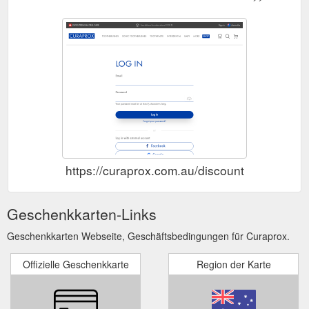
https://curaprox.com.au/discount
Geschenkkarten-Links
Geschenkkarten Webseite, Geschäftsbedingungen für Curaprox.
Offizielle Geschenkkarte
Region der Karte