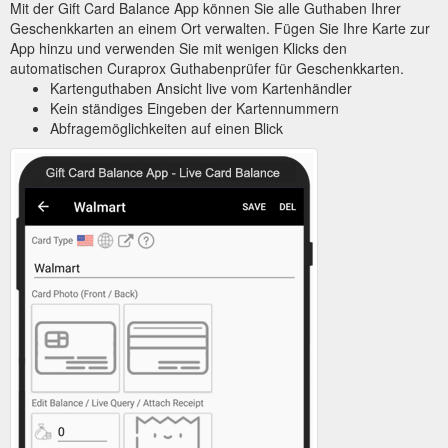
Mit der Gift Card Balance App können Sie alle Guthaben Ihrer
Geschenkkarten an einem Ort verwalten. Fügen Sie Ihre Karte zur
App hinzu und verwenden Sie mit wenigen Klicks den
automatischen Curaprox Guthabenprüfer für Geschenkkarten.
Kartenguthaben Ansicht live vom Kartenhändler
Kein ständiges Eingeben der Kartennummern
Abfragemöglichkeiten auf einen Blick