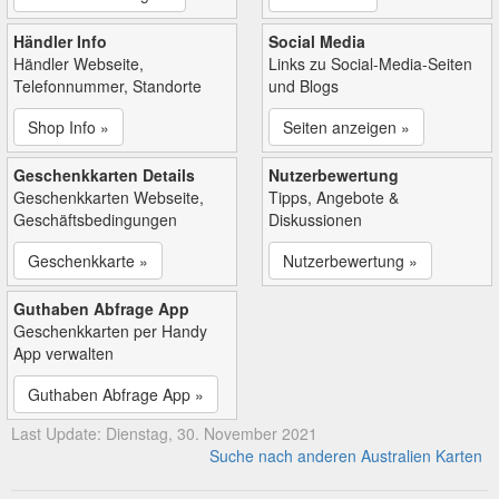
Händler Info
Social Media
Händler Webseite,
Links zu Social-Media-Seiten
Telefonnummer, Standorte
und Blogs
Shop Info »
Seiten anzeigen »
Geschenkkarten Details
Nutzerbewertung
Geschenkkarten Webseite,
Tipps, Angebote &
Geschäftsbedingungen
Diskussionen
Geschenkkarte »
Nutzerbewertung »
Guthaben Abfrage App
Geschenkkarten per Handy
App verwalten
Guthaben Abfrage App »
Last Update: Dienstag, 30. November 2021
Suche nach anderen Australien Karten