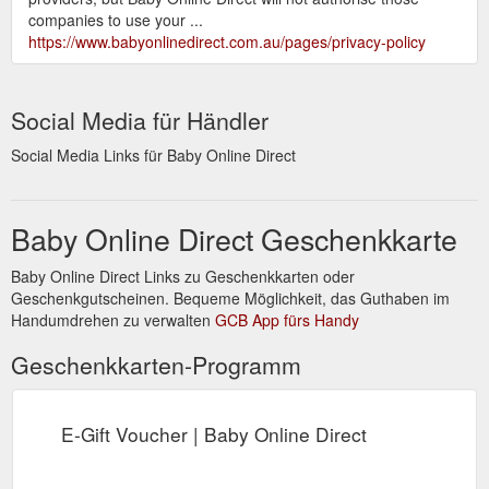
companies to use your ...
https://www.babyonlinedirect.com.au/pages/privacy-policy
Social Media für Händler
Social Media Links für Baby Online Direct
Baby Online Direct Geschenkkarte
Baby Online Direct Links zu Geschenkkarten oder
Geschenkgutscheinen. Bequeme Möglichkeit, das Guthaben im
Handumdrehen zu verwalten
GCB App fürs Handy
Geschenkkarten-Programm
E-Gift Voucher | Baby Online Direct