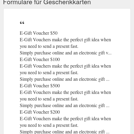
Formulare für Geschenkkarten
E-Gift Voucher $50
E-Gift Vouchers make the perfect gift idea when
you need to send a present fast.
Simply purchase online and an electronic gift v...
E-Gift Voucher $100
E-Gift Vouchers make the perfect gift idea when
you need to send a present fast.
Simply purchase online and an electronic gift ...
E-Gift Voucher $500
E-Gift Vouchers make the perfect gift idea when
you need to send a present fast.
Simply purchase online and an electronic gift ...
E-Gift Voucher $200
E-Gift Vouchers make the perfect gift idea when
you need to send a present fast.
Simply purchase online and an electronic gift ...