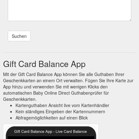
Gift Card Balance App
Mit der Gift Card Balance App können Sie alle Guthaben Ihrer
Geschenkkarten an einem Ort verwalten. Fügen Sie Ihre Karte zur
App hinzu und verwenden Sie mit wenigen Klicks den
automatischen Baby Online Direct Guthabenprüfer für
Geschenkkarten.
Kartenguthaben Ansicht live vom Kartenhändler
Kein ständiges Eingeben der Kartennummern
Abfragemöglichkeiten auf einen Blick