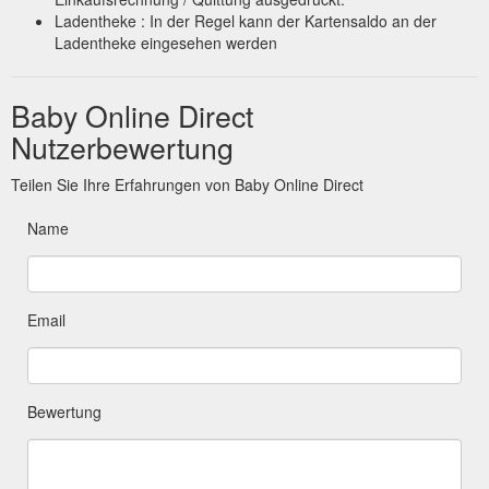
Ladentheke : In der Regel kann der Kartensaldo an der
Ladentheke eingesehen werden
Baby Online Direct
Nutzerbewertung
Teilen Sie Ihre Erfahrungen von Baby Online Direct
Name
Email
Bewertung