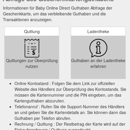
Informationen für Baby Online Direct Guthaben Abfrage der
Geschenkkarte, um das verbleibende Guthaben und die
Transaktionen anzuzeigen.
Quittung
Ladentheke
Quittungen zur Überprüfung
Guthaben an der Ladentheke
nutzen
erfahren
Online Kontostand : Folgen Sie dem Link zur offiziellen
Website des Händlers zur Überprüfung des Kontostands. Sie
müssen die Kartennummer und die PIN eingeben, um das
Kartenguthaben abzurufen.
Telefonanruf : Rufen Sie die Support-Nummer des Händlers
an und geben Sie die Kartendetails an. Sie können dann das
Guthaben per Telefon abrufen.
Rechnung / Quittung : Der Restbetrag der Karte wird auf der
Einkaufsrechnung / Quittung ausgedruckt.