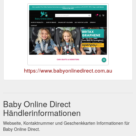
https://www.babyonlinedirect.com.au
Baby Online Direct
Händlerinformationen
Webseite, Kontaktnummer und Geschenkkarten Informationen für
Baby Online Direct.