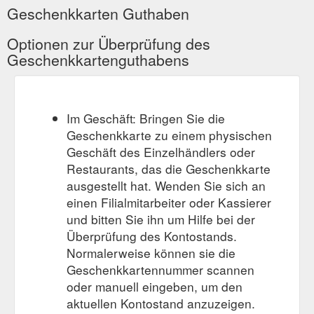
Geschenkkarten Guthaben
Optionen zur Überprüfung des
Geschenkkartenguthabens
Im Geschäft: Bringen Sie die
Geschenkkarte zu einem physischen
Geschäft des Einzelhändlers oder
Restaurants, das die Geschenkkarte
ausgestellt hat. Wenden Sie sich an
einen Filialmitarbeiter oder Kassierer
und bitten Sie ihn um Hilfe bei der
Überprüfung des Kontostands.
Normalerweise können sie die
Geschenkkartennummer scannen
oder manuell eingeben, um den
aktuellen Kontostand anzuzeigen.