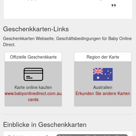
Geschenkkarten-Links
Geschenkkarten Webseite, Geschäftsbedingungen für Baby Online
Direct.
Offizielle Geschenkkarte
Region der Karte
Karte online kaufen
Australien
www.babyonlinedirect.com.au/collections/gift-
Erkunden Sie andere Karten
cards
Einblicke in Geschenkkarten