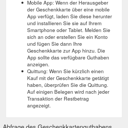
Mobile App: Wenn der Herausgeber
der Geschenkkarte über eine mobile
App verfügt, laden Sie diese herunter
und installieren Sie sie auf Ihrem
Smartphone oder Tablet. Melden Sie
sich an oder erstellen Sie ein Konto
und fügen Sie dann Ihre
Geschenkkarte zur App hinzu. Die
App sollte das verfügbare Guthaben
anzeigen.
Quittung: Wenn Sie kürzlich einen
Kauf mit der Geschenkkarte getätigt
haben, überprüfen Sie die Quittung.
Auf einigen Belegen wird nach jeder
Transaktion der Restbetrag
angezeigt.
Abfrage des Geschenkkartenguthabens