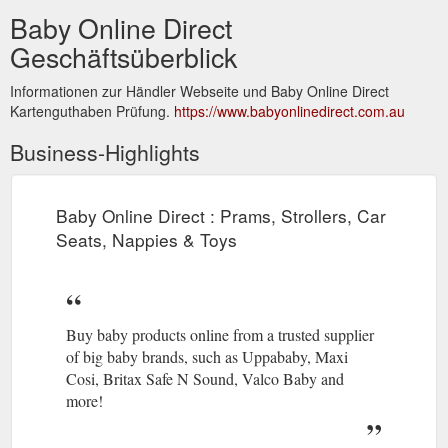
Baby Online Direct
Geschäftsüberblick
Informationen zur Händler Webseite und Baby Online Direct
Kartenguthaben Prüfung.
https://www.babyonlinedirect.com.au
Business-Highlights
Baby Online Direct : Prams, Strollers, Car
Seats, Nappies & Toys
Buy baby products online from a trusted supplier
of big baby brands, such as Uppababy, Maxi
Cosi, Britax Safe N Sound, Valco Baby and
more!