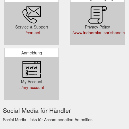
Service & Support
Privacy Policy
../contact
../www.indoorplantsbrisbane.co
Anmeldung
My Account
../my-account
Social Media für Händler
Social Media Links für Accommodation Amenities