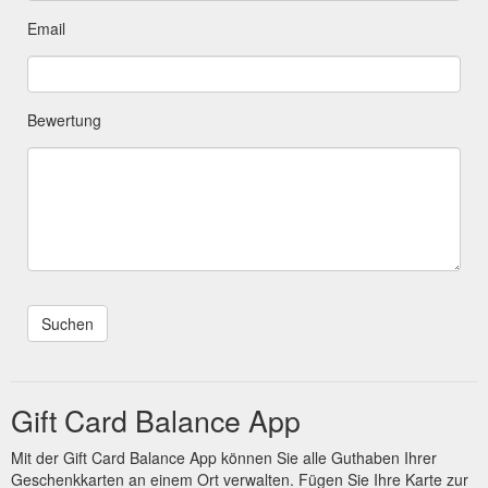
Email
Bewertung
Gift Card Balance App
Mit der Gift Card Balance App können Sie alle Guthaben Ihrer
Geschenkkarten an einem Ort verwalten. Fügen Sie Ihre Karte zur