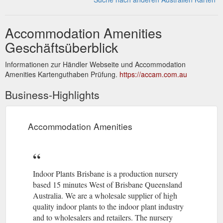
Accommodation Amenities
Geschäftsüberblick
Informationen zur Händler Webseite und Accommodation
Amenities Kartenguthaben Prüfung.
https://accam.com.au
Business-Highlights
Accommodation Amenities
Indoor Plants Brisbane is a production nursery
based 15 minutes West of Brisbane Queensland
Australia. We are a wholesale supplier of high
quality indoor plants to the indoor plant industry
and to wholesalers and retailers. The nursery