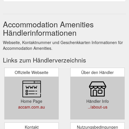
Accommodation Amenities
Händlerinformationen
Webseite, Kontaktnummer und Geschenkkarten Informationen für
Accommodation Amenities.
Links zum Händlerverzeichnis
Offizielle Webseite
Über den Händler
Home Page
Händler Info
accam.com.au
../about-us
Kontakt
Nutzungsbedingungen