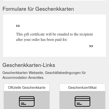
Formulare für Geschenkkarten
This gift certificate will be emailed to the recipient
after your order has been paid for.
Geschenkkarten-Links
Geschenkkarten Webseite, Geschäftsbedingungen für
Accommodation Amenities.
Offizielle Geschenkkarte
Geschenkzertifikat