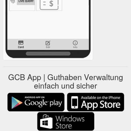
GCB App | Guthaben Verwaltung
einfach und sicher