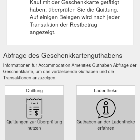
Kauf mit der Geschenkkarte getätigt
haben, überprüfen Sie die Quittung.
Auf einigen Belegen wird nach jeder
Transaktion der Restbetrag
angezeigt.
Abfrage des Geschenkkartenguthabens
Informationen für Accommodation Amenities Guthaben Abfrage der
Geschenkkarte, um das verbleibende Guthaben und die
Transaktionen anzuzeigen.
Quittung
Ladentheke
Quittungen zur Überprüfung
Guthaben an der Ladentheke
nutzen
erfahren