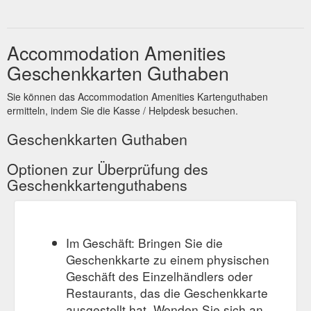
Accommodation Amenities
Geschenkkarten Guthaben
Sie können das Accommodation Amenities Kartenguthaben
ermitteln, indem Sie die Kasse / Helpdesk besuchen.
Geschenkkarten Guthaben
Optionen zur Überprüfung des
Geschenkkartenguthabens
Im Geschäft: Bringen Sie die
Geschenkkarte zu einem physischen
Geschäft des Einzelhändlers oder
Restaurants, das die Geschenkkarte
ausgestellt hat. Wenden Sie sich an