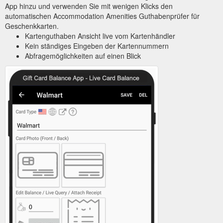
App hinzu und verwenden Sie mit wenigen Klicks den
automatischen Accommodation Amenities Guthabenprüfer für
Geschenkkarten.
Kartenguthaben Ansicht live vom Kartenhändler
Kein ständiges Eingeben der Kartennummern
Abfragemöglichkeiten auf einen Blick