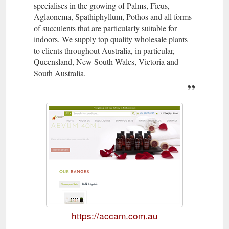
specialises in the growing of Palms, Ficus,
Aglaonema, Spathiphyllum, Pothos and all forms
of succulents that are particularly suitable for
indoors. We supply top quality wholesale plants
to clients throughout Australia, in particular,
Queensland, New South Wales, Victoria and
South Australia.
https://accam.com.au