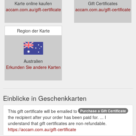
Karte online kaufen
Gift Certificates
accam.com.au/gift-certificate
accam.com.au/gift-certificate
Region der Karte
Australien
Erkunden Sie andere Karten
Einblicke in Geschenkkarten
This gift certificate will be emailed to
Purchase a Gift Certificate
the recipient after your order has been paid for. ... I
understand that gift certificates are non-refundable.
https://accam.com.au/gift-certificate