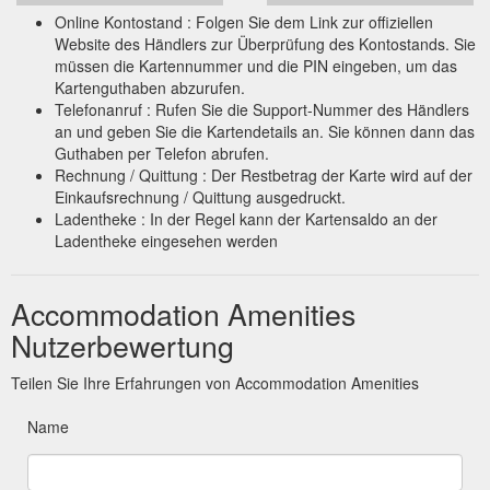
Online Kontostand : Folgen Sie dem Link zur offiziellen
Website des Händlers zur Überprüfung des Kontostands. Sie
müssen die Kartennummer und die PIN eingeben, um das
Kartenguthaben abzurufen.
Telefonanruf : Rufen Sie die Support-Nummer des Händlers
an und geben Sie die Kartendetails an. Sie können dann das
Guthaben per Telefon abrufen.
Rechnung / Quittung : Der Restbetrag der Karte wird auf der
Einkaufsrechnung / Quittung ausgedruckt.
Ladentheke : In der Regel kann der Kartensaldo an der
Ladentheke eingesehen werden
Accommodation Amenities
Nutzerbewertung
Teilen Sie Ihre Erfahrungen von Accommodation Amenities
Name