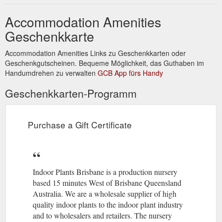
Accommodation Amenities
Geschenkkarte
Accommodation Amenities Links zu Geschenkkarten oder
Geschenkgutscheinen. Bequeme Möglichkeit, das Guthaben im
Handumdrehen zu verwalten
GCB App fürs Handy
Geschenkkarten-Programm
Purchase a Gift Certificate
Indoor Plants Brisbane is a production nursery
based 15 minutes West of Brisbane Queensland
Australia. We are a wholesale supplier of high
quality indoor plants to the indoor plant industry
and to wholesalers and retailers. The nursery