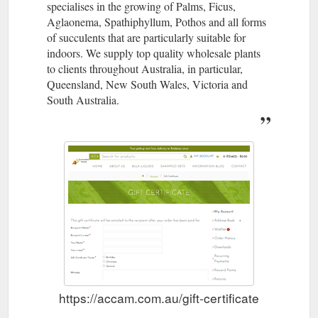
specialises in the growing of Palms, Ficus,
Aglaonema, Spathiphyllum, Pothos and all forms
of succulents that are particularly suitable for
indoors. We supply top quality wholesale plants
to clients throughout Australia, in particular,
Queensland, New South Wales, Victoria and
South Australia.
https://accam.com.au/gift-certificate