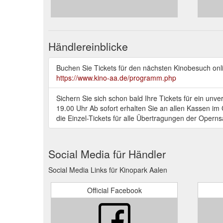
Händlereinblicke
Buchen Sie Tickets für den nächsten Kinobesuch onl
https://www.kino-aa.de/programm.php
Sichern Sie sich schon bald Ihre Tickets für ein u
19.00 Uhr Ab sofort erhalten Sie an allen Kassen im
die Einzel-Tickets für alle Übertragungen der Opern
Social Media für Händler
Social Media Links für Kinopark Aalen
Official Facebook