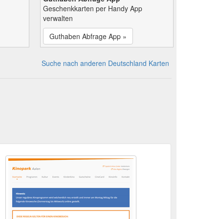
Geschenkkarten per Handy App
verwalten
Guthaben Abfrage App »
Suche nach anderen Deutschland Karten