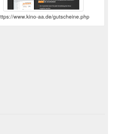
ttps://www.kino-aa.de/gutscheine.php