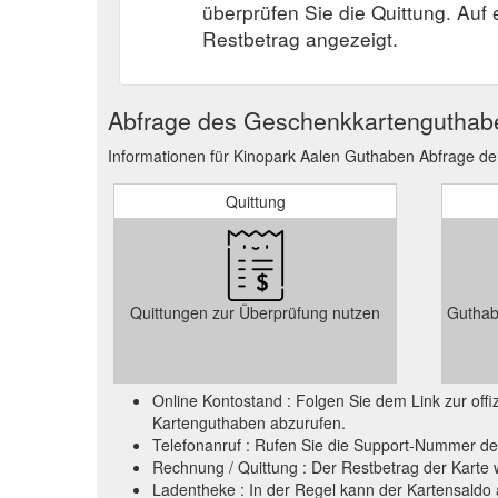
überprüfen Sie die Quittung. Auf
Restbetrag angezeigt.
Abfrage des Geschenkkartenguthab
Informationen für Kinopark Aalen Guthaben Abfrage d
Quittung
Quittungen zur Überprüfung nutzen
Guthab
Online Kontostand : Folgen Sie dem Link zur of
Kartenguthaben abzurufen.
Telefonanruf : Rufen Sie die Support-Nummer de
Rechnung / Quittung : Der Restbetrag der Karte 
Ladentheke : In der Regel kann der Kartensald