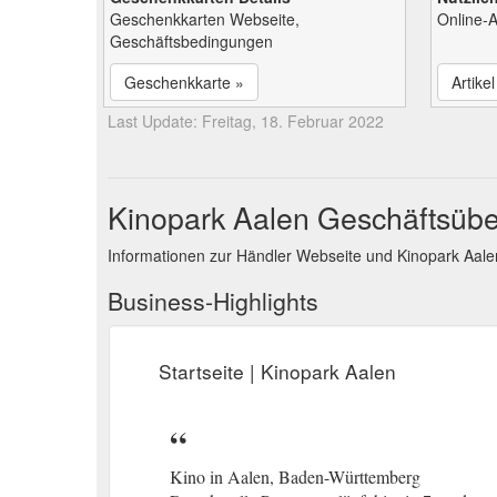
Geschenkkarten Webseite,
Online-A
Geschäftsbedingungen
Geschenkkarte »
Artike
Last Update: Freitag, 18. Februar 2022
Kinopark Aalen Geschäftsübe
Informationen zur Händler Webseite und Kinopark Aal
Business-Highlights
Startseite | Kinopark Aalen
Kino in Aalen, Baden-Württemberg