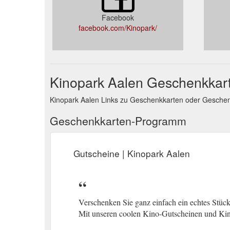
Facebook
facebook.com/Kinopark/
Kinopark Aalen Geschenkkar
Kinopark Aalen Links zu Geschenkkarten oder Gesche
Geschenkkarten-Programm
Gutscheine | Kinopark Aalen
Verschenken Sie ganz einfach ein echtes Stüc
Mit unseren coolen Kino-Gutscheinen und Ki