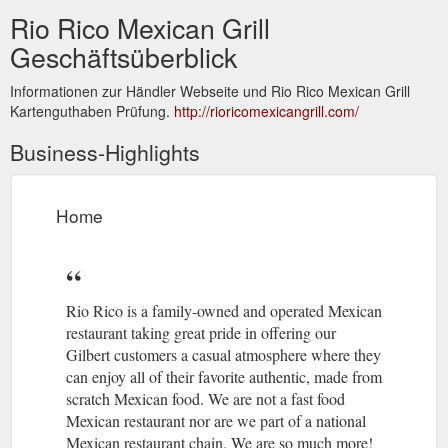
Rio Rico Mexican Grill
Geschäftsüberblick
Informationen zur Händler Webseite und Rio Rico Mexican Grill
Kartenguthaben Prüfung.
http://rioricomexicangrill.com/
Business-Highlights
Home
Rio Rico is a family-owned and operated Mexican
restaurant taking great pride in offering our
Gilbert customers a casual atmosphere where they
can enjoy all of their favorite authentic, made from
scratch Mexican food. We are not a fast food
Mexican restaurant nor are we part of a national
Mexican restaurant chain. We are so much more!