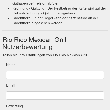
Guthaben per Telefon abrufen.
Rechnung / Quittung : Der Restbetrag der Karte wird auf der
Einkaufsrechnung / Quittung ausgedruckt.
Ladentheke : In der Regel kann der Kartensaldo an der
Ladentheke eingesehen werden
Rio Rico Mexican Grill
Nutzerbewertung
Teilen Sie Ihre Erfahrungen von Rio Rico Mexican Grill
Name
Email
Bewertung