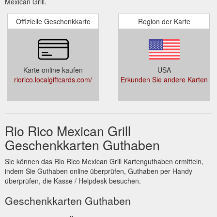
Mexican Grill.
Offizielle Geschenkkarte
Region der Karte
Karte online kaufen
USA
riorico.localgiftcards.com/
Erkunden Sie andere Karten
Rio Rico Mexican Grill
Geschenkkarten Guthaben
Sie können das Rio Rico Mexican Grill Kartenguthaben ermitteln,
indem Sie Guthaben online überprüfen, Guthaben per Handy
überprüfen, die Kasse / Helpdesk besuchen.
Geschenkkarten Guthaben