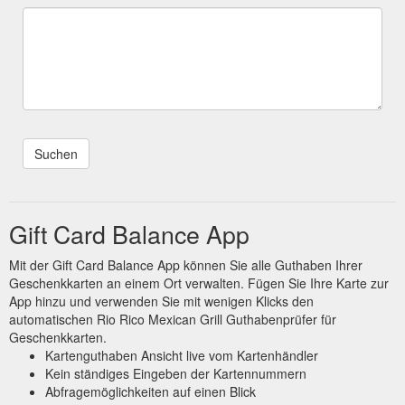
Gift Card Balance App
Mit der Gift Card Balance App können Sie alle Guthaben Ihrer
Geschenkkarten an einem Ort verwalten. Fügen Sie Ihre Karte zur
App hinzu und verwenden Sie mit wenigen Klicks den
automatischen Rio Rico Mexican Grill Guthabenprüfer für
Geschenkkarten.
Kartenguthaben Ansicht live vom Kartenhändler
Kein ständiges Eingeben der Kartennummern
Abfragemöglichkeiten auf einen Blick