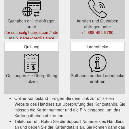
Guthaben online abfragen
Anrufen und Guthaben
unter
abfragen unter
riorico.localgiftcards.com/index.php?
+1-888-494-9760
main_page=cardBalance
Quittung
Ladentheke
Quittungen zur Überprüfung
Guthaben an der Ladentheke
nutzen
erfahren
Online Kontostand : Folgen Sie dem Link zur offiziellen
Website des Händlers zur Überprüfung des Kontostands. Sie
müssen die Kartennummer und die PIN eingeben, um das
Kartenguthaben abzurufen.
Telefonanruf : Rufen Sie die Support-Nummer des Händlers
an und geben Sie die Kartendetails an. Sie können dann das