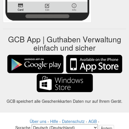
GCB App | Guthaben Verwaltung
einfach und sicher
GCB speichert alle Geschenkkarten Daten nur auf Ihrem Gerät.
Über uns
-
Hilfe
-
Datenschutz
-
AGB
-
Sprache
Ändern