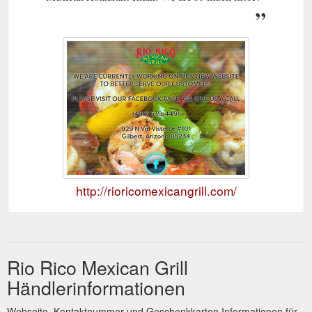
http://rioricomexicangrill.com/
Rio Rico Mexican Grill
Händlerinformationen
Webseite, Kontaktnummer und Geschenkkarten Informationen für