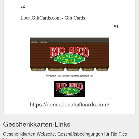
LocalGiftCards.com - Gift Cards
https://riorico.localgiftcards.com/
Geschenkkarten-Links
Geschenkkarten Webseite, Geschäftsbedingungen für Rio Rico