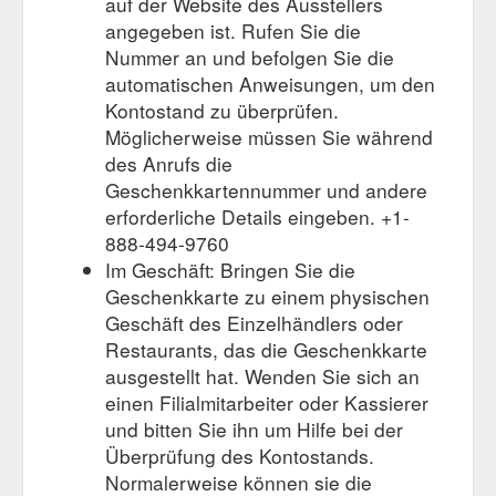
auf der Website des Ausstellers
angegeben ist. Rufen Sie die
Nummer an und befolgen Sie die
automatischen Anweisungen, um den
Kontostand zu überprüfen.
Möglicherweise müssen Sie während
des Anrufs die
Geschenkkartennummer und andere
erforderliche Details eingeben. +1-
888-494-9760
Im Geschäft: Bringen Sie die
Geschenkkarte zu einem physischen
Geschäft des Einzelhändlers oder
Restaurants, das die Geschenkkarte
ausgestellt hat. Wenden Sie sich an
einen Filialmitarbeiter oder Kassierer
und bitten Sie ihn um Hilfe bei der
Überprüfung des Kontostands.
Normalerweise können sie die