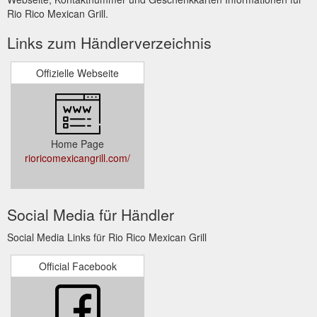
Rio Rico Mexican Grill.
Links zum Händlerverzeichnis
Offizielle Webseite
Home Page
rioricomexicangrill.com/
Social Media für Händler
Social Media Links für Rio Rico Mexican Grill
Official Facebook