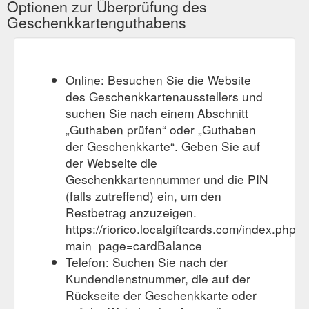
Optionen zur Überprüfung des
Geschenkkartenguthabens
Online: Besuchen Sie die Website
des Geschenkkartenausstellers und
suchen Sie nach einem Abschnitt
„Guthaben prüfen“ oder „Guthaben
der Geschenkkarte“. Geben Sie auf
der Webseite die
Geschenkkartennummer und die PIN
(falls zutreffend) ein, um den
Restbetrag anzuzeigen.
https://riorico.localgiftcards.com/index.php?
main_page=cardBalance
Telefon: Suchen Sie nach der
Kundendienstnummer, die auf der
Rückseite der Geschenkkarte oder