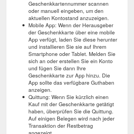
Geschenkkartennummer scannen
oder manuell eingeben, um den
aktuellen Kontostand anzuzeigen.
Mobile App: Wenn der Herausgeber
der Geschenkkarte über eine mobile
App verfügt, laden Sie diese herunter
und installieren Sie sie auf Ihrem
Smartphone oder Tablet. Melden Sie
sich an oder erstellen Sie ein Konto
und fügen Sie dann Ihre
Geschenkkarte zur App hinzu. Die
App sollte das verfügbare Guthaben
anzeigen.
Quittung: Wenn Sie kürzlich einen
Kauf mit der Geschenkkarte getätigt
haben, überprüfen Sie die Quittung.
Auf einigen Belegen wird nach jeder
Transaktion der Restbetrag
angezeigt.