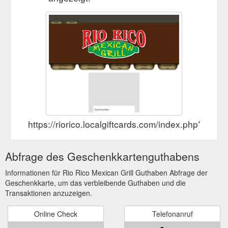
https://riorico.localgiftcards.com/index.php?ma
Abfrage des Geschenkkartenguthabens
Informationen für Rio Rico Mexican Grill Guthaben Abfrage der
Geschenkkarte, um das verbleibende Guthaben und die
Transaktionen anzuzeigen.
Online Check
Telefonanruf