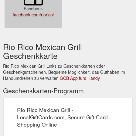
Facebook
facebook.com/riorico/
Rio Rico Mexican Grill
Geschenkkarte
Rio Rico Mexican Grill Links zu Geschenkkarten oder
Geschenkgutscheinen. Bequeme Möglichkeit, das Guthaben im
Handumdrehen zu verwalten
GCB App fürs Handy
Geschenkkarten-Programm
Rio Rico Mexican Grill -
LocalGiftCards.com, Secure Gift Card
Shopping Online