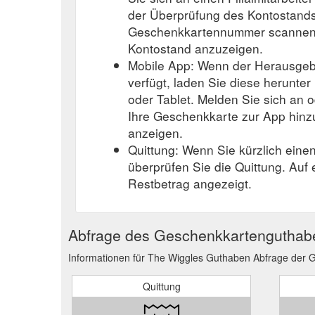
der Überprüfung des Kontostands
Geschenkkartennummer scannen o
Kontostand anzuzeigen.
Mobile App: Wenn der Herausgeb
verfügt, laden Sie diese herunter
oder Tablet. Melden Sie sich an o
Ihre Geschenkkarte zur App hinz
anzeigen.
Quittung: Wenn Sie kürzlich eine
überprüfen Sie die Quittung. Auf
Restbetrag angezeigt.
Abfrage des Geschenkkartenguthab
Informationen für The Wiggles Guthaben Abfrage der 
Quittung