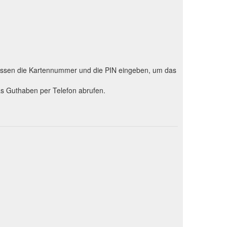
 müssen die Kartennummer und die PIN eingeben, um das
as Guthaben per Telefon abrufen.