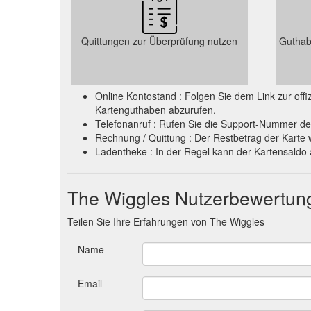
Quittungen zur Überprüfung nutzen
Guthab
Online Kontostand : Folgen Sie dem Link zur of
Kartenguthaben abzurufen.
Telefonanruf : Rufen Sie die Support-Nummer de
Rechnung / Quittung : Der Restbetrag der Karte 
Ladentheke : In der Regel kann der Kartensald
The Wiggles Nutzerbewertun
Teilen Sie Ihre Erfahrungen von The Wiggles
Name
Email