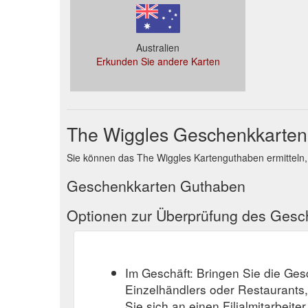
Australien
Erkunden Sie andere Karten
The Wiggles Geschenkkarte
Sie können das The Wiggles Kartenguthaben ermitteln,
Geschenkkarten Guthaben
Optionen zur Überprüfung des Ges
Im Geschäft: Bringen Sie die Ge
Einzelhändlers oder Restaurants
Sie sich an einen Filialmitarbeite