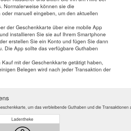
. Normalerweise können sie die
der manuell eingeben, um den aktuellen
er der Geschenkkarte über eine mobile App
 und installieren Sie sie auf Ihrem Smartphone
der erstellen Sie ein Konto und fügen Sie dann
u. Die App sollte das verfügbare Guthaben
n Kauf mit der Geschenkkarte getätigt haben,
 einigen Belegen wird nach jeder Transaktion der
ens
Geschenkkarte, um das verbleibende Guthaben und die Transaktionen 
Ladentheke