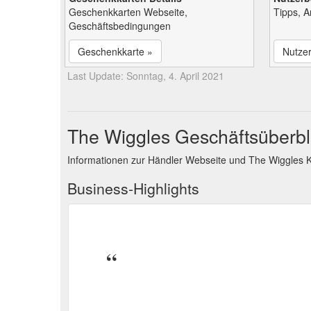
Geschenkkarten Webseite,
Tipps, 
Geschäftsbedingungen
Geschenkkarte »
Nutze
Last Update: Sonntag, 4. April 2021
The Wiggles Geschäftsüberbl
Informationen zur Händler Webseite und The Wiggles 
Business-Highlights