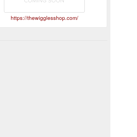
https://thewigglesshop.com/