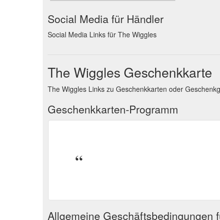
Social Media für Händler
Social Media Links für The Wiggles
The Wiggles Geschenkkarte
The Wiggles Links zu Geschenkkarten oder Geschenk
Geschenkkarten-Programm
Allgemeine Geschäftsbedingungen 