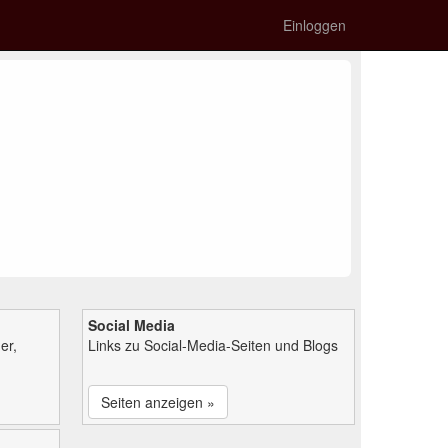
Einloggen
Social Media
er,
Links zu Social-Media-Seiten und Blogs
Seiten anzeigen »