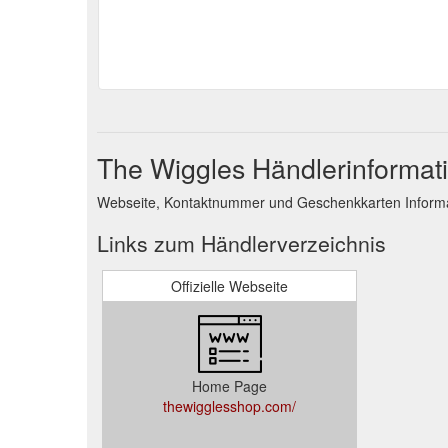
The Wiggles Händlerinformat
Webseite, Kontaktnummer und Geschenkkarten Informa
Links zum Händlerverzeichnis
Offizielle Webseite
Home Page
thewigglesshop.com/