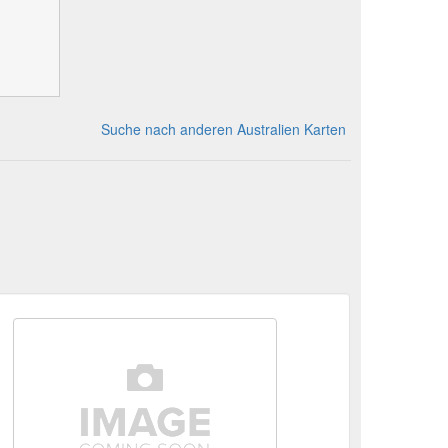
Suche nach anderen Australien Karten