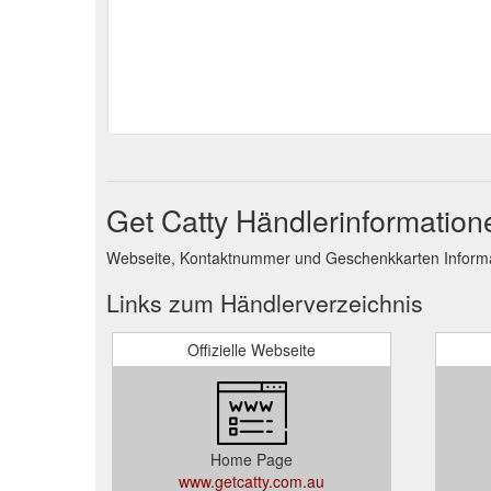
Get Catty Händlerinformation
Webseite, Kontaktnummer und Geschenkkarten Informat
Links zum Händlerverzeichnis
Offizielle Webseite
Home Page
www.getcatty.com.au