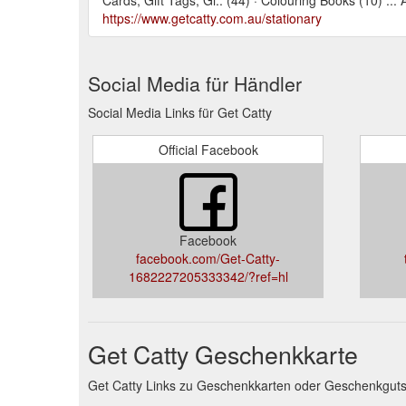
https://www.getcatty.com.au/stationary
Social Media für Händler
Social Media Links für Get Catty
Official Facebook
Facebook
facebook.com/Get-Catty-
1682227205333342/?ref=hl
Get Catty Geschenkkarte
Get Catty Links zu Geschenkkarten oder Geschenkgut