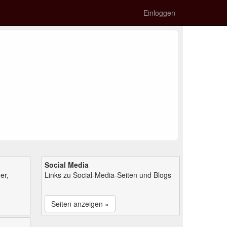
Einloggen
Social Media
er,
Links zu Social-Media-Seiten und Blogs
Seiten anzeigen »