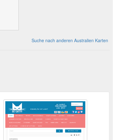
Suche nach anderen Australien Karten