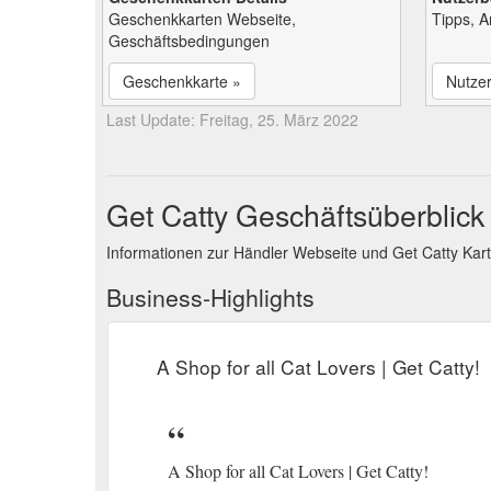
Geschenkkarten Webseite,
Tipps, 
Geschäftsbedingungen
Geschenkkarte »
Nutze
Last Update: Freitag, 25. März 2022
Get Catty Geschäftsüberblick
Informationen zur Händler Webseite und Get Catty Ka
Business-Highlights
A Shop for all Cat Lovers | Get Catty!
A Shop for all Cat Lovers | Get Catty!