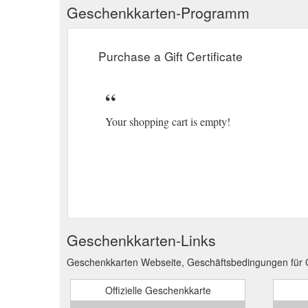
Geschenkkarten-Programm
Purchase a Gift Certificate
Your shopping cart is empty!
Geschenkkarten-Links
Geschenkkarten Webseite, Geschäftsbedingungen für G
Offizielle Geschenkkarte