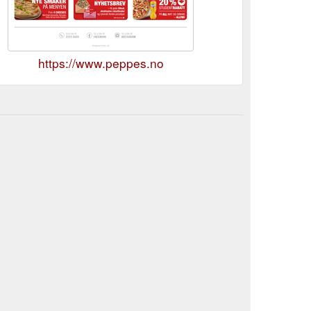
https://www.peppes.no