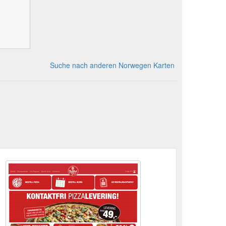
Suche nach anderen Norwegen Karten