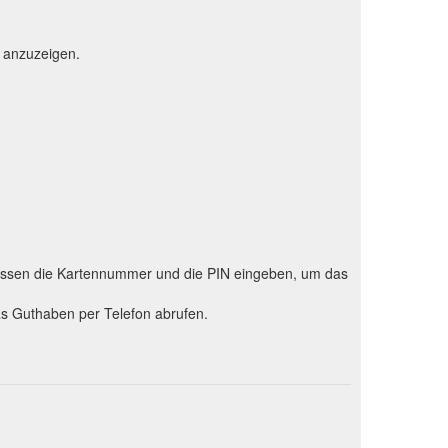
 anzuzeigen.
 müssen die Kartennummer und die PIN eingeben, um das
as Guthaben per Telefon abrufen.