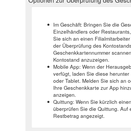
Im Geschäft: Bringen Sie die Ge
Einzelhändlers oder Restaurants
Sie sich an einen Filialmitarbeite
der Überprüfung des Kontostands
Geschenkkartennummer scannen o
Kontostand anzuzeigen.
Mobile App: Wenn der Herausgeb
verfügt, laden Sie diese herunter
oder Tablet. Melden Sie sich an o
Ihre Geschenkkarte zur App hinz
anzeigen.
Quittung: Wenn Sie kürzlich eine
überprüfen Sie die Quittung. Auf
Restbetrag angezeigt.