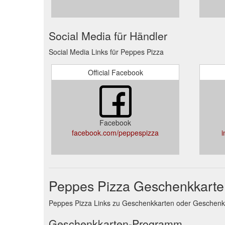
Social Media für Händler
Social Media Links für Peppes Pizza
Official Facebook
Facebook
facebook.com/peppespizza
Peppes Pizza Geschenkkarte
Peppes Pizza Links zu Geschenkkarten oder Geschen
Geschenkkarten-Programm