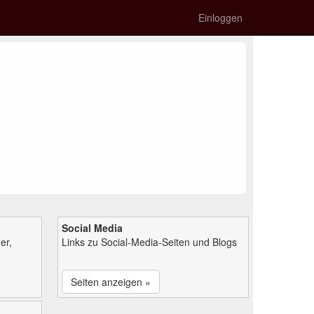
Einloggen
Social Media
er,
Links zu Social-Media-Seiten und Blogs
Seiten anzeigen »