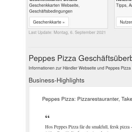
Geschenkkarten Webseite,
Tipps, 
Geschäftsbedingungen
Geschenkkarte »
Nutze
Last Update: Montag, 6. September 2021
Peppes Pizza Geschäftsüberb
Informationen zur Händler Webseite und Peppes Pizza
Business-Highlights
Peppes Pizza: Pizzarestauranter, Tak
Hos Peppes Pizza får du smakfull, fersk pizza - 