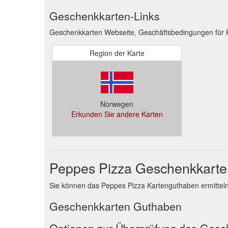
Geschenkkarten-Links
Geschenkkarten Webseite, Geschäftsbedingungen für 
Region der Karte
Norwegen
Erkunden Sie andere Karten
Peppes Pizza Geschenkkart
Sie können das Peppes Pizza Kartenguthaben ermitteln
Geschenkkarten Guthaben
Optionen zur Überprüfung des Ges