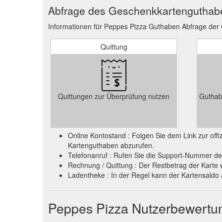
Abfrage des Geschenkkartenguthab
Informationen für Peppes Pizza Guthaben Abfrage der
Quittung
Quittungen zur Überprüfung nutzen
Guthab
Online Kontostand : Folgen Sie dem Link zur of
Kartenguthaben abzurufen.
Telefonanruf : Rufen Sie die Support-Nummer de
Rechnung / Quittung : Der Restbetrag der Karte 
Ladentheke : In der Regel kann der Kartensald
Peppes Pizza Nutzerbewertu