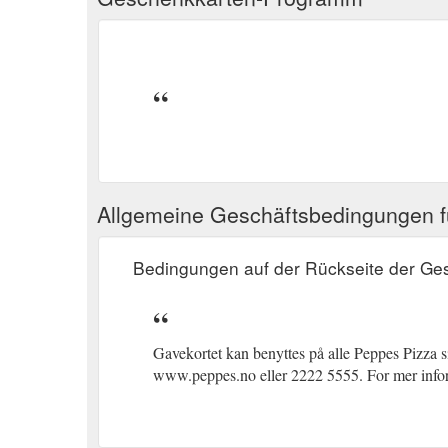
Allgemeine Geschäftsbedingungen 
Bedingungen auf der Rückseite der Ge
Gavekortet kan benyttes på alle Peppes Pizza si
www.peppes.no eller 2222 5555. For mer inf