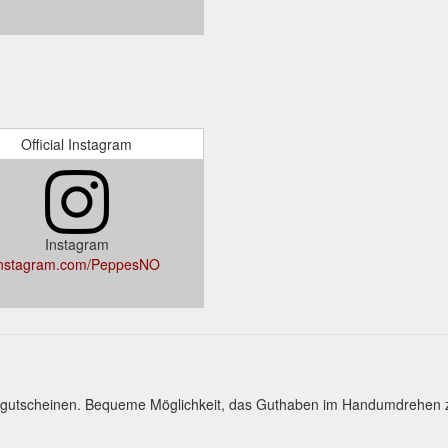
Official Instagram
Instagram
instagram.com/PeppesNO
kgutscheinen. Bequeme Möglichkeit, das Guthaben im Handumdrehen 