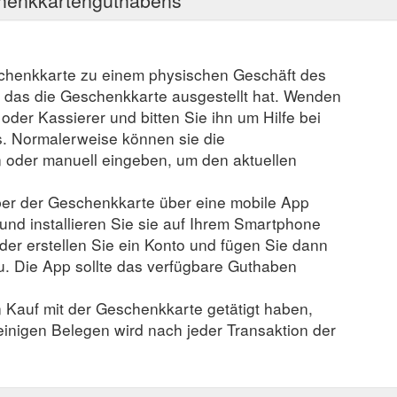
schenkkarte zu einem physischen Geschäft des
, das die Geschenkkarte ausgestellt hat. Wenden
r oder Kassierer und bitten Sie ihn um Hilfe bei
. Normalerweise können sie die
der manuell eingeben, um den aktuellen
er der Geschenkkarte über eine mobile App
 und installieren Sie sie auf Ihrem Smartphone
der erstellen Sie ein Konto und fügen Sie dann
u. Die App sollte das verfügbare Guthaben
n Kauf mit der Geschenkkarte getätigt haben,
 einigen Belegen wird nach jeder Transaktion der