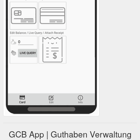
GCB App | Guthaben Verwaltung