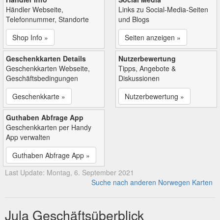
Händler Webseite,
Links zu Social-Media-Seiten
Telefonnummer, Standorte
und Blogs
Shop Info »
Seiten anzeigen »
Geschenkkarten Details
Nutzerbewertung
Geschenkkarten Webseite,
Tipps, Angebote &
Geschäftsbedingungen
Diskussionen
Geschenkkarte »
Nutzerbewertung »
Guthaben Abfrage App
Geschenkkarten per Handy
App verwalten
Guthaben Abfrage App »
Last Update: Montag, 6. September 2021
Suche nach anderen Norwegen Karten
Jula Geschäftsüberblick