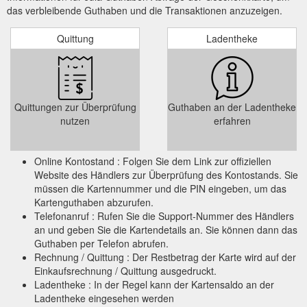
das verbleibende Guthaben und die Transaktionen anzuzeigen.
Quittung
Ladentheke
Quittungen zur Überprüfung
Guthaben an der Ladentheke
nutzen
erfahren
Online Kontostand : Folgen Sie dem Link zur offiziellen
Website des Händlers zur Überprüfung des Kontostands. Sie
müssen die Kartennummer und die PIN eingeben, um das
Kartenguthaben abzurufen.
Telefonanruf : Rufen Sie die Support-Nummer des Händlers
an und geben Sie die Kartendetails an. Sie können dann das
Guthaben per Telefon abrufen.
Rechnung / Quittung : Der Restbetrag der Karte wird auf der
Einkaufsrechnung / Quittung ausgedruckt.
Ladentheke : In der Regel kann der Kartensaldo an der
Ladentheke eingesehen werden