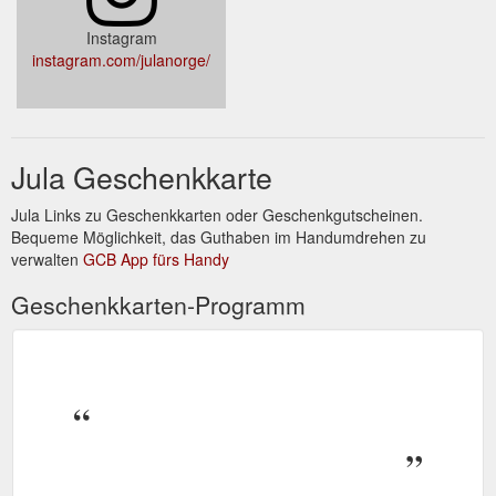
Instagram
instagram.com/julanorge/
Jula Geschenkkarte
Jula Links zu Geschenkkarten oder Geschenkgutscheinen.
Bequeme Möglichkeit, das Guthaben im Handumdrehen zu
verwalten
GCB App fürs Handy
Geschenkkarten-Programm