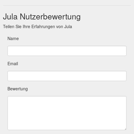
Jula Nutzerbewertung
Teilen Sie Ihre Erfahrungen von Jula
Name
Email
Bewertung