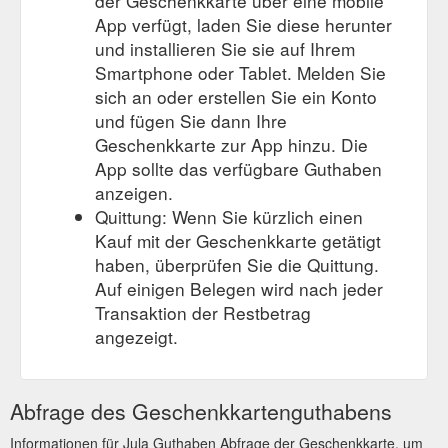
der Geschenkkarte über eine mobile
App verfügt, laden Sie diese herunter
und installieren Sie sie auf Ihrem
Smartphone oder Tablet. Melden Sie
sich an oder erstellen Sie ein Konto
und fügen Sie dann Ihre
Geschenkkarte zur App hinzu. Die
App sollte das verfügbare Guthaben
anzeigen.
Quittung: Wenn Sie kürzlich einen
Kauf mit der Geschenkkarte getätigt
haben, überprüfen Sie die Quittung.
Auf einigen Belegen wird nach jeder
Transaktion der Restbetrag
angezeigt.
Abfrage des Geschenkkartenguthabens
Informationen für Jula Guthaben Abfrage der Geschenkkarte, um