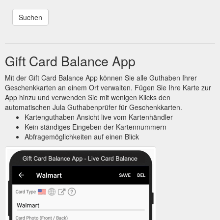
Gift Card Balance App
Mit der Gift Card Balance App können Sie alle Guthaben Ihrer
Geschenkkarten an einem Ort verwalten. Fügen Sie Ihre Karte zur
App hinzu und verwenden Sie mit wenigen Klicks den
automatischen Jula Guthabenprüfer für Geschenkkarten.
Kartenguthaben Ansicht live vom Kartenhändler
Kein ständiges Eingeben der Kartennummern
Abfragemöglichkeiten auf einen Blick