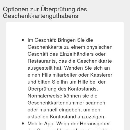
Optionen zur Überprüfung des
Geschenkkartenguthabens
Im Geschäft: Bringen Sie die
Geschenkkarte zu einem physischen
Geschäft des Einzelhändlers oder
Restaurants, das die Geschenkkarte
ausgestellt hat. Wenden Sie sich an
einen Filialmitarbeiter oder Kassierer
und bitten Sie ihn um Hilfe bei der
Überprüfung des Kontostands.
Normalerweise können sie die
Geschenkkartennummer scannen
oder manuell eingeben, um den
aktuellen Kontostand anzuzeigen.
Mobile App: Wenn der Herausgeber