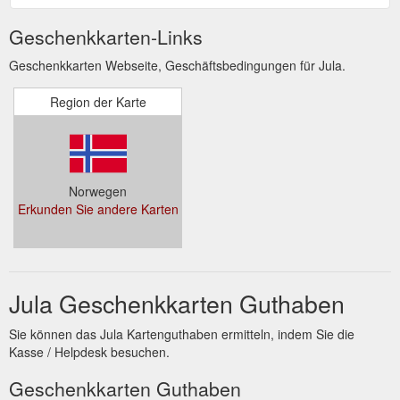
Geschenkkarten-Links
Geschenkkarten Webseite, Geschäftsbedingungen für Jula.
Region der Karte
Norwegen
Erkunden Sie andere Karten
Jula Geschenkkarten Guthaben
Sie können das Jula Kartenguthaben ermitteln, indem Sie die
Kasse / Helpdesk besuchen.
Geschenkkarten Guthaben