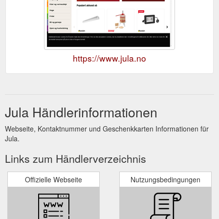
https://www.jula.no
Jula Händlerinformationen
Webseite, Kontaktnummer und Geschenkkarten Informationen für
Jula.
Links zum Händlerverzeichnis
Offizielle Webseite
Nutzungsbedingungen