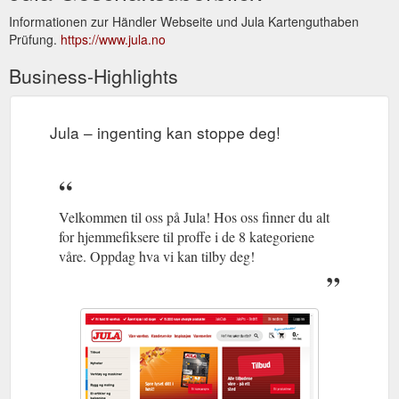
Informationen zur Händler Webseite und Jula Kartenguthaben
Prüfung.
https://www.jula.no
Business-Highlights
Jula – ingenting kan stoppe deg!
Velkommen til oss på Jula! Hos oss finner du alt
for hjemmefiksere til proffe i de 8 kategoriene
våre. Oppdag hva vi kan tilby deg!