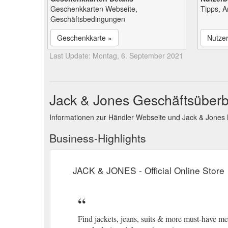
Geschenkkarten Webseite,
Tipps, 
Geschäftsbedingungen
Geschenkkarte »
Nutze
Last Update: Montag, 6. September 2021
Jack & Jones Geschäftsüberb
Informationen zur Händler Webseite und Jack & Jones
Business-Highlights
JACK & JONES - Official Online Store
Find jackets, jeans, suits & more must-have m