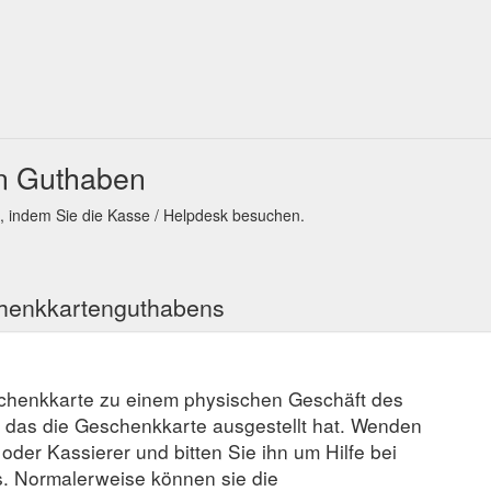
n Guthaben
, indem Sie die Kasse / Helpdesk besuchen.
chenkkartenguthabens
schenkkarte zu einem physischen Geschäft des
, das die Geschenkkarte ausgestellt hat. Wenden
r oder Kassierer und bitten Sie ihn um Hilfe bei
. Normalerweise können sie die