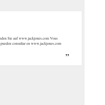
finden Sie auf www.jackjones.com Vous
se pueden consultar en www.jackjones.com