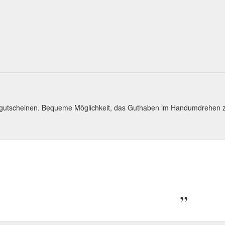
kgutscheinen. Bequeme Möglichkeit, das Guthaben im Handumdrehen 