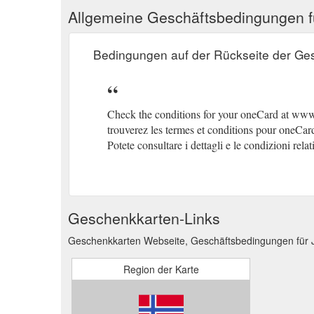
Allgemeine Geschäftsbedingungen 
Bedingungen auf der Rückseite der Ge
Check the conditions for your oneCard at ww
trouverez les termes et conditions pour oneC
Potete consultare i dettagli e le condizioni re
Geschenkkarten-Links
Geschenkkarten Webseite, Geschäftsbedingungen für 
Region der Karte