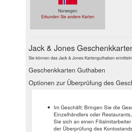
Norwegen
Erkunden Sie andere Karten
Jack & Jones Geschenkkarte
Sie können das Jack & Jones Kartenguthaben ermitteln
Geschenkkarten Guthaben
Optionen zur Überprüfung des Ges
Im Geschäft: Bringen Sie die Ge
Einzelhändlers oder Restaurants
Sie sich an einen Filialmitarbeite
der Überprüfung des Kontostands