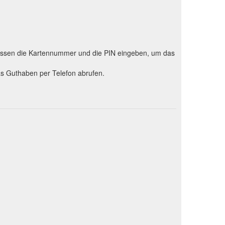
 müssen die Kartennummer und die PIN eingeben, um das
as Guthaben per Telefon abrufen.