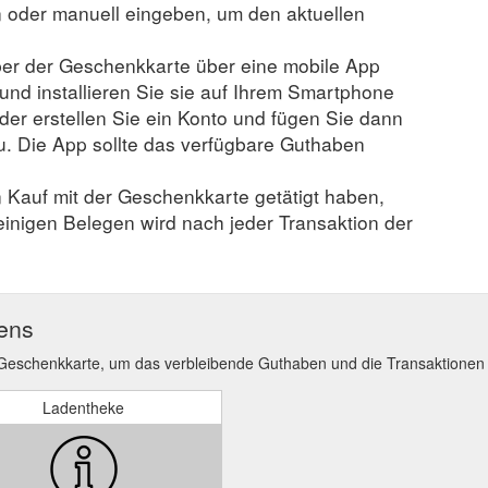
der manuell eingeben, um den aktuellen
er der Geschenkkarte über eine mobile App
 und installieren Sie sie auf Ihrem Smartphone
der erstellen Sie ein Konto und fügen Sie dann
u. Die App sollte das verfügbare Guthaben
n Kauf mit der Geschenkkarte getätigt haben,
 einigen Belegen wird nach jeder Transaktion der
ens
 Geschenkkarte, um das verbleibende Guthaben und die Transaktionen
Ladentheke