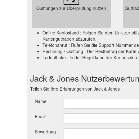
Quittungen zur Überprüfung nutzen
Guthab
Online Kontostand : Folgen Sie dem Link zur of
Kartenguthaben abzurufen.
Telefonanruf : Rufen Sie die Support-Nummer de
Rechnung / Quittung : Der Restbetrag der Karte 
Ladentheke : In der Regel kann der Kartensald
Jack & Jones Nutzerbewertu
Teilen Sie Ihre Erfahrungen von Jack & Jones
Name
Email
Bewertung