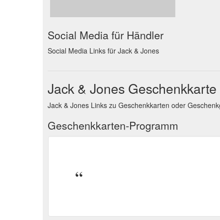
Social Media für Händler
Social Media Links für Jack & Jones
Jack & Jones Geschenkkarte
Jack & Jones Links zu Geschenkkarten oder Geschen
Geschenkkarten-Programm