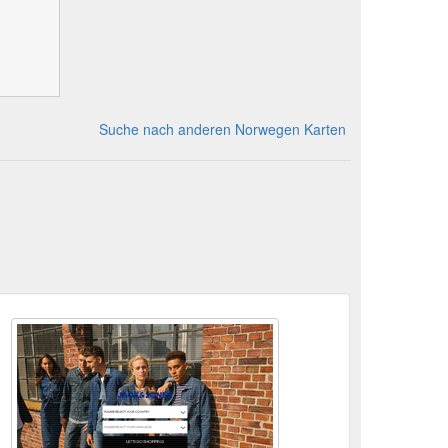
Suche nach anderen Norwegen Karten