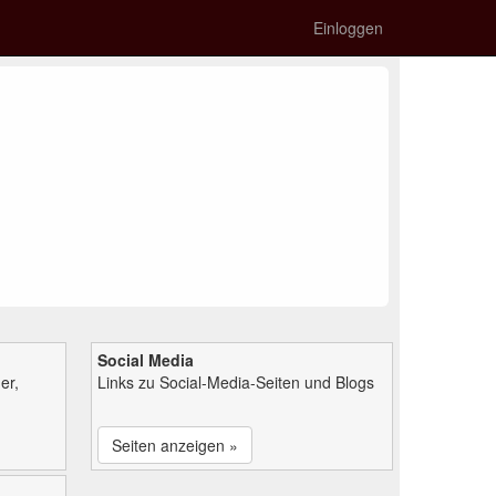
Einloggen
Social Media
er,
Links zu Social-Media-Seiten und Blogs
Seiten anzeigen »