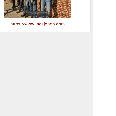
https://www.jackjones.com