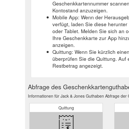
Geschenkkartennummer scannen o
Kontostand anzuzeigen.
Mobile App: Wenn der Herausgeb
verfügt, laden Sie diese herunter
oder Tablet. Melden Sie sich an o
Ihre Geschenkkarte zur App hinz
anzeigen.
Quittung: Wenn Sie kürzlich eine
überprüfen Sie die Quittung. Auf
Restbetrag angezeigt.
Abfrage des Geschenkkartenguthab
Informationen für Jack & Jones Guthaben Abfrage der
Quittung