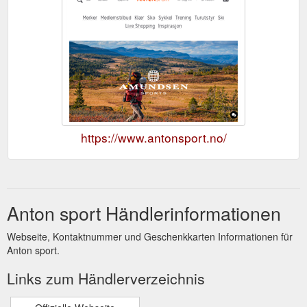
https://www.antonsport.no/
Anton sport Händlerinformationen
Webseite, Kontaktnummer und Geschenkkarten Informationen für
Anton sport.
Links zum Händlerverzeichnis