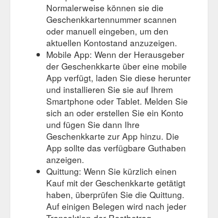
Normalerweise können sie die
Geschenkkartennummer scannen
oder manuell eingeben, um den
aktuellen Kontostand anzuzeigen.
Mobile App: Wenn der Herausgeber
der Geschenkkarte über eine mobile
App verfügt, laden Sie diese herunter
und installieren Sie sie auf Ihrem
Smartphone oder Tablet. Melden Sie
sich an oder erstellen Sie ein Konto
und fügen Sie dann Ihre
Geschenkkarte zur App hinzu. Die
App sollte das verfügbare Guthaben
anzeigen.
Quittung: Wenn Sie kürzlich einen
Kauf mit der Geschenkkarte getätigt
haben, überprüfen Sie die Quittung.
Auf einigen Belegen wird nach jeder
Transaktion der Restbetrag