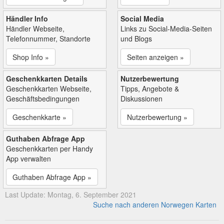
Händler Info
Social Media
Händler Webseite,
Links zu Social-Media-Seiten
Telefonnummer, Standorte
und Blogs
Shop Info »
Seiten anzeigen »
Geschenkkarten Details
Nutzerbewertung
Geschenkkarten Webseite,
Tipps, Angebote &
Geschäftsbedingungen
Diskussionen
Geschenkkarte »
Nutzerbewertung »
Guthaben Abfrage App
Geschenkkarten per Handy
App verwalten
Guthaben Abfrage App »
Last Update: Montag, 6. September 2021
Suche nach anderen Norwegen Karten