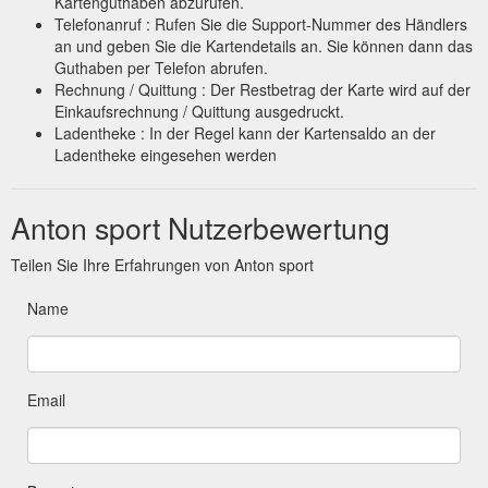
Kartenguthaben abzurufen.
Telefonanruf : Rufen Sie die Support-Nummer des Händlers
an und geben Sie die Kartendetails an. Sie können dann das
Guthaben per Telefon abrufen.
Rechnung / Quittung : Der Restbetrag der Karte wird auf der
Einkaufsrechnung / Quittung ausgedruckt.
Ladentheke : In der Regel kann der Kartensaldo an der
Ladentheke eingesehen werden
Anton sport Nutzerbewertung
Teilen Sie Ihre Erfahrungen von Anton sport
Name
Email