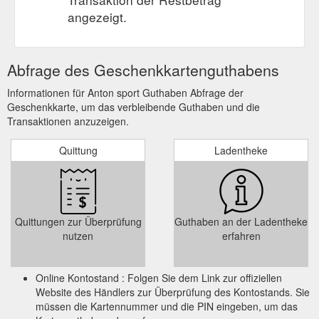
angezeigt.
Abfrage des Geschenkkartenguthabens
Informationen für Anton sport Guthaben Abfrage der
Geschenkkarte, um das verbleibende Guthaben und die
Transaktionen anzuzeigen.
Quittung
Ladentheke
Quittungen zur Überprüfung
Guthaben an der Ladentheke
nutzen
erfahren
Online Kontostand : Folgen Sie dem Link zur offiziellen
Website des Händlers zur Überprüfung des Kontostands. Sie
müssen die Kartennummer und die PIN eingeben, um das