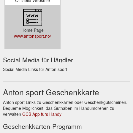
Offizielle Webseite
Home Page
www.antonsport.no/
Social Media für Händler
Social Media Links für Anton sport
Anton sport Geschenkkarte
Anton sport Links zu Geschenkkarten oder Geschenkgutscheinen.
Bequeme Möglichkeit, das Guthaben im Handumdrehen zu
verwalten
GCB App fürs Handy
Geschenkkarten-Programm