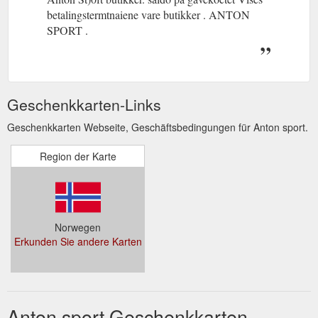
betalingstermtnaiene vare butikker . ANTON
SPORT .
Geschenkkarten-Links
Geschenkkarten Webseite, Geschäftsbedingungen für Anton sport.
Region der Karte
Norwegen
Erkunden Sie andere Karten
Anton sport Geschenkkarten