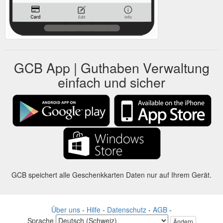
GCB App | Guthaben Verwaltung
einfach und sicher
GCB speichert alle Geschenkkarten Daten nur auf Ihrem Gerät.
Über uns
-
Hilfe
-
Datenschutz
-
AGB
-
Sprache
Ändern