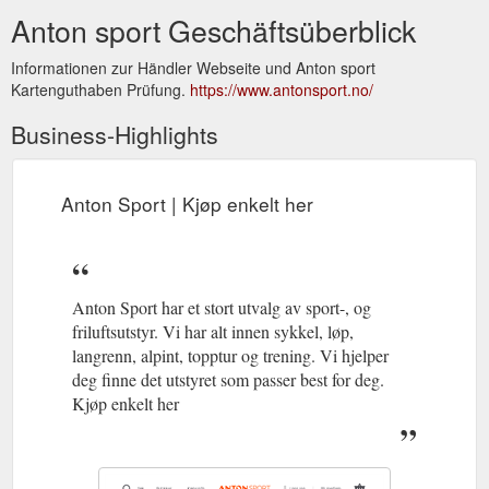
Anton sport Geschäftsüberblick
Informationen zur Händler Webseite und Anton sport
Kartenguthaben Prüfung.
https://www.antonsport.no/
Business-Highlights
Anton Sport | Kjøp enkelt her
Anton Sport har et stort utvalg av sport-, og
friluftsutstyr. Vi har alt innen sykkel, løp,
langrenn, alpint, topptur og trening. Vi hjelper
deg finne det utstyret som passer best for deg.
Kjøp enkelt her