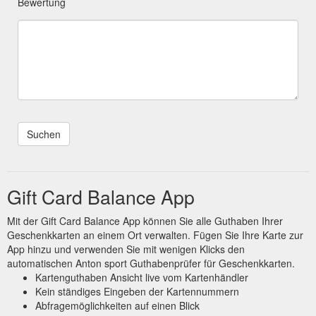
Bewertung
Gift Card Balance App
Mit der Gift Card Balance App können Sie alle Guthaben Ihrer
Geschenkkarten an einem Ort verwalten. Fügen Sie Ihre Karte zur
App hinzu und verwenden Sie mit wenigen Klicks den
automatischen Anton sport Guthabenprüfer für Geschenkkarten.
Kartenguthaben Ansicht live vom Kartenhändler
Kein ständiges Eingeben der Kartennummern
Abfragemöglichkeiten auf einen Blick