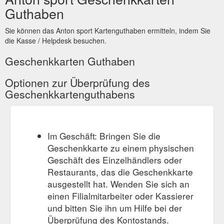
Guthaben
Sie können das Anton sport Kartenguthaben ermitteln, indem Sie
die Kasse / Helpdesk besuchen.
Geschenkkarten Guthaben
Optionen zur Überprüfung des
Geschenkkartenguthabens
Im Geschäft: Bringen Sie die
Geschenkkarte zu einem physischen
Geschäft des Einzelhändlers oder
Restaurants, das die Geschenkkarte
ausgestellt hat. Wenden Sie sich an
einen Filialmitarbeiter oder Kassierer
und bitten Sie ihn um Hilfe bei der
Überprüfung des Kontostands.