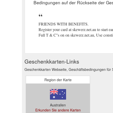
Bedingungen auf der Rückseite der Ge
FRIENDS WITH BENEFITS.
Register your card at skewerz.net.au to start e
Full T & C''s on on skewerz.net.au, Use consti
Geschenkkarten-Links
Geschenkkarten Webseite, Geschäftsbedingungen für
Region der Karte
Australien
Erkunden Sie andere Karten