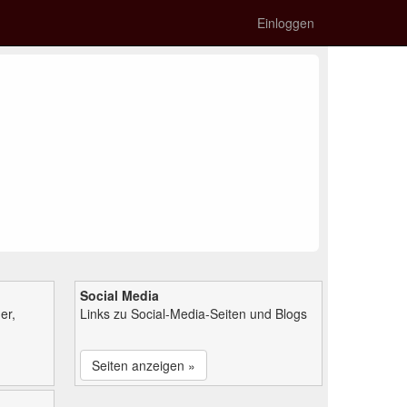
Einloggen
Social Media
er,
Links zu Social-Media-Seiten und Blogs
Seiten anzeigen »