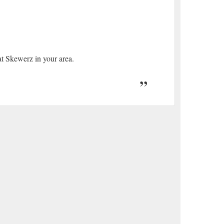
at Skewerz in your area.