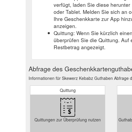
verfügt, laden Sie diese herunter
oder Tablet. Melden Sie sich an o
Ihre Geschenkkarte zur App hinz
anzeigen.
Quittung: Wenn Sie kürzlich eine
überprüfen Sie die Quittung. Auf
Restbetrag angezeigt.
Abfrage des Geschenkkartenguthab
Informationen für Skewerz Kebabz Guthaben Abfrage d
Quittung
Quittungen zur Überprüfung nutzen
Guthab