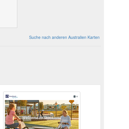
Suche nach anderen Australien Karten