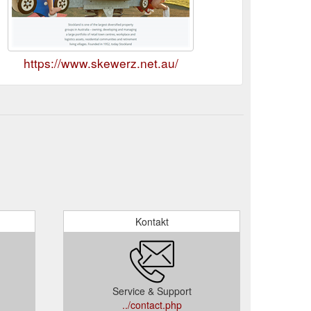
https://www.skewerz.net.au/
Kontakt
Service & Support
../contact.php