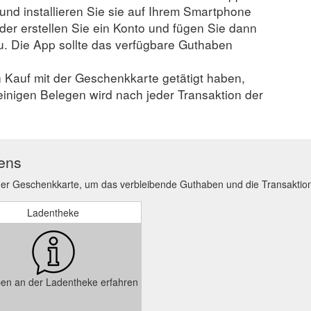
 und installieren Sie sie auf Ihrem Smartphone
der erstellen Sie ein Konto und fügen Sie dann
u. Die App sollte das verfügbare Guthaben
n Kauf mit der Geschenkkarte getätigt haben,
 einigen Belegen wird nach jeder Transaktion der
ens
er Geschenkkarte, um das verbleibende Guthaben und die Transaktio
Ladentheke
en an der Ladentheke erfahren