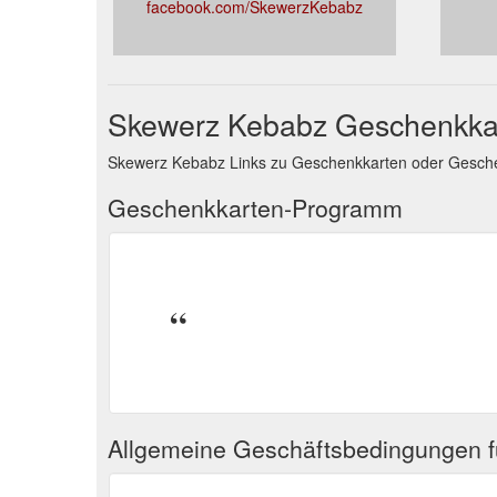
facebook.com/SkewerzKebabz
Skewerz Kebabz Geschenkka
Skewerz Kebabz Links zu Geschenkkarten oder Gesch
Geschenkkarten-Programm
Allgemeine Geschäftsbedingungen 