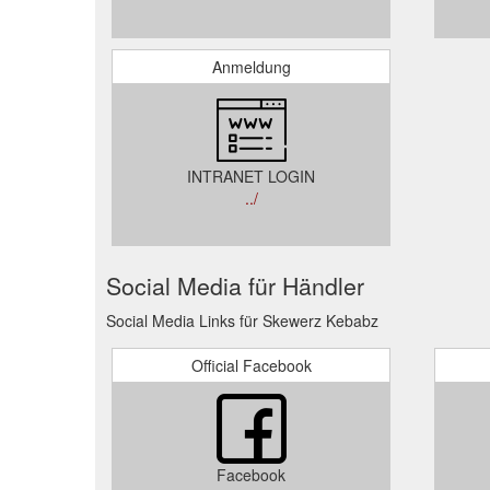
Anmeldung
INTRANET LOGIN
../
Social Media für Händler
Social Media Links für Skewerz Kebabz
Official Facebook
Facebook