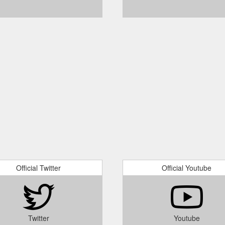
Official Twitter
Official Youtube
Twitter
Youtube