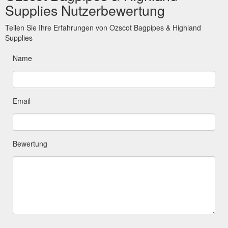
Supplies Nutzerbewertung
Teilen Sie Ihre Erfahrungen von Ozscot Bagpipes & Highland
Supplies
Name
Email
Bewertung