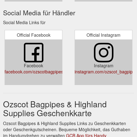
Social Media für Händler
Social Media Links für
Official Facebook
Official Instagram
Facebook
Instagram
facebook.com/ozscotbagpipesandhighlandsupplies/
instagram.com/ozscot_bagpipes
Ozscot Bagpipes & Highland
Supplies Geschenkkarte
Ozscot Bagpipes & Highland Supplies Links zu Geschenkkarten
oder Geschenkgutscheinen. Bequeme Möglichkeit, das Guthaben
im Handumdrehen zu verwalten
GCB App fürs Handy