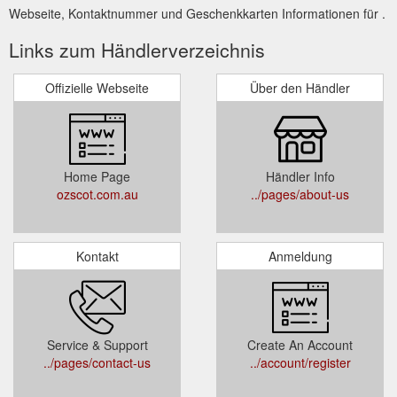
Webseite, Kontaktnummer und Geschenkkarten Informationen für .
Links zum Händlerverzeichnis
Offizielle Webseite
Über den Händler
Home Page
Händler Info
ozscot.com.au
../pages/about-us
Kontakt
Anmeldung
Service & Support
Create An Account
../pages/contact-us
../account/register