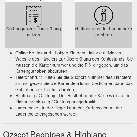
Quittungen zur Überprüfung
Guthaben an der Ladentheke
nutzen
erfahren
Online Kontostand : Folgen Sie dem Link zur offiziellen
Website des Händlers zur Überprüfung des Kontostands. Sie
müssen die Kartennummer und die PIN eingeben, um das
Kartenguthaben abzurufen.
Telefonanruf : Rufen Sie die Support-Nummer des Händlers
an und geben Sie die Kartendetails an. Sie können dann das
Guthaben per Telefon abrufen.
Rechnung / Quittung : Der Restbetrag der Karte wird auf der
Einkaufsrechnung / Quittung ausgedruckt.
Ladentheke : In der Regel kann der Kartensaldo an der
Ladentheke eingesehen werden
Ozscot Bagpipes & Highland