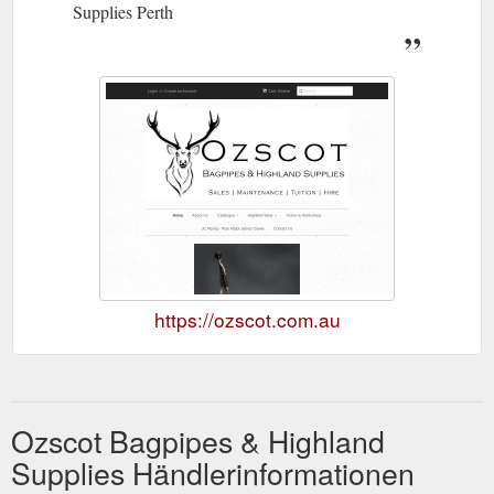
Supplies Perth
https://ozscot.com.au
Ozscot Bagpipes & Highland
Supplies Händlerinformationen