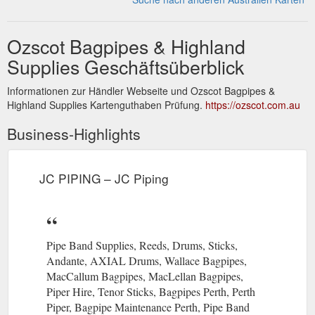
Ozscot Bagpipes & Highland
Supplies Geschäftsüberblick
Informationen zur Händler Webseite und Ozscot Bagpipes &
Highland Supplies Kartenguthaben Prüfung.
https://ozscot.com.au
Business-Highlights
JC PIPING – JC Piping
Pipe Band Supplies, Reeds, Drums, Sticks,
Andante, AXIAL Drums, Wallace Bagpipes,
MacCallum Bagpipes, MacLellan Bagpipes,
Piper Hire, Tenor Sticks, Bagpipes Perth, Perth
Piper, Bagpipe Maintenance Perth, Pipe Band