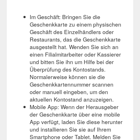
Im Geschäft: Bringen Sie die
Geschenkkarte zu einem physischen
Geschäft des Einzelhändlers oder
Restaurants, das die Geschenkkarte
ausgestellt hat. Wenden Sie sich an
einen Filialmitarbeiter oder Kassierer
und bitten Sie ihn um Hilfe bei der
Überprüfung des Kontostands.
Normalerweise können sie die
Geschenkkartennummer scannen
oder manuell eingeben, um den
aktuellen Kontostand anzuzeigen.
Mobile App: Wenn der Herausgeber
der Geschenkkarte über eine mobile
App verfügt, laden Sie diese herunter
und installieren Sie sie auf Ihrem
Smartphone oder Tablet. Melden Sie