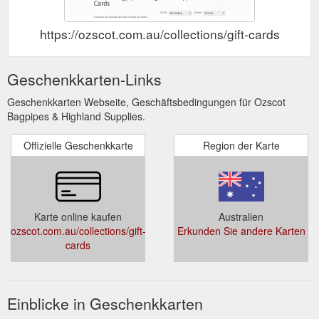
https://ozscot.com.au/collections/gift-cards
Geschenkkarten-Links
Geschenkkarten Webseite, Geschäftsbedingungen für Ozscot
Bagpipes & Highland Supplies.
Offizielle Geschenkkarte
Region der Karte
Karte online kaufen
Australien
ozscot.com.au/collections/gift-
Erkunden Sie andere Karten
cards
Einblicke in Geschenkkarten