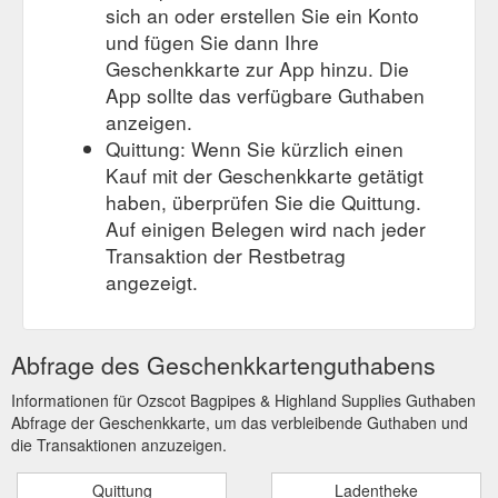
sich an oder erstellen Sie ein Konto
und fügen Sie dann Ihre
Geschenkkarte zur App hinzu. Die
App sollte das verfügbare Guthaben
anzeigen.
Quittung: Wenn Sie kürzlich einen
Kauf mit der Geschenkkarte getätigt
haben, überprüfen Sie die Quittung.
Auf einigen Belegen wird nach jeder
Transaktion der Restbetrag
angezeigt.
Abfrage des Geschenkkartenguthabens
Informationen für Ozscot Bagpipes & Highland Supplies Guthaben
Abfrage der Geschenkkarte, um das verbleibende Guthaben und
die Transaktionen anzuzeigen.
Quittung
Ladentheke