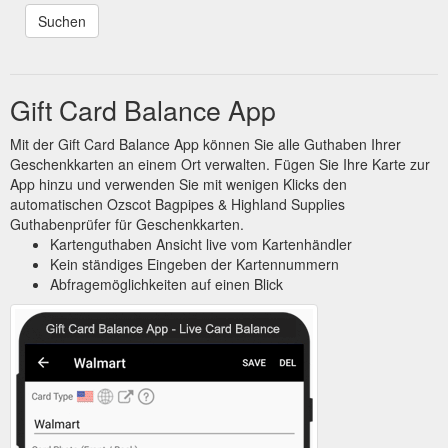
Gift Card Balance App
Mit der Gift Card Balance App können Sie alle Guthaben Ihrer
Geschenkkarten an einem Ort verwalten. Fügen Sie Ihre Karte zur
App hinzu und verwenden Sie mit wenigen Klicks den
automatischen Ozscot Bagpipes & Highland Supplies
Guthabenprüfer für Geschenkkarten.
Kartenguthaben Ansicht live vom Kartenhändler
Kein ständiges Eingeben der Kartennummern
Abfragemöglichkeiten auf einen Blick