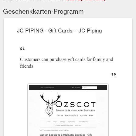
Geschenkkarten-Programm
JC PIPING - Gift Cards – JC Piping
Customers can purchase gift cards for family and
friends