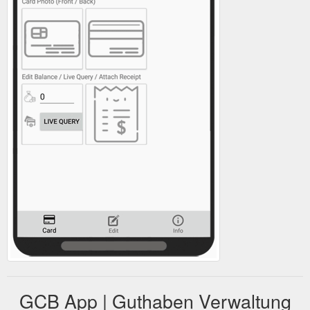
GCB App | Guthaben Verwaltung