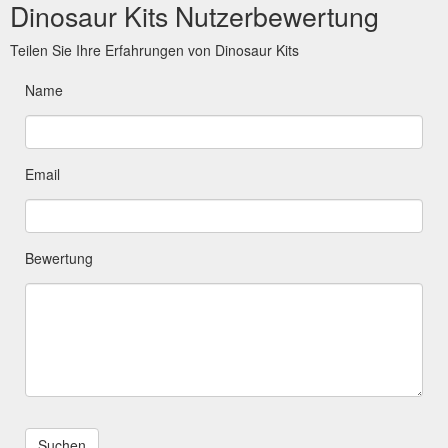
Dinosaur Kits Nutzerbewertung
Teilen Sie Ihre Erfahrungen von Dinosaur Kits
Name
Email
Bewertung