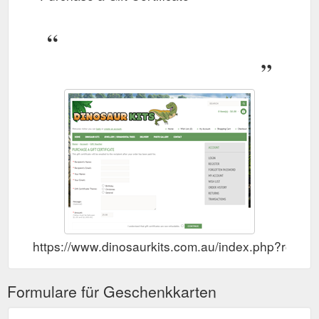
https://www.dinosaurkits.com.au/index.php?route
Formulare für Geschenkkarten