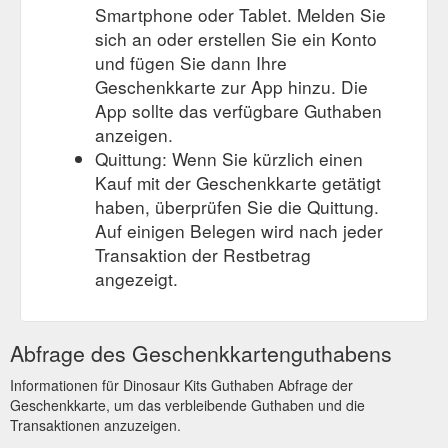
Smartphone oder Tablet. Melden Sie
sich an oder erstellen Sie ein Konto
und fügen Sie dann Ihre
Geschenkkarte zur App hinzu. Die
App sollte das verfügbare Guthaben
anzeigen.
Quittung: Wenn Sie kürzlich einen
Kauf mit der Geschenkkarte getätigt
haben, überprüfen Sie die Quittung.
Auf einigen Belegen wird nach jeder
Transaktion der Restbetrag
angezeigt.
Abfrage des Geschenkkartenguthabens
Informationen für Dinosaur Kits Guthaben Abfrage der
Geschenkkarte, um das verbleibende Guthaben und die
Transaktionen anzuzeigen.