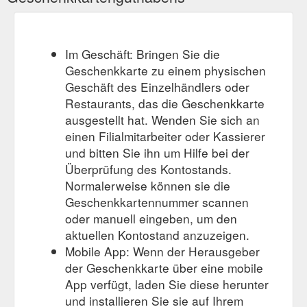
Im Geschäft: Bringen Sie die
Geschenkkarte zu einem physischen
Geschäft des Einzelhändlers oder
Restaurants, das die Geschenkkarte
ausgestellt hat. Wenden Sie sich an
einen Filialmitarbeiter oder Kassierer
und bitten Sie ihn um Hilfe bei der
Überprüfung des Kontostands.
Normalerweise können sie die
Geschenkkartennummer scannen
oder manuell eingeben, um den
aktuellen Kontostand anzuzeigen.
Mobile App: Wenn der Herausgeber
der Geschenkkarte über eine mobile
App verfügt, laden Sie diese herunter
und installieren Sie sie auf Ihrem