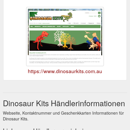
https://www.dinosaurkits.com.au
Dinosaur Kits Händlerinformationen
Webseite, Kontaktnummer und Geschenkkarten Informationen für
Dinosaur Kits.