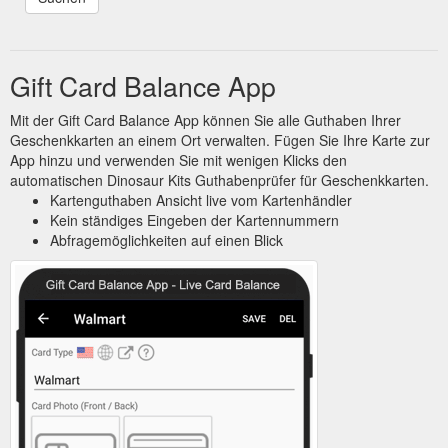
Gift Card Balance App
Mit der Gift Card Balance App können Sie alle Guthaben Ihrer
Geschenkkarten an einem Ort verwalten. Fügen Sie Ihre Karte zur
App hinzu und verwenden Sie mit wenigen Klicks den
automatischen Dinosaur Kits Guthabenprüfer für Geschenkkarten.
Kartenguthaben Ansicht live vom Kartenhändler
Kein ständiges Eingeben der Kartennummern
Abfragemöglichkeiten auf einen Blick