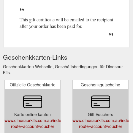
This gift certificate will be emailed to the recipient
after your order has been paid for.
Geschenkkarten-Links
Geschenkkarten Webseite, Geschäftsbedingungen für Dinosaur
Kits.
Offizielle Geschenkkarte
Geschenkgutscheine
Karte online kaufen
Gift Vouchers
www.dinosaurkits.com.au/index.php?
www.dinosaurkits.com.au/index
route=account/voucher
route=account/voucher