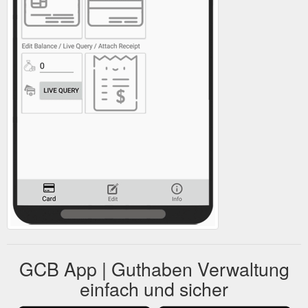
GCB App | Guthaben Verwaltung
einfach und sicher