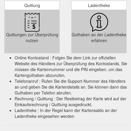
Quittung
Ladentheke
Quittungen zur Überprüfung
Guthaben an der Ladentheke
nutzen
erfahren
Online Kontostand : Folgen Sie dem Link zur offiziellen
Website des Händlers zur Überprüfung des Kontostands. Sie
müssen die Kartennummer und die PIN eingeben, um das
Kartenguthaben abzurufen.
Telefonanruf : Rufen Sie die Support-Nummer des Händlers
an und geben Sie die Kartendetails an. Sie können dann das
Guthaben per Telefon abrufen.
Rechnung / Quittung : Der Restbetrag der Karte wird auf der
Einkaufsrechnung / Quittung ausgedruckt.
Ladentheke : In der Regel kann der Kartensaldo an der
Ladentheke eingesehen werden