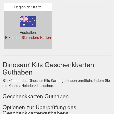
Region der Karte
Australien
Erkunden Sie andere Karten
Dinosaur Kits Geschenkkarten
Guthaben
Sie können das Dinosaur Kits Kartenguthaben ermitteln, indem Sie
die Kasse / Helpdesk besuchen.
Geschenkkarten Guthaben
Optionen zur Überprüfung des
Geschenkkartenguthabens