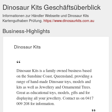
Dinosaur Kits Geschäftsüberblick
Informationen zur Händler Webseite und Dinosaur Kits
Kartenguthaben Prüfung.
https://www.dinosaurkits.com.au
Business-Highlights
Dinosaur Kits
Dinosaur Kits is a family owned business based
on the Sunshine Coast, Queensland, providing a
range of hand-made Dinosaur toys, models and
kits as well as Jewellery and Ornamental Trees.
Great as educational toys, models, gifts and for
displaying all your jewellery. Contact us on 0417
009 208 for information.