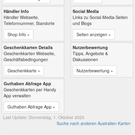
Händler Info
Social Media
Händler Webseite,
Links zu Social-Media-Seiten
Telefonnummer, Standorte
und Blogs
Shop Info »
Seiten anzeigen »
Geschenkkarten Details
Nutzerbewertung
Geschenkkarten Webseite,
Tipps, Angebote &
Geschäftsbedingungen
Diskussionen
Geschenkkarte »
Nutzerbewertung »
Guthaben Abfrage App
Geschenkkarten per Handy
App verwalten
Guthaben Abfrage App »
Last Update: Donnerstag, 1. Oktober 2020
Suche nach anderen Australien Karten