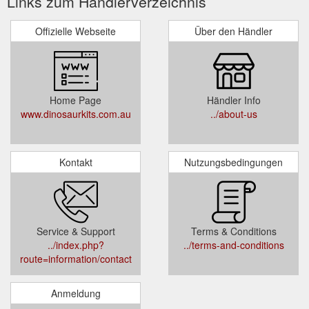
Links zum Händlerverzeichnis
Offizielle Webseite
Über den Händler
Home Page
Händler Info
www.dinosaurkits.com.au
../about-us
Kontakt
Nutzungsbedingungen
Service & Support
Terms & Conditions
../index.php?
../terms-and-conditions
route=information/contact
Anmeldung