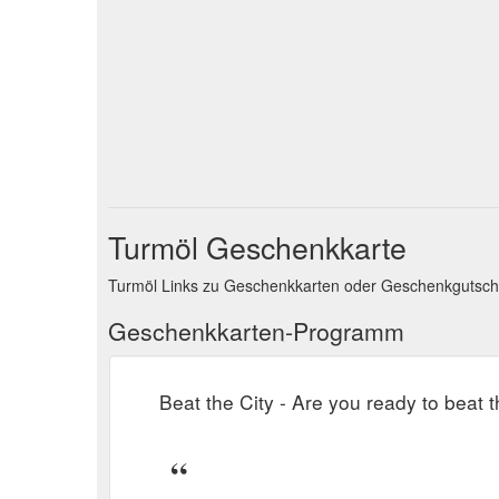
Turmöl Geschenkkarte
Turmöl Links zu Geschenkkarten oder Geschenkgutsc
Geschenkkarten-Programm
Beat the City - Are you ready to beat t