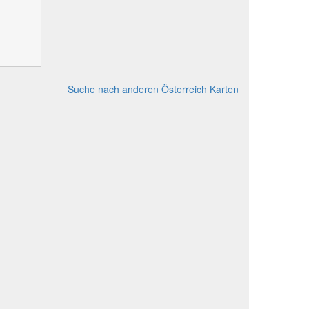
Suche nach anderen Österreich Karten