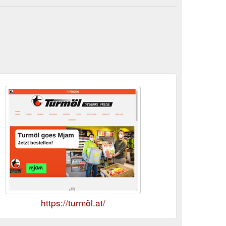
https://turmöl.at/