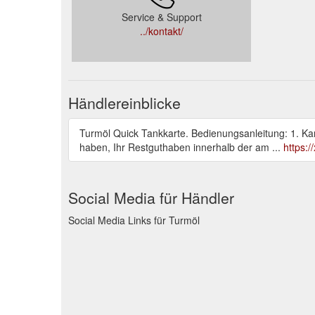
Service & Support
../kontakt/
Händlereinblicke
Turmöl Quick Tankkarte. Bedienungsanleitung: 1. Kart
haben, Ihr Restguthaben innerhalb der am ...
https:
Social Media für Händler
Social Media Links für Turmöl