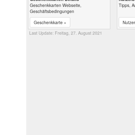
Geschenkkarten Webseite,
Tipps, 
Geschäftsbedingungen
Geschenkkarte »
Nutze
Last Update: Freitag, 27. August 2021