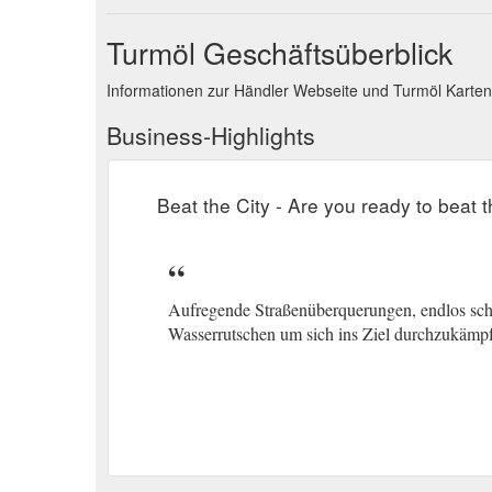
Turmöl Geschäftsüberblick
Informationen zur Händler Webseite und Turmöl Karte
Business-Highlights
Beat the City - Are you ready to beat t
Aufregende Straßenüberquerungen, endlos sch
Wasserrutschen um sich ins Ziel durchzukämpfe