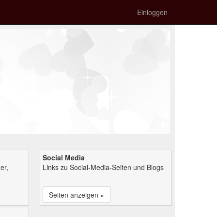
Einloggen
Social Media
er,
Links zu Social-Media-Seiten und Blogs
Seiten anzeigen »