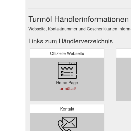
Turmöl Händlerinformationen
Webseite, Kontaktnummer und Geschenkkarten Informa
Links zum Händlerverzeichnis
Offizielle Webseite
Home Page
turmöl.at/
Kontakt