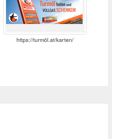
https://turmöl.at/karten/