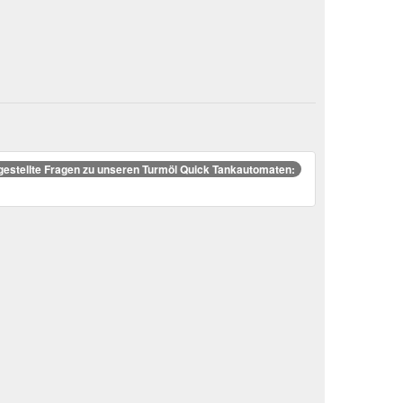
gestellte Fragen zu unseren Turmöl Quick Tankautomaten: