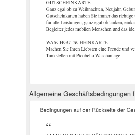
GUTSCHEINKARTE
Ganz egal ob zu Weihnachten, Neujahr, Geburt
Gutscheinkarten haben Sie immer das richtige
für alle Leistungen, ganz egal ob tanken, eink
Begleiter jedes mobilen Menschen und das ide
WASCHGUTSCHEINKARTE
Machen Sie Ihren Liebsten eine Freude und ve
Tankstellen mit Picobello Waschanlage.
Allgemeine Geschäftsbedingungen 
Bedingungen auf der Rückseite der Ge