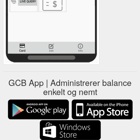
GCB App | Administrerer balance
enkelt og nemt