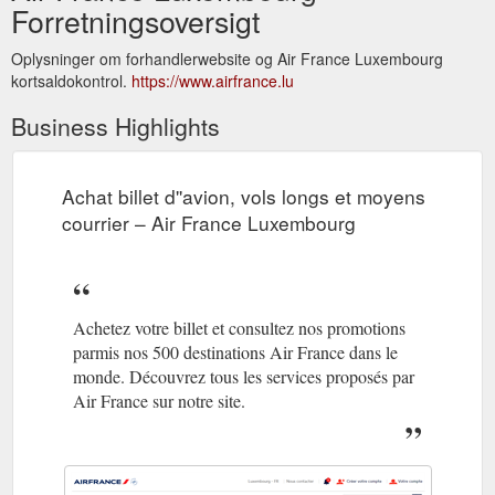
Forretningsoversigt
Oplysninger om forhandlerwebsite og Air France Luxembourg
kortsaldokontrol.
https://www.airfrance.lu
Business Highlights
Achat billet d''avion, vols longs et moyens
courrier – Air France Luxembourg
Achetez votre billet et consultez nos promotions
parmis nos 500 destinations Air France dans le
monde. Découvrez tous les services proposés par
Air France sur notre site.