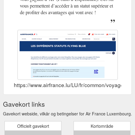
vous permettent d’accéder à un statut supérieur et
de profiter des avantages qui vont avec !
https://www.airfrance.lu/LU/fr/common/voyageurfre
Gavekort links
Gavekort webside, vilkår og betingelser for Air France Luxembourg.
Officielt gavekort
Kortområde