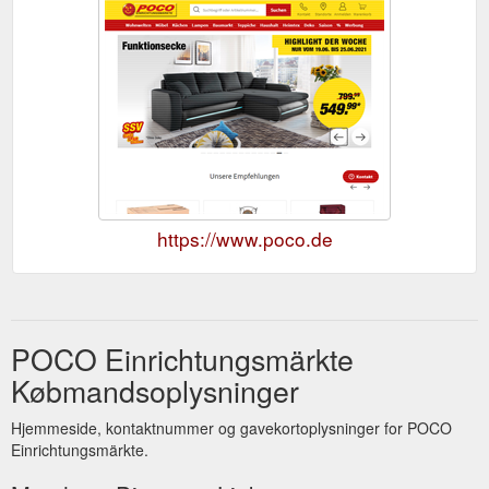
https://www.poco.de
POCO Einrichtungsmärkte
Købmandsoplysninger
Hjemmeside, kontaktnummer og gavekortoplysninger for POCO
Einrichtungsmärkte.