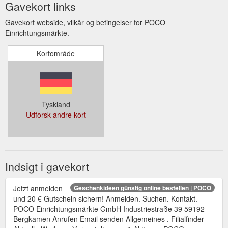
Gavekort links
Gavekort webside, vilkår og betingelser for POCO
Einrichtungsmärkte.
Kortområde
Tyskland
Udforsk andre kort
Indsigt i gavekort
Jetzt anmelden
Geschenkideen günstig online bestellen | POCO
und 20 € Gutschein sichern! Anmelden. Suchen. Kontakt.
POCO Einrichtungsmärkte GmbH Industriestraße 39 59192
Bergkamen Anrufen Email senden Allgemeines . Filialfinder