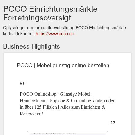
POCO Einrichtungsmärkte
Forretningsoversigt
Oplysninger om forhandlerwebsite og POCO Einrichtungsmärkte
kortsaldokontrol.
https://www.poco.de
Business Highlights
POCO | Möbel günstig online bestellen
POCO Onlineshop | Günstige Möbel,
Heimtextilien, Teppiche & Co. online kaufen oder
in über 125 Filialen | Alles zum Einrichten &
Renovieren!