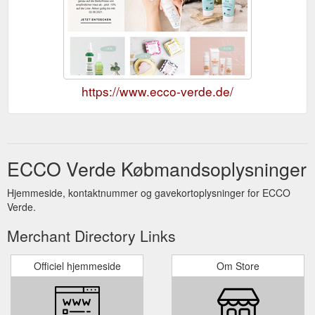
https://www.ecco-verde.de/
ECCO Verde Købmandsoplysninger
Hjemmeside, kontaktnummer og gavekortoplysninger for ECCO
Verde.
Merchant Directory Links
Officiel hjemmeside
Om Store