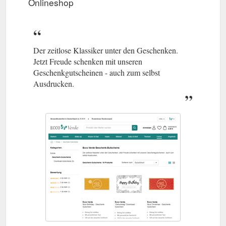
Onlineshop
Der zeitlose Klassiker unter den Geschenken.
Jetzt Freude schenken mit unseren
Geschenkgutscheinen - auch zum selbst
Ausdrucken.