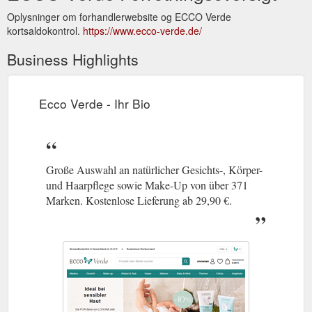
Oplysninger om forhandlerwebsite og ECCO Verde
kortsaldokontrol.
https://www.ecco-verde.de/
Business Highlights
Ecco Verde - Ihr Bio
Große Auswahl an natürlicher Gesichts-, Körper-
und Haarpflege sowie Make-Up von über 371
Marken. Kostenlose Lieferung ab 29,90 €.