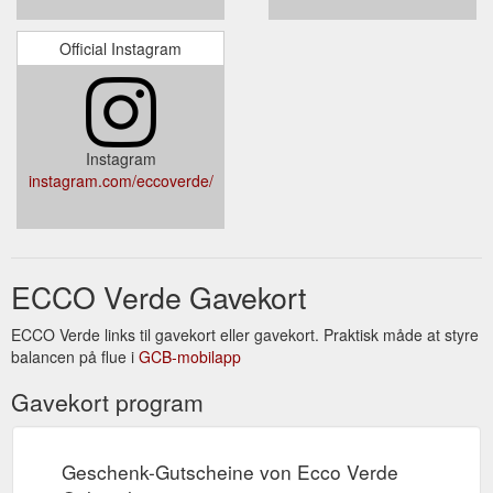
Official Instagram
Instagram
instagram.com/eccoverde/
ECCO Verde Gavekort
ECCO Verde links til gavekort eller gavekort. Praktisk måde at styre
balancen på flue i
GCB-mobilapp
Gavekort program
Geschenk-Gutscheine von Ecco Verde