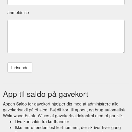
anmeldelse
App til saldo på gavekort
Appen Saldo for gavekort hjælper dig med at administrere alle
gavekortsaldi på ét sted. Føj dit kort til appen, og brug automatisk
Whimwood Estate Wines af gavekortsaldokontrol med et par klik.
Live kortsaldo fra korthandler
Ikke mere tendentiøst kortnummer, der skriver hver gang