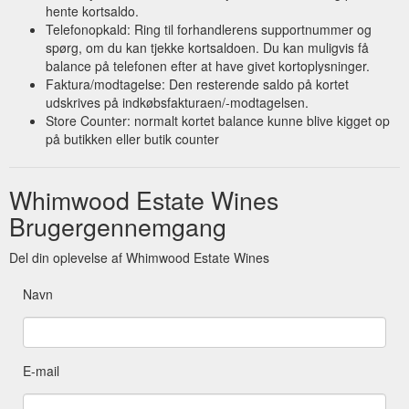
hente kortsaldo.
Telefonopkald: Ring til forhandlerens supportnummer og
spørg, om du kan tjekke kortsaldoen. Du kan muligvis få
balance på telefonen efter at have givet kortoplysninger.
Faktura/modtagelse: Den resterende saldo på kortet
udskrives på indkøbsfakturaen/-modtagelsen.
Store Counter: normalt kortet balance kunne blive kigget op
på butikken eller butik counter
Whimwood Estate Wines
Brugergennemgang
Del din oplevelse af Whimwood Estate Wines
Navn
E-mail