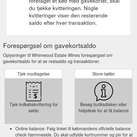
foretaget et køb med gavekortet, skal
du tjekke kvitteringen. Nogle
kvitteringer viser den resterende
saldo efter hver transaktion.
Forespørgsel om gavekortsaldo
Oplysninger til Whimwood Estate Wines forespørgsel om
gavekortsaldo for at se restsaldo og transaktioner.
Tjek modtagelse
Store-tæller
Tjek indkøbskvittering for
Besøg butiksdisken eller
saldo
helpdesk for at få balance
Online balance: Følg linket til købmandens officielle balance
check hjemmeside. Du skal udfylde kortnummer og pin for at