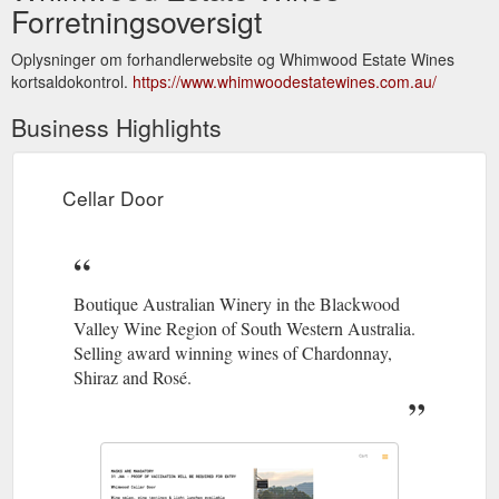
Forretningsoversigt
Oplysninger om forhandlerwebsite og Whimwood Estate Wines
kortsaldokontrol.
https://www.whimwoodestatewines.com.au/
Business Highlights
Cellar Door
Boutique Australian Winery in the Blackwood
Valley Wine Region of South Western Australia.
Selling award winning wines of Chardonnay,
Shiraz and Rosé.