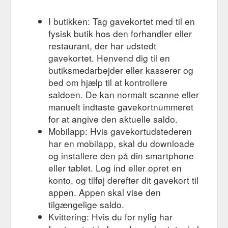
I butikken: Tag gavekortet med til en
fysisk butik hos den forhandler eller
restaurant, der har udstedt
gavekortet. Henvend dig til en
butiksmedarbejder eller kasserer og
bed om hjælp til at kontrollere
saldoen. De kan normalt scanne eller
manuelt indtaste gavekortnummeret
for at angive den aktuelle saldo.
Mobilapp: Hvis gavekortudstederen
har en mobilapp, skal du downloade
og installere den på din smartphone
eller tablet. Log ind eller opret en
konto, og tilføj derefter dit gavekort til
appen. Appen skal vise den
tilgængelige saldo.
Kvittering: Hvis du for nylig har