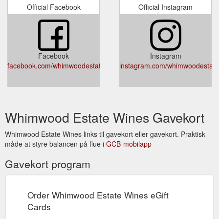
Official Facebook
Official Instagram
Facebook
Instagram
facebook.com/whimwoodestatewines
instagram.com/whimwoodestate
Whimwood Estate Wines Gavekort
Whimwood Estate Wines links til gavekort eller gavekort. Praktisk
måde at styre balancen på flue i
GCB-mobilapp
Gavekort program
Order Whimwood Estate Wines eGift
Cards