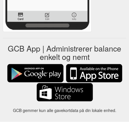
GCB App | Administrerer balance
enkelt og nemt
GCB gemmer kun alle gavekortdata på din lokale enhed.