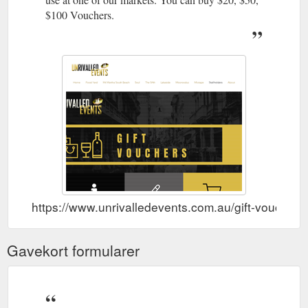
$100 Vouchers.
https://www.unrivalledevents.com.au/gift-vouchers
Gavekort formularer