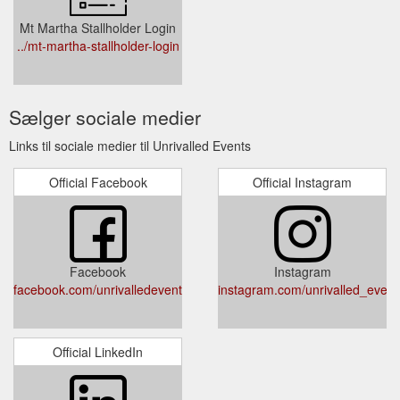
Mt Martha Stallholder Login
../mt-martha-stallholder-login
Sælger sociale medier
Links til sociale medier til Unrivalled Events
Official Facebook
Official Instagram
Facebook
Instagram
facebook.com/unrivalledevents
instagram.com/unrivalled_event
Official LinkedIn