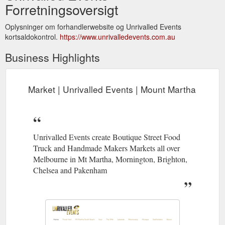
Forretningsoversigt
Oplysninger om forhandlerwebsite og Unrivalled Events
kortsaldokontrol.
https://www.unrivalledevents.com.au
Business Highlights
Market | Unrivalled Events | Mount Martha
Unrivalled Events create Boutique Street Food
Truck and Handmade Makers Markets all over
Melbourne in Mt Martha, Mornington, Brighton,
Chelsea and Pakenham