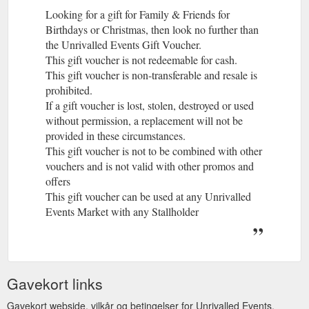
Looking for a gift for Family & Friends for
Birthdays or Christmas, then look no further than
the Unrivalled Events Gift Voucher.
This gift voucher is not redeemable for cash.
This gift voucher is non-transferable and resale is
prohibited.
If a gift voucher is lost, stolen, destroyed or used
without permission, a replacement will not be
provided in these circumstances.
This gift voucher is not to be combined with other
vouchers and is not valid with other promos and
offers
This gift voucher can be used at any Unrivalled
Events Market with any Stallholder
Gavekort links
Gavekort webside, vilkår og betingelser for Unrivalled Events.