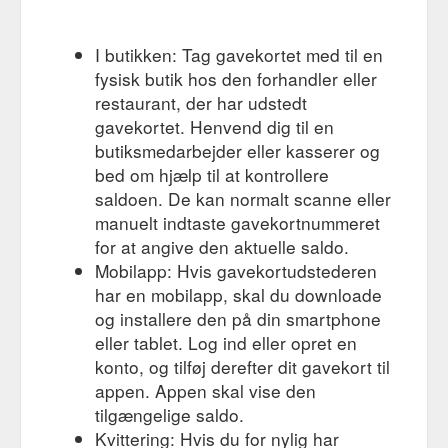
I butikken: Tag gavekortet med til en
fysisk butik hos den forhandler eller
restaurant, der har udstedt
gavekortet. Henvend dig til en
butiksmedarbejder eller kasserer og
bed om hjælp til at kontrollere
saldoen. De kan normalt scanne eller
manuelt indtaste gavekortnummeret
for at angive den aktuelle saldo.
Mobilapp: Hvis gavekortudstederen
har en mobilapp, skal du downloade
og installere den på din smartphone
eller tablet. Log ind eller opret en
konto, og tilføj derefter dit gavekort til
appen. Appen skal vise den
tilgængelige saldo.
Kvittering: Hvis du for nylig har