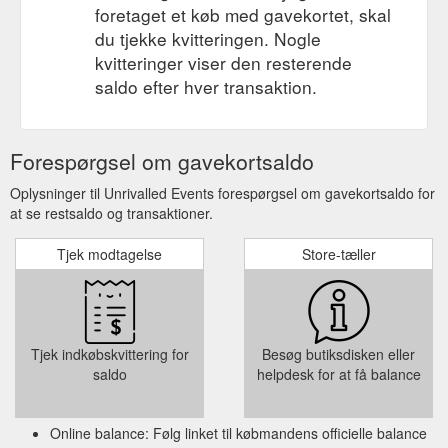
foretaget et køb med gavekortet, skal
du tjekke kvitteringen. Nogle
kvitteringer viser den resterende
saldo efter hver transaktion.
Forespørgsel om gavekortsaldo
Oplysninger til Unrivalled Events forespørgsel om gavekortsaldo for
at se restsaldo og transaktioner.
Tjek modtagelse
Store-tæller
Tjek indkøbskvittering for
Besøg butiksdisken eller
saldo
helpdesk for at få balance
Online balance: Følg linket til købmandens officielle balance