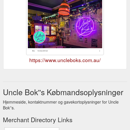
https://www.uncleboks.com.au/
Uncle Bok''s Købmandsoplysninger
Hjemmeside, kontaktnummer og gavekortoplysninger for Uncle
Bok''s.
Merchant Directory Links