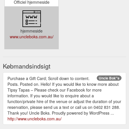
Officiel hjemmeside
hjemmeside
www.uncleboks.com.au/
Købmandsindsigt
Purchase a Gift Card; Scroll down to content.
Uncle Bok''s
Posts. Posted on. Hello! If you would like to know more about
Tipsy Tapas – Please check our Facebook for more
information. If you would like to enquire about a
function/private hire of the venue or adjust the duration of your
reservation, please send us a text or call us on 0402 831 288.
Thank you! Uncle Boks. Proudly powered by WordPress ...
http://www.uncleboks.com.au/