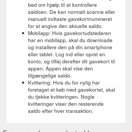
bed om hjælp til at kontrollere
saldoen. De kan normalt scanne eller
manuelt indtaste gavekortnummeret
for at angive den aktuelle saldo.
Mobilapp: Hvis gavekortudstederen
har en mobilapp, skal du downloade
og installere den på din smartphone
eller tablet. Log ind eller opret en
konto, og tilføj derefter dit gavekort til
appen. Appen skal vise den
tilgængelige saldo.
Kvittering: Hvis du for nylig har
foretaget et køb med gavekortet, skal
du tjekke kvitteringen. Nogle
kvitteringer viser den resterende
saldo efter hver transaktion.