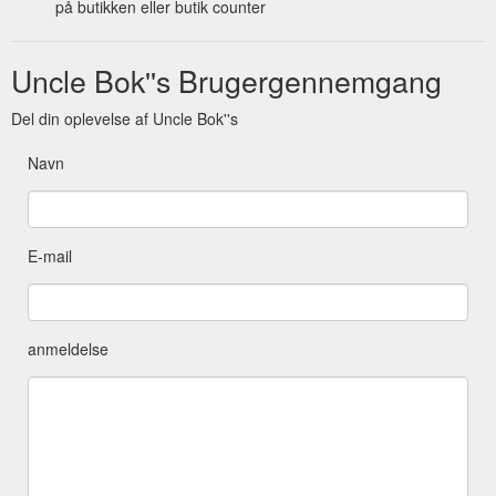
på butikken eller butik counter
Uncle Bok''s Brugergennemgang
Del din oplevelse af Uncle Bok''s
Navn
E-mail
anmeldelse