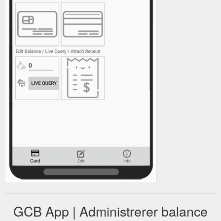
GCB App | Administrerer balance