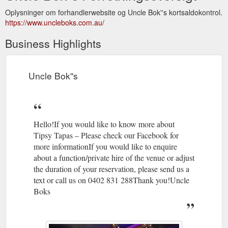
Oplysninger om forhandlerwebsite og Uncle Bok''s kortsaldokontrol.
https://www.uncleboks.com.au/
Business Highlights
Uncle Bok''s
Hello!If you would like to know more about
Tipsy Tapas – Please check our Facebook for
more informationIf you would like to enquire
about a function/private hire of the venue or adjust
the duration of your reservation, please send us a
text or call us on 0402 831 288Thank you!Uncle
Boks