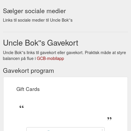
Sælger sociale medier
Links til sociale medier til Uncle Bok''s
Uncle Bok''s Gavekort
Uncle Bok''s links til gavekort eller gavekort. Praktisk måde at styre
balancen på flue i
GCB-mobilapp
Gavekort program
Gift Cards