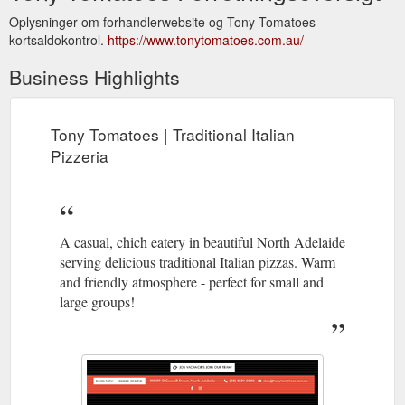
Oplysninger om forhandlerwebsite og Tony Tomatoes
kortsaldokontrol.
https://www.tonytomatoes.com.au/
Business Highlights
Tony Tomatoes | Traditional Italian
Pizzeria
A casual, chich eatery in beautiful North Adelaide
serving delicious traditional Italian pizzas. Warm
and friendly atmosphere - perfect for small and
large groups!