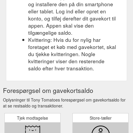
og installere den på din smartphone
eller tablet. Log ind eller opret en
konto, og tilføj derefter dit gavekort til
appen. Appen skal vise den
tilgængelige saldo.
Kvittering: Hvis du for nylig har
foretaget et køb med gavekortet, skal
du tjekke kvitteringen. Nogle
kvitteringer viser den resterende
saldo efter hver transaktion.
Forespørgsel om gavekortsaldo
Oplysninger til Tony Tomatoes forespørgsel om gavekortsaldo for
at se restsaldo og transaktioner.
Tjek modtagelse
Store-tæller