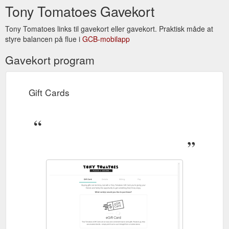
Tony Tomatoes Gavekort
Tony Tomatoes links til gavekort eller gavekort. Praktisk måde at
styre balancen på flue i
GCB-mobilapp
Gavekort program
Gift Cards