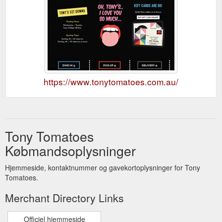
https://www.tonytomatoes.com.au/
Tony Tomatoes
Købmandsoplysninger
Hjemmeside, kontaktnummer og gavekortoplysninger for Tony
Tomatoes.
Merchant Directory Links
Officiel hjemmeside