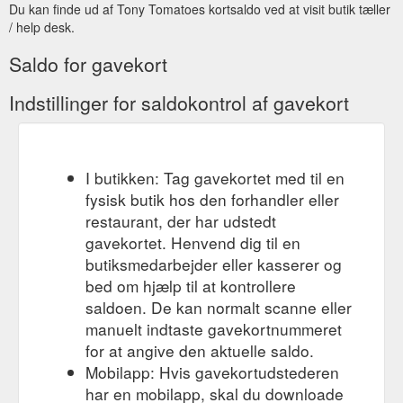
Du kan finde ud af Tony Tomatoes kortsaldo ved at visit butik tæller
/ help desk.
Saldo for gavekort
Indstillinger for saldokontrol af gavekort
I butikken: Tag gavekortet med til en
fysisk butik hos den forhandler eller
restaurant, der har udstedt
gavekortet. Henvend dig til en
butiksmedarbejder eller kasserer og
bed om hjælp til at kontrollere
saldoen. De kan normalt scanne eller
manuelt indtaste gavekortnummeret
for at angive den aktuelle saldo.
Mobilapp: Hvis gavekortudstederen
har en mobilapp, skal du downloade