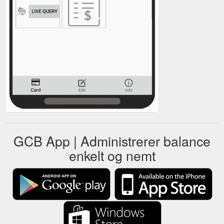
GCB App | Administrerer balance
enkelt og nemt