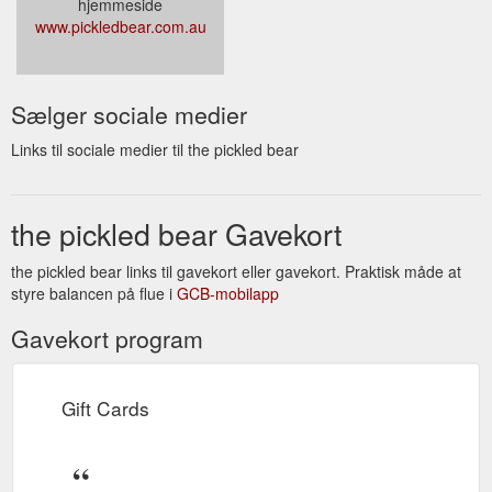
hjemmeside
www.pickledbear.com.au
Sælger sociale medier
Links til sociale medier til the pickled bear
the pickled bear Gavekort
the pickled bear links til gavekort eller gavekort. Praktisk måde at
styre balancen på flue i
GCB-mobilapp
Gavekort program
Gift Cards