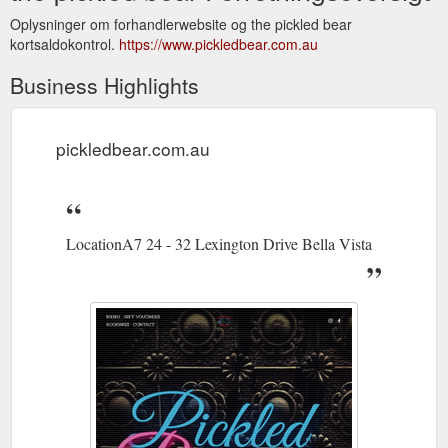
Oplysninger om forhandlerwebsite og the pickled bear
kortsaldokontrol.
https://www.pickledbear.com.au
Business Highlights
pickledbear.com.au
LocationA7 24 - 32 Lexington Drive Bella Vista