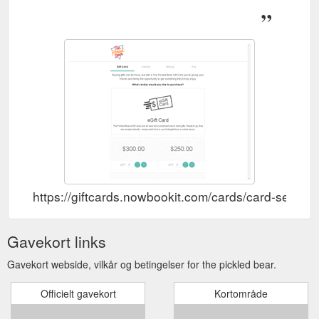
https://giftcards.nowbookit.com/cards/card-sel
Gavekort links
Gavekort webside, vilkår og betingelser for the pickled bear.
Officielt gavekort
Kortområde