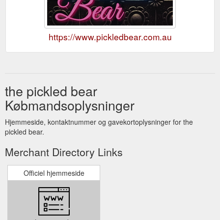
https://www.pickledbear.com.au
the pickled bear
Købmandsoplysninger
Hjemmeside, kontaktnummer og gavekortoplysninger for the
pickled bear.
Merchant Directory Links
Officiel hjemmeside