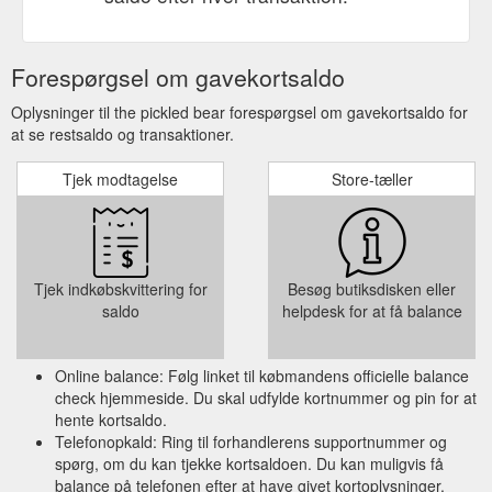
Forespørgsel om gavekortsaldo
Oplysninger til the pickled bear forespørgsel om gavekortsaldo for
at se restsaldo og transaktioner.
Tjek modtagelse
Store-tæller
Tjek indkøbskvittering for
Besøg butiksdisken eller
saldo
helpdesk for at få balance
Online balance: Følg linket til købmandens officielle balance
check hjemmeside. Du skal udfylde kortnummer og pin for at
hente kortsaldo.
Telefonopkald: Ring til forhandlerens supportnummer og
spørg, om du kan tjekke kortsaldoen. Du kan muligvis få
balance på telefonen efter at have givet kortoplysninger.