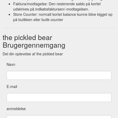
Faktura/modtagelse: Den resterende saldo på kortet
udskrives på indkøbsfakturaen/-modtagelsen.
Store Counter: normalt kortet balance kunne blive kigget op
på butikken eller butik counter
the pickled bear
Brugergennemgang
Del din oplevelse af the pickled bear
Navn
E-mail
anmeldelse