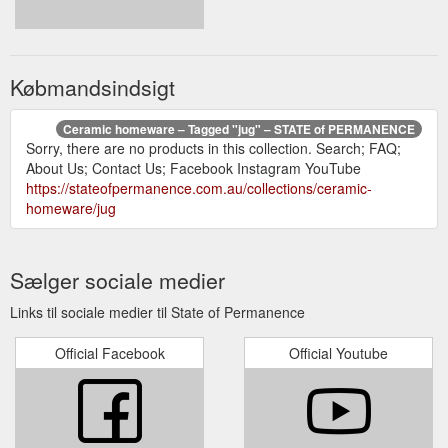
Købmandsindsigt
Ceramic homeware – Tagged "jug" – STATE of PERMANENCE
Sorry, there are no products in this collection. Search; FAQ;
About Us; Contact Us; Facebook Instagram YouTube
https://stateofpermanence.com.au/collections/ceramic-
homeware/jug
Sælger sociale medier
Links til sociale medier til State of Permanence
Official Facebook
Official Youtube