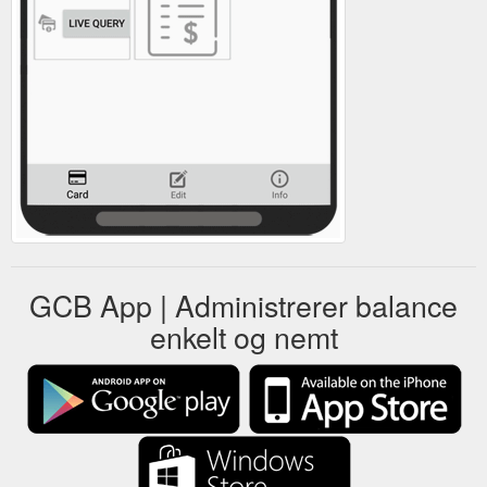
GCB App | Administrerer balance
enkelt og nemt