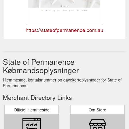
https://stateofpermanence.com.au
State of Permanence
Købmandsoplysninger
Hjemmeside, kontaktnummer og gavekortoplysninger for State of
Permanence.
Merchant Directory Links
Officiel hjemmeside
Om Store