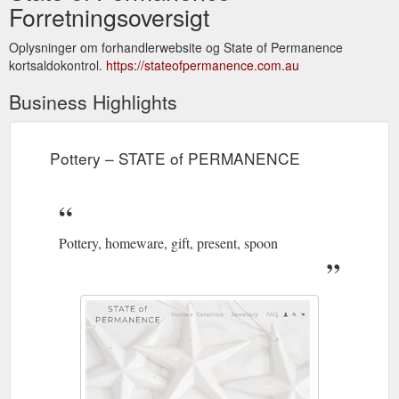
Forretningsoversigt
Oplysninger om forhandlerwebsite og State of Permanence
kortsaldokontrol.
https://stateofpermanence.com.au
Business Highlights
Pottery – STATE of PERMANENCE
Pottery, homeware, gift, present, spoon