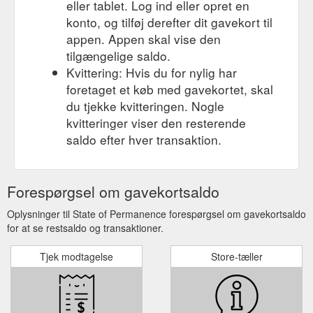
eller tablet. Log ind eller opret en
konto, og tilføj derefter dit gavekort til
appen. Appen skal vise den
tilgængelige saldo.
Kvittering: Hvis du for nylig har
foretaget et køb med gavekortet, skal
du tjekke kvitteringen. Nogle
kvitteringer viser den resterende
saldo efter hver transaktion.
Forespørgsel om gavekortsaldo
Oplysninger til State of Permanence forespørgsel om gavekortsaldo
for at se restsaldo og transaktioner.
Tjek modtagelse
Store-tæller