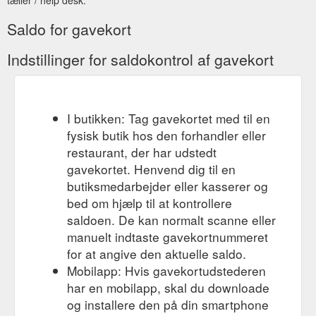
Saldo for gavekort
Indstillinger for saldokontrol af gavekort
I butikken: Tag gavekortet med til en
fysisk butik hos den forhandler eller
restaurant, der har udstedt
gavekortet. Henvend dig til en
butiksmedarbejder eller kasserer og
bed om hjælp til at kontrollere
saldoen. De kan normalt scanne eller
manuelt indtaste gavekortnummeret
for at angive den aktuelle saldo.
Mobilapp: Hvis gavekortudstederen
har en mobilapp, skal du downloade
og installere den på din smartphone