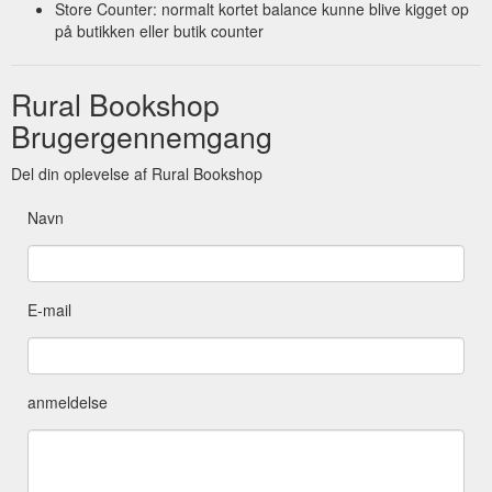
Store Counter: normalt kortet balance kunne blive kigget op
på butikken eller butik counter
Rural Bookshop
Brugergennemgang
Del din oplevelse af Rural Bookshop
Navn
E-mail
anmeldelse