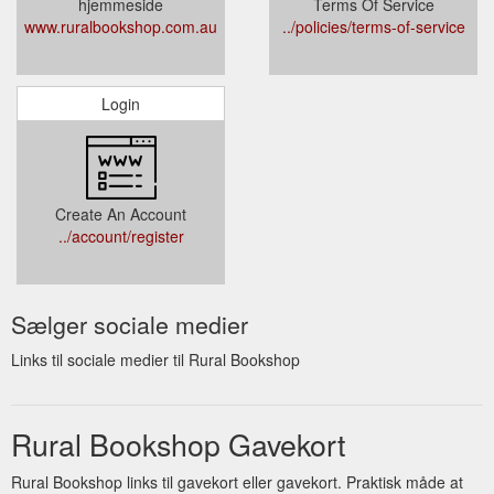
hjemmeside
Terms Of Service
www.ruralbookshop.com.au
../policies/terms-of-service
Login
Create An Account
../account/register
Sælger sociale medier
Links til sociale medier til Rural Bookshop
Rural Bookshop Gavekort
Rural Bookshop links til gavekort eller gavekort. Praktisk måde at