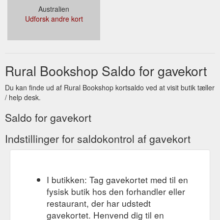
Australien
Udforsk andre kort
Rural Bookshop Saldo for gavekort
Du kan finde ud af Rural Bookshop kortsaldo ved at visit butik tæller
/ help desk.
Saldo for gavekort
Indstillinger for saldokontrol af gavekort
I butikken: Tag gavekortet med til en
fysisk butik hos den forhandler eller
restaurant, der har udstedt
gavekortet. Henvend dig til en