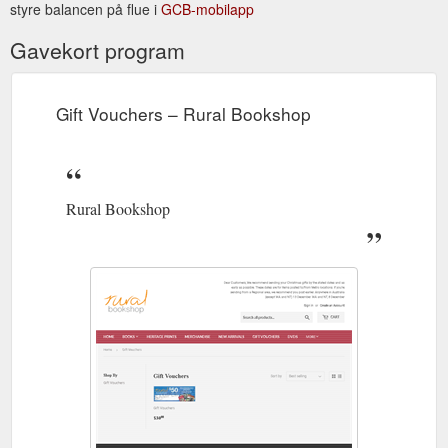
styre balancen på flue i
GCB-mobilapp
Gavekort program
Gift Vouchers – Rural Bookshop
Rural Bookshop