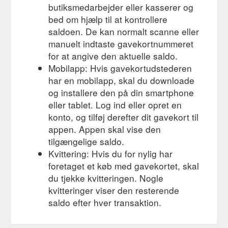
butiksmedarbejder eller kasserer og
bed om hjælp til at kontrollere
saldoen. De kan normalt scanne eller
manuelt indtaste gavekortnummeret
for at angive den aktuelle saldo.
Mobilapp: Hvis gavekortudstederen
har en mobilapp, skal du downloade
og installere den på din smartphone
eller tablet. Log ind eller opret en
konto, og tilføj derefter dit gavekort til
appen. Appen skal vise den
tilgængelige saldo.
Kvittering: Hvis du for nylig har
foretaget et køb med gavekortet, skal
du tjekke kvitteringen. Nogle
kvitteringer viser den resterende
saldo efter hver transaktion.