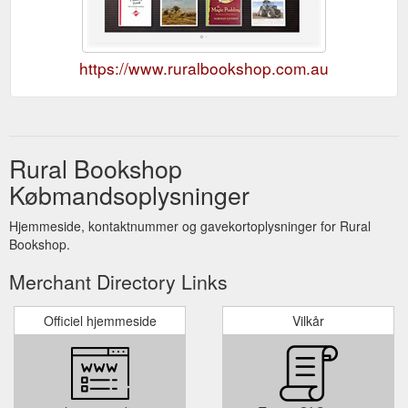
https://www.ruralbookshop.com.au
Rural Bookshop
Købmandsoplysninger
Hjemmeside, kontaktnummer og gavekortoplysninger for Rural
Bookshop.
Merchant Directory Links
Officiel hjemmeside
Vilkår