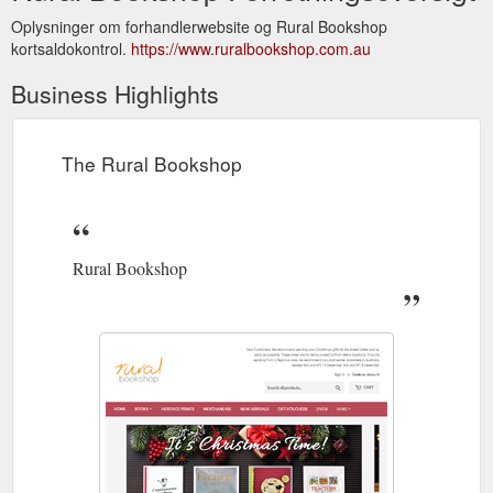
Oplysninger om forhandlerwebsite og Rural Bookshop
kortsaldokontrol.
https://www.ruralbookshop.com.au
Business Highlights
The Rural Bookshop
Rural Bookshop