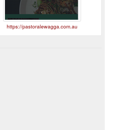
https://pastoralewagga.com.au