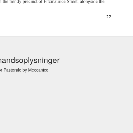
 the trendy precinct of Fitzmaurice Street, alongside the
mandsoplysninger
r Pastorale by Meccanico.