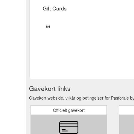
Gift Cards
Gavekort links
Gavekort webside, vilkår og betingelser for Pastorale 
Officielt gavekort