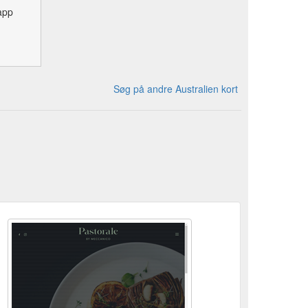
app
Søg på andre Australien kort