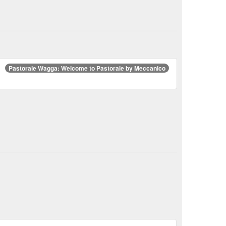
Pastorale Wagga: Welcome to Pastorale by Meccanico