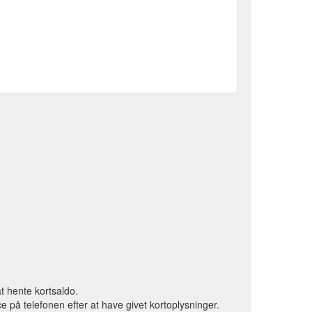
t hente kortsaldo.
 på telefonen efter at have givet kortoplysninger.