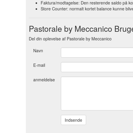
Faktura/modtagelse: Den resterende saldo på ko
Store Counter: normalt kortet balance kunne blive
Pastorale by Meccanico Bru
Del din oplevelse af Pastorale by Meccanico
Navn
E-mail
anmeldelse