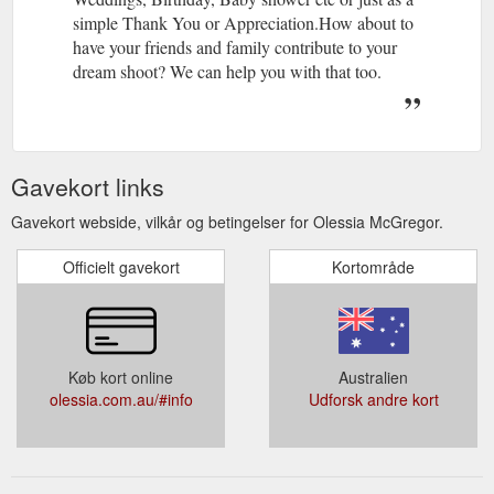
simple Thank You or Appreciation.How about to
have your friends and family contribute to your
dream shoot? We can help you with that too.
Gavekort links
Gavekort webside, vilkår og betingelser for Olessia McGregor.
Officielt gavekort
Kortområde
Køb kort online
Australien
olessia.com.au/#info
Udforsk andre kort