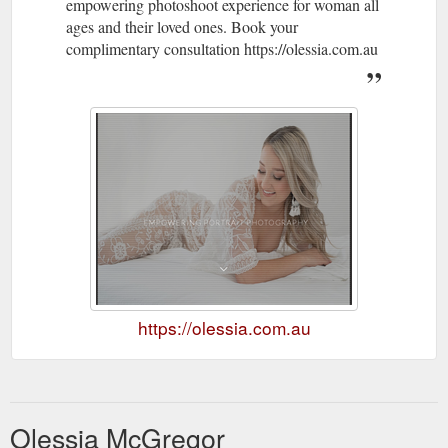
empowering photoshoot experience for woman all
ages and their loved ones. Book your
complimentary consultation https://olessia.com.au
https://olessia.com.au
Olessia McGregor