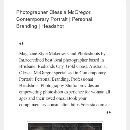
Photographer Olessia McGregor.
Contemporary Portrait | Personal
Branding | Headshot
Magazine Style Makeovers and Photoshoots by
Int.accredited best local photographer based in
Brisbane, Redlands City, Gold Coast, Australia.
Olessia McGregor specialised in Contemporary
Portrait, Personal Branding, Professional
Headshots. Photography Studio provides an
empowering photoshoot experience for woman all
ages and their loved ones. Book your
complimentary consultation https://olessia.com.au