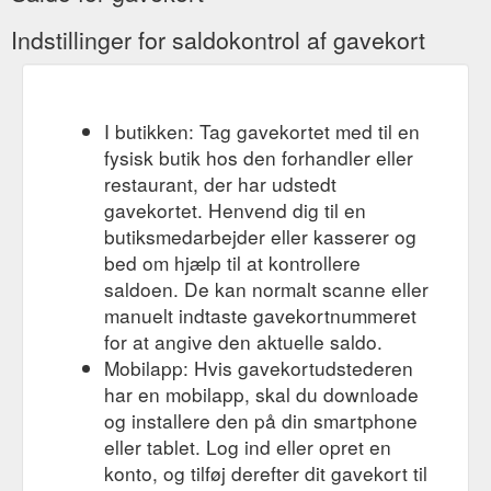
Indstillinger for saldokontrol af gavekort
I butikken: Tag gavekortet med til en
fysisk butik hos den forhandler eller
restaurant, der har udstedt
gavekortet. Henvend dig til en
butiksmedarbejder eller kasserer og
bed om hjælp til at kontrollere
saldoen. De kan normalt scanne eller
manuelt indtaste gavekortnummeret
for at angive den aktuelle saldo.
Mobilapp: Hvis gavekortudstederen
har en mobilapp, skal du downloade
og installere den på din smartphone
eller tablet. Log ind eller opret en
konto, og tilføj derefter dit gavekort til