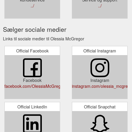
../
../
Sælger sociale medier
Links til sociale medier til Olessia McGregor
Official Facebook
Official Instagram
Facebook
Instagram
facebook.com/OlessiaMcGregorPhotography/
instagram.com/olessia_mcgrego
Official LinkedIn
Official Snapchat