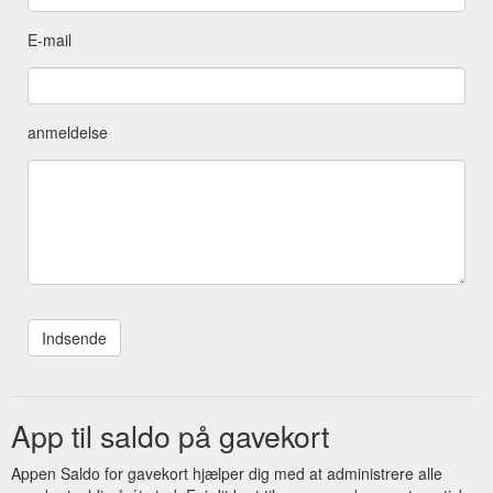
E-mail
anmeldelse
App til saldo på gavekort
Appen Saldo for gavekort hjælper dig med at administrere alle