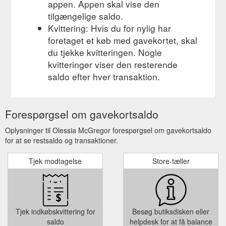
appen. Appen skal vise den
tilgængelige saldo.
Kvittering: Hvis du for nylig har
foretaget et køb med gavekortet, skal
du tjekke kvitteringen. Nogle
kvitteringer viser den resterende
saldo efter hver transaktion.
Forespørgsel om gavekortsaldo
Oplysninger til Olessia McGregor forespørgsel om gavekortsaldo
for at se restsaldo og transaktioner.
Tjek modtagelse
Store-tæller
Tjek indkøbskvittering for
Besøg butiksdisken eller
saldo
helpdesk for at få balance