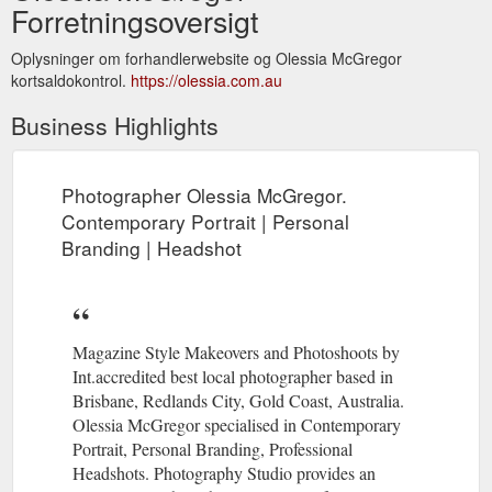
Forretningsoversigt
Oplysninger om forhandlerwebsite og Olessia McGregor
kortsaldokontrol.
https://olessia.com.au
Business Highlights
Photographer Olessia McGregor.
Contemporary Portrait | Personal
Branding | Headshot
Magazine Style Makeovers and Photoshoots by
Int.accredited best local photographer based in
Brisbane, Redlands City, Gold Coast, Australia.
Olessia McGregor specialised in Contemporary
Portrait, Personal Branding, Professional
Headshots. Photography Studio provides an