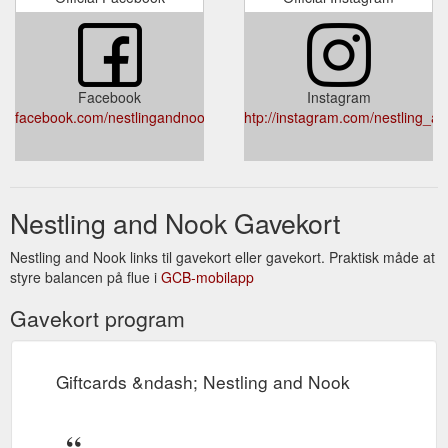
Facebook
Instagram
facebook.com/nestlingandnook
htp://instagram.com/nestling_a
Nestling and Nook Gavekort
Nestling and Nook links til gavekort eller gavekort. Praktisk måde at
styre balancen på flue i
GCB-mobilapp
Gavekort program
Giftcards &ndash; Nestling and Nook