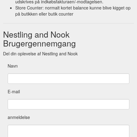
udskrives på indkøbsfakturaen/-modtagelsen.
Store Counter: normalt kortet balance kunne blive kigget op
på butikken eller butik counter
Nestling and Nook
Brugergennemgang
Del din oplevelse af Nestling and Nook
Navn
E-mail
anmeldelse