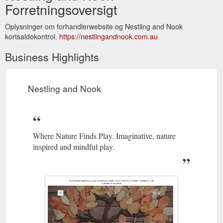
Forretningsoversigt
Oplysninger om forhandlerwebsite og Nestling and Nook
kortsaldokontrol.
https://nestlingandnook.com.au
Business Highlights
Nestling and Nook
Where Nature Finds Play. Imaginative, nature
inspired and mindful play.