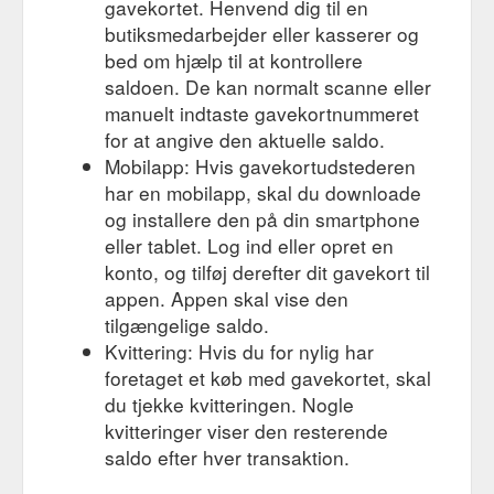
gavekortet. Henvend dig til en
butiksmedarbejder eller kasserer og
bed om hjælp til at kontrollere
saldoen. De kan normalt scanne eller
manuelt indtaste gavekortnummeret
for at angive den aktuelle saldo.
Mobilapp: Hvis gavekortudstederen
har en mobilapp, skal du downloade
og installere den på din smartphone
eller tablet. Log ind eller opret en
konto, og tilføj derefter dit gavekort til
appen. Appen skal vise den
tilgængelige saldo.
Kvittering: Hvis du for nylig har
foretaget et køb med gavekortet, skal
du tjekke kvitteringen. Nogle
kvitteringer viser den resterende
saldo efter hver transaktion.