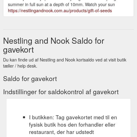
summer in full sun at a depth of 10mm. Watch your sun
https://nestlingandnook.com.au/products/gift-of-seeds
Nestling and Nook Saldo for
gavekort
Du kan finde ud af Nestling and Nook kortsaldo ved at visit butik
tæller / help desk.
Saldo for gavekort
Indstillinger for saldokontrol af gavekort
I butikken: Tag gavekortet med til en
fysisk butik hos den forhandler eller
restaurant, der har udstedt