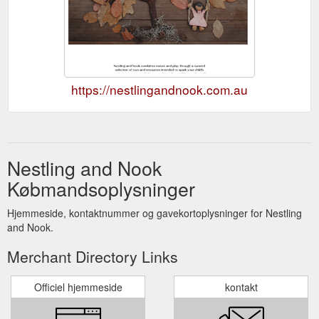
https://nestlingandnook.com.au
Nestling and Nook
Købmandsoplysninger
Hjemmeside, kontaktnummer og gavekortoplysninger for Nestling
and Nook.
Merchant Directory Links
Officiel hjemmeside
kontakt