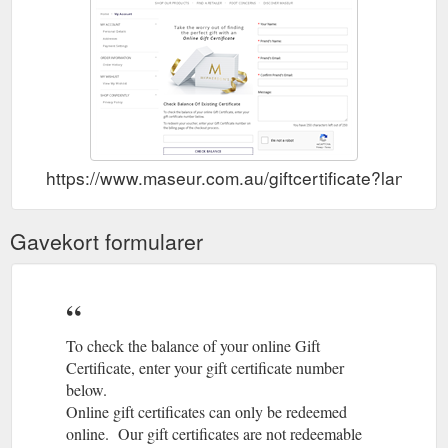
https://www.maseur.com.au/giftcertificate?lang=e
Gavekort formularer
To check the balance of your online Gift
Certificate, enter your gift certificate number
below.
Online gift certificates can only be redeemed
online. Our gift certificates are not redeemable