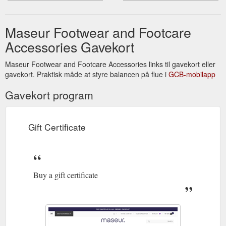
Maseur Footwear and Footcare
Accessories Gavekort
Maseur Footwear and Footcare Accessories links til gavekort eller
gavekort. Praktisk måde at styre balancen på flue i
GCB-mobilapp
Gavekort program
Gift Certificate
Buy a gift certificate