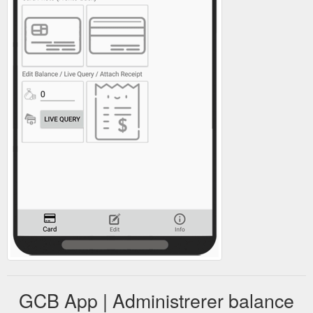
GCB App | Administrerer balance