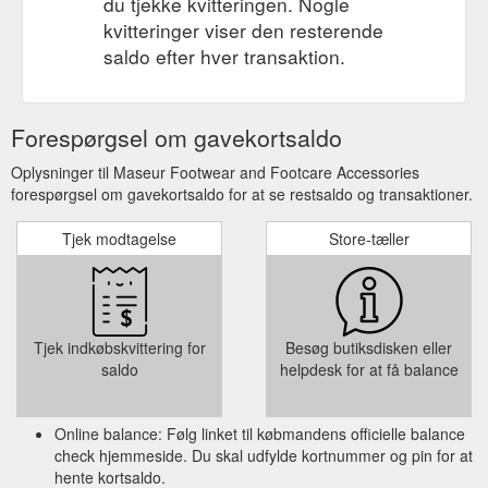
du tjekke kvitteringen. Nogle
kvitteringer viser den resterende
saldo efter hver transaktion.
Forespørgsel om gavekortsaldo
Oplysninger til Maseur Footwear and Footcare Accessories
forespørgsel om gavekortsaldo for at se restsaldo og transaktioner.
Tjek modtagelse
Store-tæller
Tjek indkøbskvittering for
Besøg butiksdisken eller
saldo
helpdesk for at få balance
Online balance: Følg linket til købmandens officielle balance
check hjemmeside. Du skal udfylde kortnummer og pin for at
hente kortsaldo.