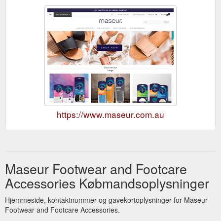
https://www.maseur.com.au
Maseur Footwear and Footcare
Accessories Købmandsoplysninger
Hjemmeside, kontaktnummer og gavekortoplysninger for Maseur
Footwear and Footcare Accessories.