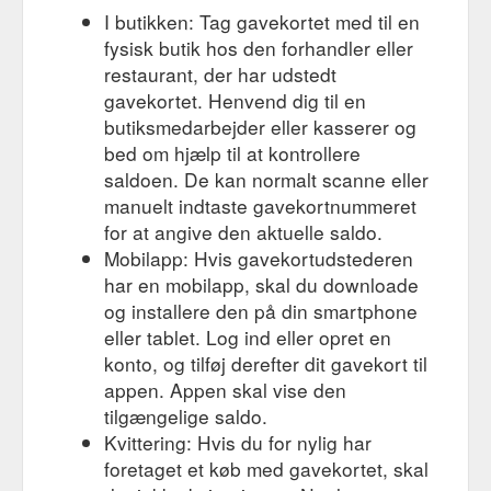
I butikken: Tag gavekortet med til en
fysisk butik hos den forhandler eller
restaurant, der har udstedt
gavekortet. Henvend dig til en
butiksmedarbejder eller kasserer og
bed om hjælp til at kontrollere
saldoen. De kan normalt scanne eller
manuelt indtaste gavekortnummeret
for at angive den aktuelle saldo.
Mobilapp: Hvis gavekortudstederen
har en mobilapp, skal du downloade
og installere den på din smartphone
eller tablet. Log ind eller opret en
konto, og tilføj derefter dit gavekort til
appen. Appen skal vise den
tilgængelige saldo.
Kvittering: Hvis du for nylig har
foretaget et køb med gavekortet, skal