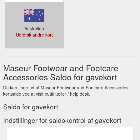
Australien
Udforsk andre kort
Maseur Footwear and Footcare
Accessories Saldo for gavekort
Du kan finde ud af Maseur Footwear and Footcare Accessories
kortsaldo ved at visit butik tæller / help desk.
Saldo for gavekort
Indstillinger for saldokontrol af gavekort