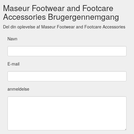
Maseur Footwear and Footcare
Accessories Brugergennemgang
Del din oplevelse af Maseur Footwear and Footcare Accessories
Navn
E-mail
anmeldelse