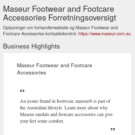
Maseur Footwear and Footcare
Accessories Forretningsoversigt
Oplysninger om forhandlerwebsite og Maseur Footwear and
Footcare Accessories kortsaldokontrol.
https://www.maseur.com.au
Business Highlights
Maseur Footwear and Footcare
Accessories
An iconic brand in footwear, maseur® is part of
the Australian lifestyle. Learn more about why
Maseur sandals and footcare accessories can give
your feet some comfort.