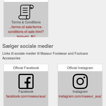
Terms & Conditions
../terms-of-sale/terms-
conditions-of-sale.html?
lang=en_AU
Sælger sociale medier
Links til sociale medier til Maseur Footwear and Footcare
Accessories
Official Facebook
Official Instagram
Facebook
Instagram
facebook.com/maseuraus/
instagram.com/maseur_aus/