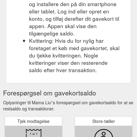
og installere den på din smartphone
eller tablet. Log ind eller opret en
konto, og tilføj derefter dit gavekort til
appen. Appen skal vise den
tilgængelige saldo.
Kvittering: Hvis du for nylig har
foretaget et køb med gavekortet, skal
du tjekke kvitteringen. Nogle
kvitteringer viser den resterende
saldo efter hver transaktion.
Forespørgsel om gavekortsaldo
Oplysninger til Mama Liu''s forespørgsel om gavekortsaldo for at se
restsaldo og transaktioner.
Tjek modtagelse
Store-tæller