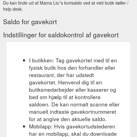
Du kan finde ud af Mama Liu''s kortsaldo ved at visit butik tæller /
help desk.
Saldo for gavekort
Indstillinger for saldokontrol af gavekort
I butikken: Tag gavekortet med til en
fysisk butik hos den forhandler eller
restaurant, der har udstedt
gavekortet. Henvend dig til en
butiksmedarbejder eller kasserer og
bed om hjælp til at kontrollere
saldoen. De kan normalt scanne eller
manuelt indtaste gavekortnummeret
for at angive den aktuelle saldo.
Mobilapp: Hvis gavekortudstederen
har en mobilapp, skal du downloade