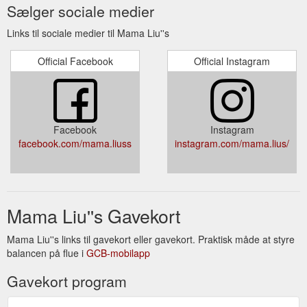
Sælger sociale medier
Links til sociale medier til Mama Liu''s
Official Facebook
Official Instagram
Facebook
Instagram
facebook.com/mama.liuss
instagram.com/mama.lius/
Mama Liu''s Gavekort
Mama Liu''s links til gavekort eller gavekort. Praktisk måde at styre
balancen på flue i
GCB-mobilapp
Gavekort program