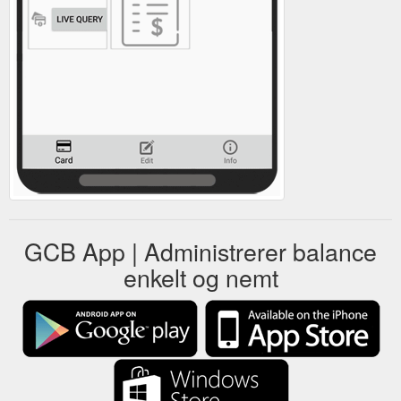
GCB App | Administrerer balance
enkelt og nemt