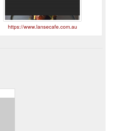
https://www.lansecafe.com.au