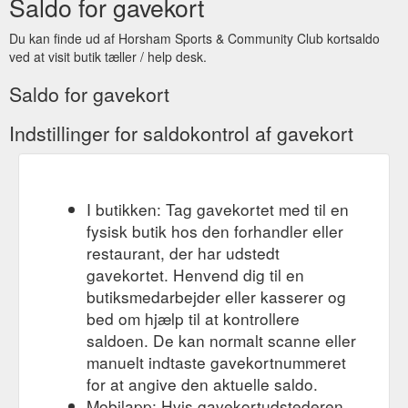
Saldo for gavekort
Du kan finde ud af Horsham Sports & Community Club kortsaldo
ved at visit butik tæller / help desk.
Saldo for gavekort
Indstillinger for saldokontrol af gavekort
I butikken: Tag gavekortet med til en
fysisk butik hos den forhandler eller
restaurant, der har udstedt
gavekortet. Henvend dig til en
butiksmedarbejder eller kasserer og
bed om hjælp til at kontrollere
saldoen. De kan normalt scanne eller
manuelt indtaste gavekortnummeret
for at angive den aktuelle saldo.
Mobilapp: Hvis gavekortudstederen