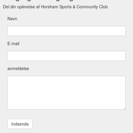
Del din oplevelse af Horsham Sports & Community Club
Navn
E-mail
anmeldelse