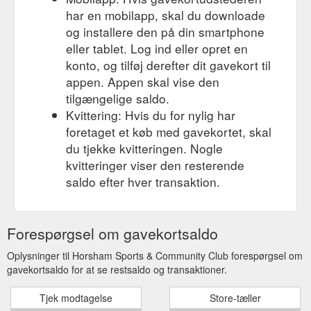
har en mobilapp, skal du downloade
og installere den på din smartphone
eller tablet. Log ind eller opret en
konto, og tilføj derefter dit gavekort til
appen. Appen skal vise den
tilgængelige saldo.
Kvittering: Hvis du for nylig har
foretaget et køb med gavekortet, skal
du tjekke kvitteringen. Nogle
kvitteringer viser den resterende
saldo efter hver transaktion.
Forespørgsel om gavekortsaldo
Oplysninger til Horsham Sports & Community Club forespørgsel om
gavekortsaldo for at se restsaldo og transaktioner.
Tjek modtagelse
Store-tæller