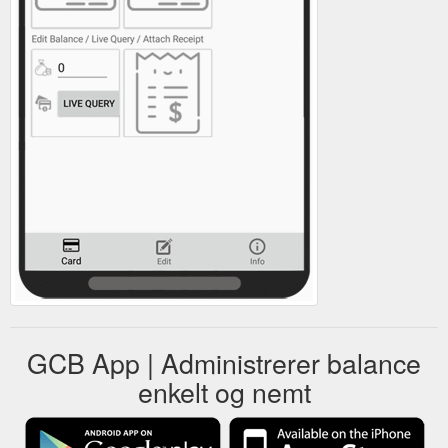
GCB App | Administrerer balance
enkelt og nemt