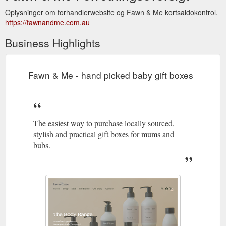
Oplysninger om forhandlerwebsite og Fawn & Me kortsaldokontrol.
https://fawnandme.com.au
Business Highlights
Fawn & Me - hand picked baby gift boxes
The easiest way to purchase locally sourced,
stylish and practical gift boxes for mums and
bubs.