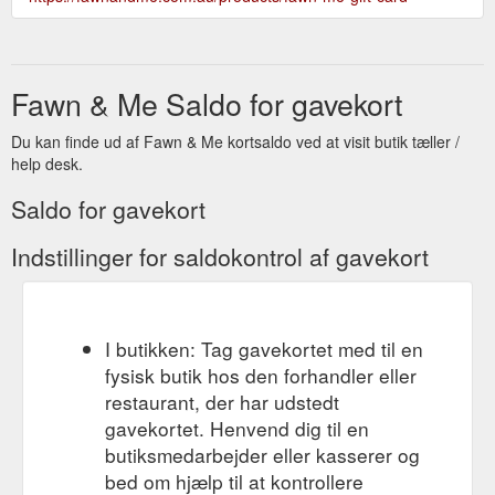
Fawn & Me Saldo for gavekort
Du kan finde ud af Fawn & Me kortsaldo ved at visit butik tæller /
help desk.
Saldo for gavekort
Indstillinger for saldokontrol af gavekort
I butikken: Tag gavekortet med til en
fysisk butik hos den forhandler eller
restaurant, der har udstedt
gavekortet. Henvend dig til en
butiksmedarbejder eller kasserer og
bed om hjælp til at kontrollere