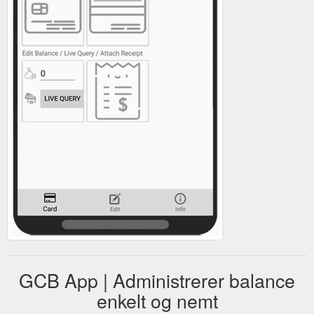
GCB App | Administrerer balance
enkelt og nemt