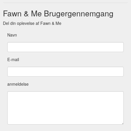
Fawn & Me Brugergennemgang
Del din oplevelse af Fawn & Me
Navn
E-mail
anmeldelse