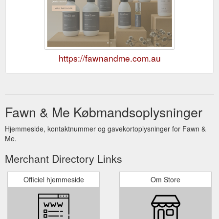
https://fawnandme.com.au
Fawn & Me Købmandsoplysninger
Hjemmeside, kontaktnummer og gavekortoplysninger for Fawn &
Me.
Merchant Directory Links
Officiel hjemmeside
Om Store