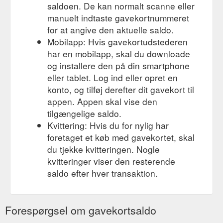
saldoen. De kan normalt scanne eller
manuelt indtaste gavekortnummeret
for at angive den aktuelle saldo.
Mobilapp: Hvis gavekortudstederen
har en mobilapp, skal du downloade
og installere den på din smartphone
eller tablet. Log ind eller opret en
konto, og tilføj derefter dit gavekort til
appen. Appen skal vise den
tilgængelige saldo.
Kvittering: Hvis du for nylig har
foretaget et køb med gavekortet, skal
du tjekke kvitteringen. Nogle
kvitteringer viser den resterende
saldo efter hver transaktion.
Forespørgsel om gavekortsaldo