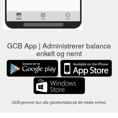
GCB App | Administrerer balance
enkelt og nemt
GCB gemmer kun alle gavekortdata på din lokale enhed.