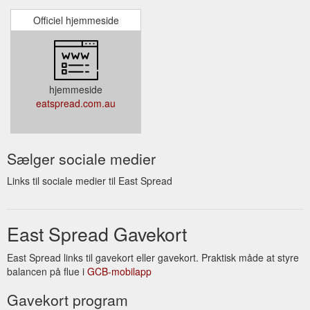
Officiel hjemmeside
hjemmeside
eatspread.com.au
Sælger sociale medier
Links til sociale medier til East Spread
East Spread Gavekort
East Spread links til gavekort eller gavekort. Praktisk måde at styre
balancen på flue i
GCB-mobilapp
Gavekort program