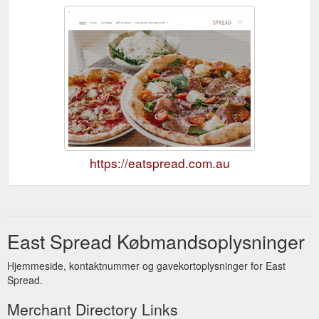
https://eatspread.com.au
East Spread Købmandsoplysninger
Hjemmeside, kontaktnummer og gavekortoplysninger for East
Spread.
Merchant Directory Links