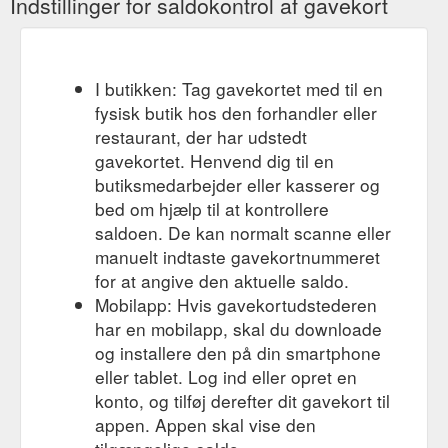
Indstillinger for saldokontrol af gavekort
I butikken: Tag gavekortet med til en
fysisk butik hos den forhandler eller
restaurant, der har udstedt
gavekortet. Henvend dig til en
butiksmedarbejder eller kasserer og
bed om hjælp til at kontrollere
saldoen. De kan normalt scanne eller
manuelt indtaste gavekortnummeret
for at angive den aktuelle saldo.
Mobilapp: Hvis gavekortudstederen
har en mobilapp, skal du downloade
og installere den på din smartphone
eller tablet. Log ind eller opret en
konto, og tilføj derefter dit gavekort til
appen. Appen skal vise den