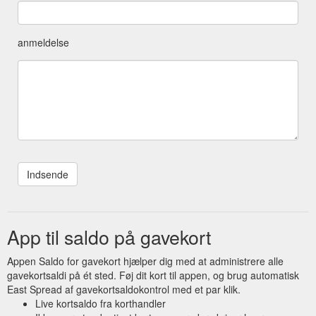
anmeldelse
App til saldo på gavekort
Appen Saldo for gavekort hjælper dig med at administrere alle
gavekortsaldi på ét sted. Føj dit kort til appen, og brug automatisk
East Spread af gavekortsaldokontrol med et par klik.
Live kortsaldo fra korthandler