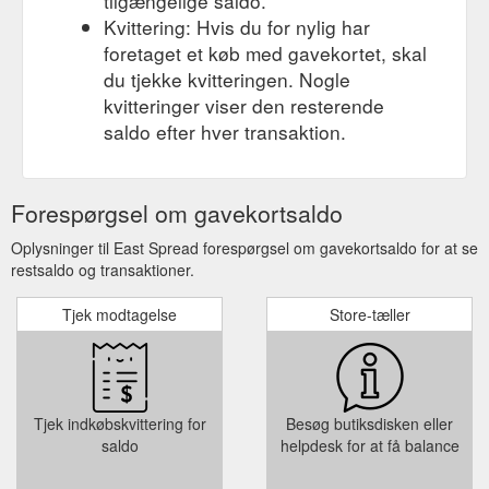
tilgængelige saldo.
Kvittering: Hvis du for nylig har
foretaget et køb med gavekortet, skal
du tjekke kvitteringen. Nogle
kvitteringer viser den resterende
saldo efter hver transaktion.
Forespørgsel om gavekortsaldo
Oplysninger til East Spread forespørgsel om gavekortsaldo for at se
restsaldo og transaktioner.
Tjek modtagelse
Store-tæller
Tjek indkøbskvittering for
Besøg butiksdisken eller
saldo
helpdesk for at få balance