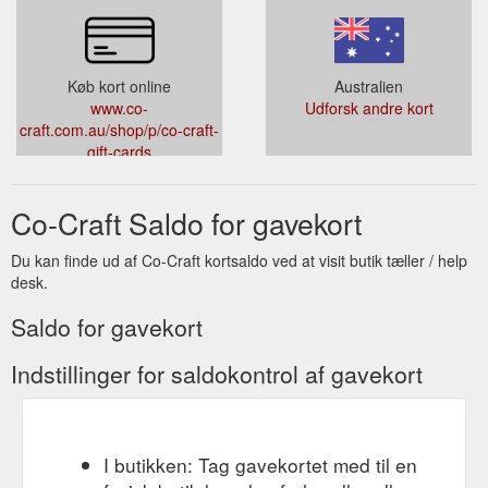
Køb kort online
Australien
www.co-
Udforsk andre kort
craft.com.au/shop/p/co-craft-
gift-cards
Co-Craft Saldo for gavekort
Du kan finde ud af Co-Craft kortsaldo ved at visit butik tæller / help
desk.
Saldo for gavekort
Indstillinger for saldokontrol af gavekort
I butikken: Tag gavekortet med til en