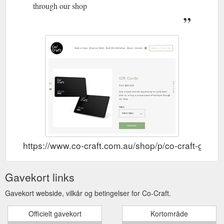
through our shop
https://www.co-craft.com.au/shop/p/co-craft-gift-ca
Gavekort links
Gavekort webside, vilkår og betingelser for Co-Craft.
Officielt gavekort
Kortområde