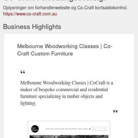
Oplysninger om forhandlerwebsite og Co-Craft kortsaldokontrol.
https://www.co-craft.com.au
Business Highlights
Melbourne Woodworking Classes | Co-
Craft Custom Furniture
Melbourne Woodworking Classes | CoCraft is a
maker of bespoke commercial and residential
furniture specializing in timber objects and
lighting.