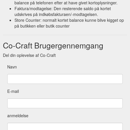
balance på telefonen efter at have givet kortoplysninger.
Faktura/modtagelse: Den resterende saldo på kortet
udskrives på indkøbsfakturaen/-modtagelsen.
Store Counter: normalt kortet balance kunne blive kigget op
på butikken eller butik counter
Co-Craft Brugergennemgang
Del din oplevelse af Co-Craft
Navn
E-mail
anmeldelse