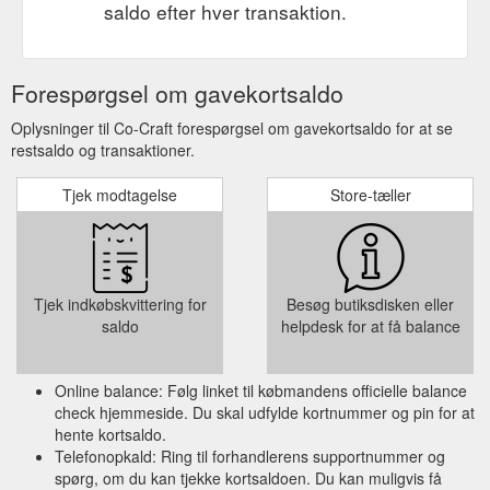
saldo efter hver transaktion.
Forespørgsel om gavekortsaldo
Oplysninger til Co-Craft forespørgsel om gavekortsaldo for at se
restsaldo og transaktioner.
Tjek modtagelse
Store-tæller
Tjek indkøbskvittering for
Besøg butiksdisken eller
saldo
helpdesk for at få balance
Online balance: Følg linket til købmandens officielle balance
check hjemmeside. Du skal udfylde kortnummer og pin for at
hente kortsaldo.
Telefonopkald: Ring til forhandlerens supportnummer og
spørg, om du kan tjekke kortsaldoen. Du kan muligvis få