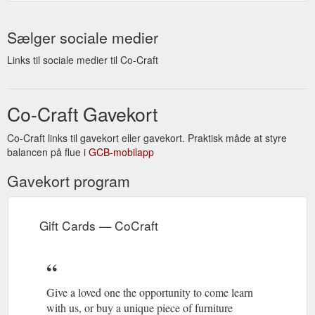
Sælger sociale medier
Links til sociale medier til Co-Craft
Co-Craft Gavekort
Co-Craft links til gavekort eller gavekort. Praktisk måde at styre
balancen på flue i
GCB-mobilapp
Gavekort program
Gift Cards — CoCraft
Give a loved one the opportunity to come learn
with us, or buy a unique piece of furniture