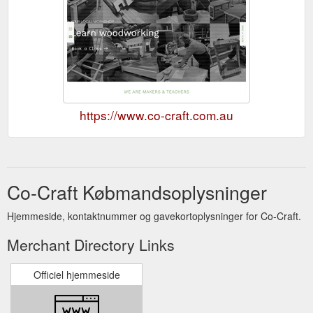
https://www.co-craft.com.au
Co-Craft Købmandsoplysninger
Hjemmeside, kontaktnummer og gavekortoplysninger for Co-Craft.
Merchant Directory Links
Officiel hjemmeside