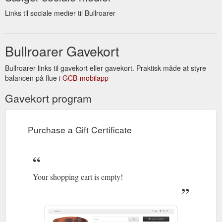
Links til sociale medier til Bullroarer
Bullroarer Gavekort
Bullroarer links til gavekort eller gavekort. Praktisk måde at styre
balancen på flue i
GCB-mobilapp
Gavekort program
Purchase a Gift Certificate
Your shopping cart is empty!