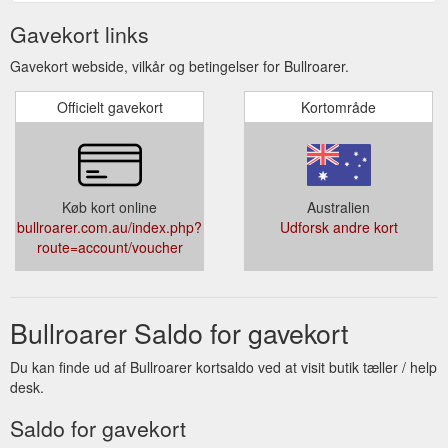
Gavekort links
Gavekort webside, vilkår og betingelser for Bullroarer.
Officielt gavekort
Kortområde
Køb kort online
Australien
bullroarer.com.au/index.php?
Udforsk andre kort
route=account/voucher
Bullroarer Saldo for gavekort
Du kan finde ud af Bullroarer kortsaldo ved at visit butik tæller / help
desk.
Saldo for gavekort