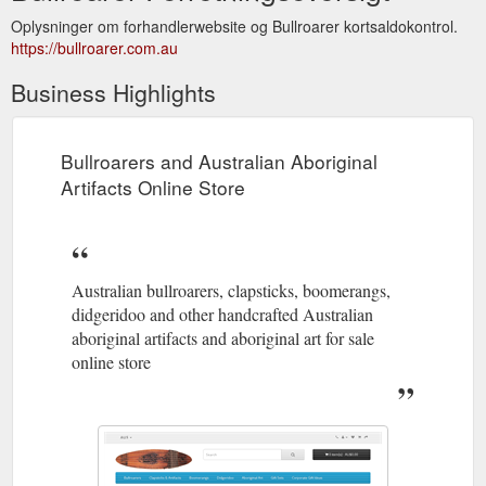
Oplysninger om forhandlerwebsite og Bullroarer kortsaldokontrol.
https://bullroarer.com.au
Business Highlights
Bullroarers and Australian Aboriginal
Artifacts Online Store
Australian bullroarers, clapsticks, boomerangs,
didgeridoo and other handcrafted Australian
aboriginal artifacts and aboriginal art for sale
online store