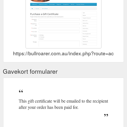
https://bullroarer.com.au/index.php?route=accoun
Gavekort formularer
This gift certificate will be emailed to the recipient
after your order has been paid for.