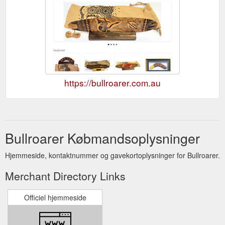
https://bullroarer.com.au
Bullroarer Købmandsoplysninger
Hjemmeside, kontaktnummer og gavekortoplysninger for Bullroarer.
Merchant Directory Links
Officiel hjemmeside