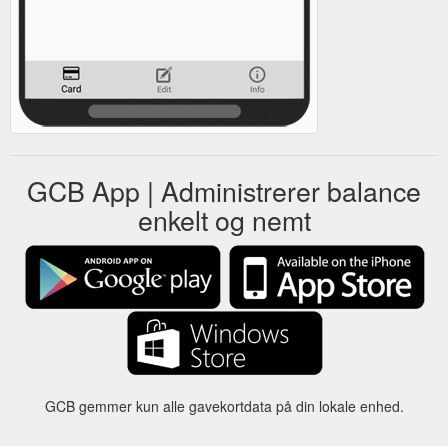
GCB App | Administrerer balance
enkelt og nemt
GCB gemmer kun alle gavekortdata på din lokale enhed.