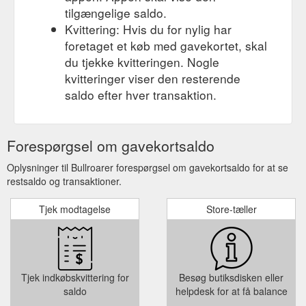
tilgængelige saldo.
Kvittering: Hvis du for nylig har
foretaget et køb med gavekortet, skal
du tjekke kvitteringen. Nogle
kvitteringer viser den resterende
saldo efter hver transaktion.
Forespørgsel om gavekortsaldo
Oplysninger til Bullroarer forespørgsel om gavekortsaldo for at se
restsaldo og transaktioner.
Tjek modtagelse
Store-tæller
Tjek indkøbskvittering for
Besøg butiksdisken eller
saldo
helpdesk for at få balance