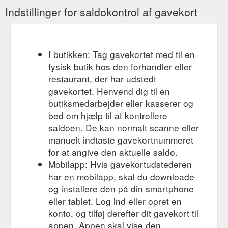
Indstillinger for saldokontrol af gavekort
I butikken: Tag gavekortet med til en
fysisk butik hos den forhandler eller
restaurant, der har udstedt
gavekortet. Henvend dig til en
butiksmedarbejder eller kasserer og
bed om hjælp til at kontrollere
saldoen. De kan normalt scanne eller
manuelt indtaste gavekortnummeret
for at angive den aktuelle saldo.
Mobilapp: Hvis gavekortudstederen
har en mobilapp, skal du downloade
og installere den på din smartphone
eller tablet. Log ind eller opret en
konto, og tilføj derefter dit gavekort til
appen. Appen skal vise den