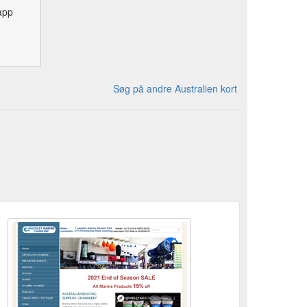
app
Søg på andre Australien kort