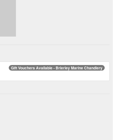
Gift Vouchers Available - Brierley Marine Chandlery