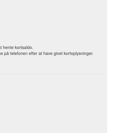
t hente kortsaldo.
 på telefonen efter at have givet kortoplysninger.