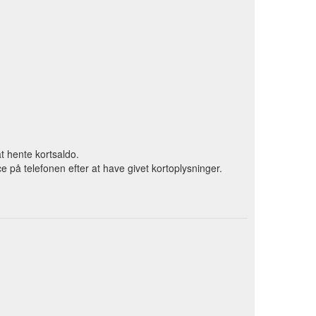
t hente kortsaldo.
 på telefonen efter at have givet kortoplysninger.