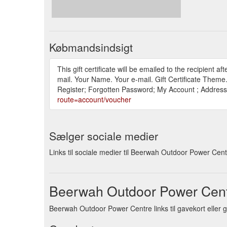
Købmandsindsigt
This gift certificate will be emailed to the recipient a
mail. Your Name. Your e-mail. Gift Certificate Theme.
Register; Forgotten Password; My Account ; Address 
route=account/voucher
Sælger sociale medier
Links til sociale medier til Beerwah Outdoor Power Cen
Beerwah Outdoor Power Cent
Beerwah Outdoor Power Centre links til gavekort eller g