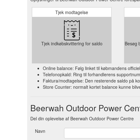
Tjek modtagelse
Tjek indkøbskvittering for saldo
Besøg b
Online balance: Følg linket til købmandens offic
Telefonopkald: Ring til forhandlerens supportnum
Faktura/modtagelse: Den resterende saldo på ko
Store Counter: normalt kortet balance kunne blive
Beerwah Outdoor Power Cen
Del din oplevelse af Beerwah Outdoor Power Centre
Navn