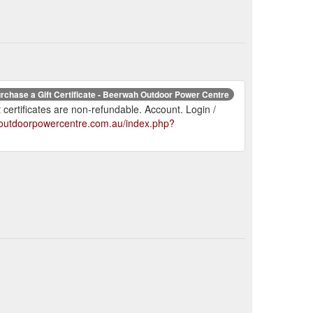
rchase a Gift Certificate - Beerwah Outdoor Power Centre
certificates are non-refundable. Account. Login /
outdoorpowercentre.com.au/index.php?