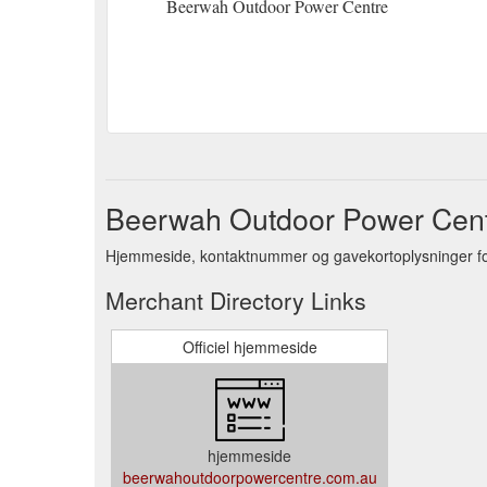
Beerwah Outdoor Power Centre
Beerwah Outdoor Power Cen
Hjemmeside, kontaktnummer og gavekortoplysninger f
Merchant Directory Links
Officiel hjemmeside
hjemmeside
beerwahoutdoorpowercentre.com.au