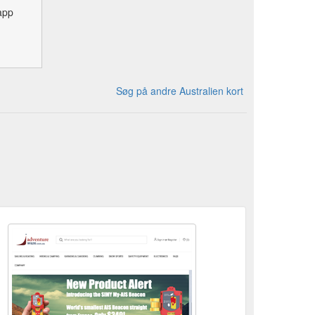
app
Søg på andre Australien kort