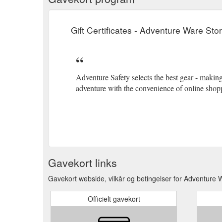
Gift Certificates - Adventure Ware Sto
Adventure Safety selects the best gear - making 
adventure with the convenience of online shopp
Gavekort links
Gavekort webside, vilkår og betingelser for Adventure 
Officielt gavekort