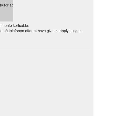
k for at
t hente kortsaldo.
 på telefonen efter at have givet kortoplysninger.