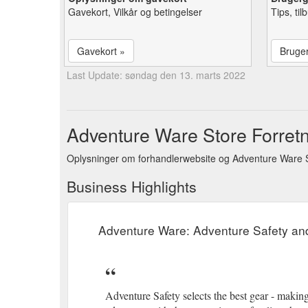
Gavekort, Vilkår og betingelser
Tips, ti
Gavekort »
Bruge
Last Update: søndag den 13. marts 2022
Adventure Ware Store Forretn
Oplysninger om forhandlerwebsite og Adventure Ware S
Business Highlights
Adventure Ware: Adventure Safety an
Adventure Safety selects the best gear - making 