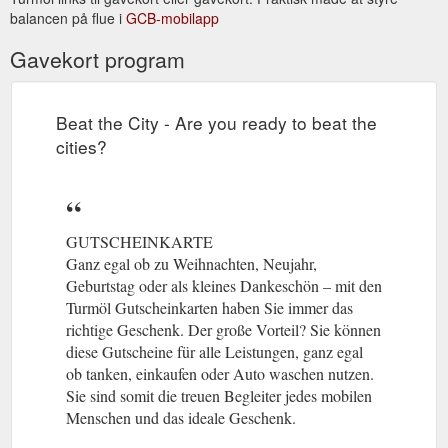
balancen på flue i
GCB-mobilapp
Gavekort program
Beat the City - Are you ready to beat the
cities?
GUTSCHEINKARTE
Ganz egal ob zu Weihnachten, Neujahr,
Geburtstag oder als kleines Dankeschön – mit den
Turmöl Gutscheinkarten haben Sie immer das
richtige Geschenk. Der große Vorteil? Sie können
diese Gutscheine für alle Leistungen, ganz egal
ob tanken, einkaufen oder Auto waschen nutzen.
Sie sind somit die treuen Begleiter jedes mobilen
Menschen und das ideale Geschenk.