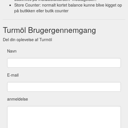
Store Counter: normalt kortet balance kunne blive kigget op
på butikken eller butik counter
Turmöl Brugergennemgang
Del din oplevelse af Turmöl
Navn
E-mail
anmeldelse