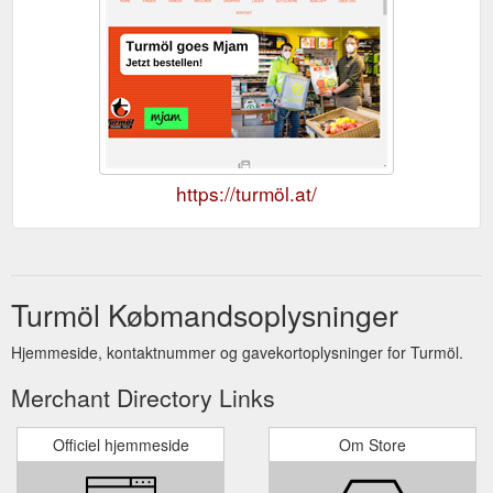
https://turmöl.at/
Turmöl Købmandsoplysninger
Hjemmeside, kontaktnummer og gavekortoplysninger for Turmöl.
Merchant Directory Links
Officiel hjemmeside
Om Store