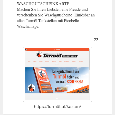
WASCHGUTSCHEINKARTE
Machen Sie Ihren Liebsten eine Freude und
verschenken Sie Waschgutscheine! Einlösbar an
allen Turmöl Tankstellen mit Picobello
Waschanlage.
https://turmöl.at/karten/