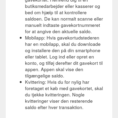
butiksmedarbejder eller kasserer og
bed om hjælp til at kontrollere
saldoen. De kan normalt scanne eller
manuelt indtaste gavekortnummeret
for at angive den aktuelle saldo.
Mobilapp: Hvis gavekortudstederen
har en mobilapp, skal du downloade
og installere den på din smartphone
eller tablet. Log ind eller opret en
konto, og tilføj derefter dit gavekort til
appen. Appen skal vise den
tilgængelige saldo.
Kvittering: Hvis du for nylig har
foretaget et køb med gavekortet, skal
du tjekke kvitteringen. Nogle
kvitteringer viser den resterende
saldo efter hver transaktion.