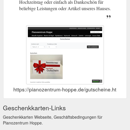
Hochzeitstag oder einfach als Dankeschön für
beliebige Leistungen oder Artikel unseres Hauses.
https://pianozentrum-hoppe.de/gutscheine.html
Geschenkkarten-Links
Geschenkkarten Webseite, Geschäftsbedingungen für
Pianozentrum Hoppe.