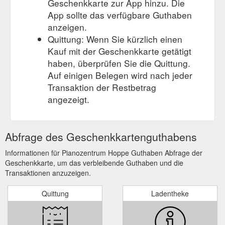
Geschenkkarte zur App hinzu. Die
App sollte das verfügbare Guthaben
anzeigen.
Quittung: Wenn Sie kürzlich einen
Kauf mit der Geschenkkarte getätigt
haben, überprüfen Sie die Quittung.
Auf einigen Belegen wird nach jeder
Transaktion der Restbetrag
angezeigt.
Abfrage des Geschenkkartenguthabens
Informationen für Pianozentrum Hoppe Guthaben Abfrage der
Geschenkkarte, um das verbleibende Guthaben und die
Transaktionen anzuzeigen.
Quittung
Ladentheke