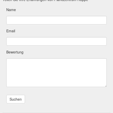
Name
Email
Bewertung