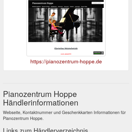
https://pianozentrum-hoppe.de
Pianozentrum Hoppe
Händlerinformationen
Webseite, Kontaktnummer und Geschenkkarten Informationen für
Pianozentrum Hoppe.
Links zum Händlerverzeichnis