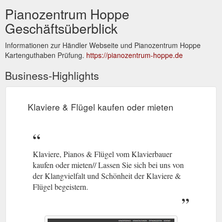
Pianozentrum Hoppe
Geschäftsüberblick
Informationen zur Händler Webseite und Pianozentrum Hoppe
Kartenguthaben Prüfung.
https://pianozentrum-hoppe.de
Business-Highlights
Klaviere & Flügel kaufen oder mieten
Klaviere, Pianos & Flügel vom Klavierbauer
kaufen oder mieten// Lassen Sie sich bei uns von
der Klangvielfalt und Schönheit der Klaviere &
Flügel begeistern.