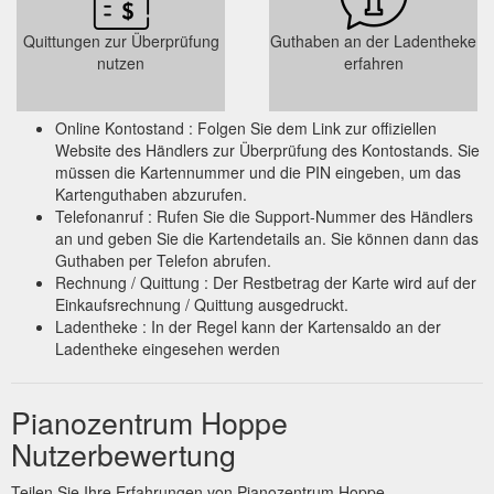
Quittungen zur Überprüfung
Guthaben an der Ladentheke
nutzen
erfahren
Online Kontostand : Folgen Sie dem Link zur offiziellen
Website des Händlers zur Überprüfung des Kontostands. Sie
müssen die Kartennummer und die PIN eingeben, um das
Kartenguthaben abzurufen.
Telefonanruf : Rufen Sie die Support-Nummer des Händlers
an und geben Sie die Kartendetails an. Sie können dann das
Guthaben per Telefon abrufen.
Rechnung / Quittung : Der Restbetrag der Karte wird auf der
Einkaufsrechnung / Quittung ausgedruckt.
Ladentheke : In der Regel kann der Kartensaldo an der
Ladentheke eingesehen werden
Pianozentrum Hoppe
Nutzerbewertung
Teilen Sie Ihre Erfahrungen von Pianozentrum Hoppe