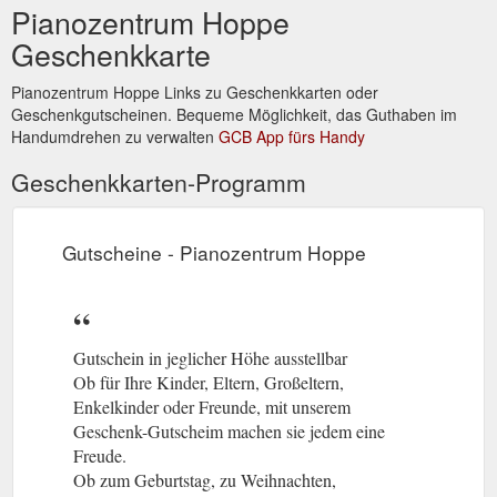
Pianozentrum Hoppe
Geschenkkarte
Pianozentrum Hoppe Links zu Geschenkkarten oder
Geschenkgutscheinen. Bequeme Möglichkeit, das Guthaben im
Handumdrehen zu verwalten
GCB App fürs Handy
Geschenkkarten-Programm
Gutscheine - Pianozentrum Hoppe
Gutschein in jeglicher Höhe ausstellbar
Ob für Ihre Kinder, Eltern, Großeltern,
Enkelkinder oder Freunde, mit unserem
Geschenk-Gutscheim machen sie jedem eine
Freude.
Ob zum Geburtstag, zu Weihnachten,