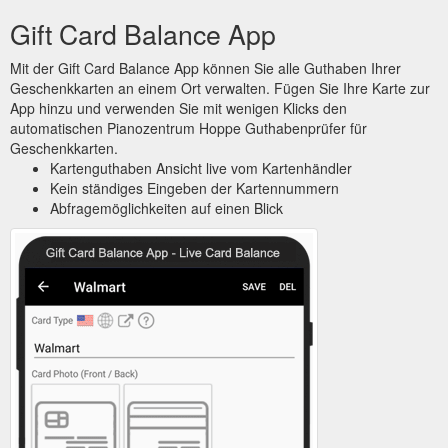
Gift Card Balance App
Mit der Gift Card Balance App können Sie alle Guthaben Ihrer
Geschenkkarten an einem Ort verwalten. Fügen Sie Ihre Karte zur
App hinzu und verwenden Sie mit wenigen Klicks den
automatischen Pianozentrum Hoppe Guthabenprüfer für
Geschenkkarten.
Kartenguthaben Ansicht live vom Kartenhändler
Kein ständiges Eingeben der Kartennummern
Abfragemöglichkeiten auf einen Blick