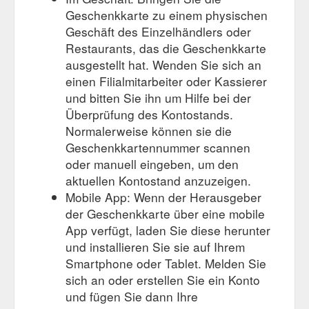
Geschenkkarte zu einem physischen
Geschäft des Einzelhändlers oder
Restaurants, das die Geschenkkarte
ausgestellt hat. Wenden Sie sich an
einen Filialmitarbeiter oder Kassierer
und bitten Sie ihn um Hilfe bei der
Überprüfung des Kontostands.
Normalerweise können sie die
Geschenkkartennummer scannen
oder manuell eingeben, um den
aktuellen Kontostand anzuzeigen.
Mobile App: Wenn der Herausgeber
der Geschenkkarte über eine mobile
App verfügt, laden Sie diese herunter
und installieren Sie sie auf Ihrem
Smartphone oder Tablet. Melden Sie
sich an oder erstellen Sie ein Konto
und fügen Sie dann Ihre