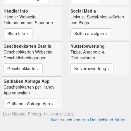
Händler Info
Social Media
Händler Webseite,
Links zu Social-Media-Seiten
Telefonnummer, Standorte
und Blogs
Shop Info »
Seiten anzeigen »
Geschenkkarten Details
Nutzerbewertung
Geschenkkarten Webseite,
Tipps, Angebote &
Geschäftsbedingungen
Diskussionen
Geschenkkarte »
Nutzerbewertung »
Guthaben Abfrage App
Geschenkkarten per Handy
App verwalten
Guthaben Abfrage App »
Last Update: Freitag, 14. Januar 2022
Suche nach anderen Deutschland Karten