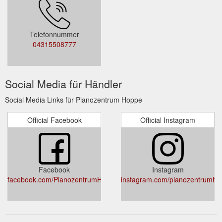
Telefonnummer
04315508777
Social Media für Händler
Social Media Links für Pianozentrum Hoppe
Official Facebook
Official Instagram
Facebook
Instagram
facebook.com/PianozentrumHoppe/
instagram.com/pianozentrumho