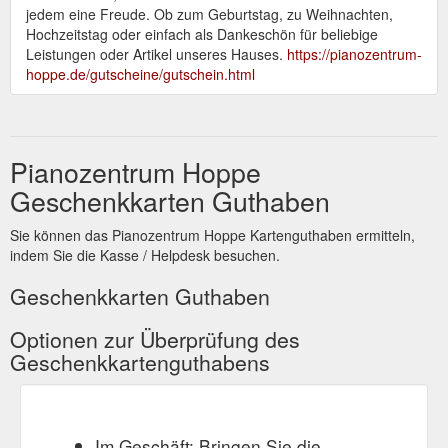
jedem eine Freude. Ob zum Geburtstag, zu Weihnachten,
Hochzeitstag oder einfach als Dankeschön für beliebige
Leistungen oder Artikel unseres Hauses.
https://pianozentrum-
hoppe.de/gutscheine/gutschein.html
Pianozentrum Hoppe
Geschenkkarten Guthaben
Sie können das Pianozentrum Hoppe Kartenguthaben ermitteln,
indem Sie die Kasse / Helpdesk besuchen.
Geschenkkarten Guthaben
Optionen zur Überprüfung des
Geschenkkartenguthabens
Im Geschäft: Bringen Sie die