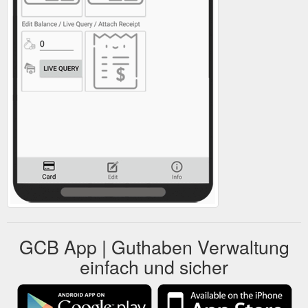
GCB App | Guthaben Verwaltung
einfach und sicher