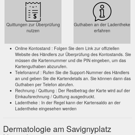
Quittungen zur Überprüfung
Guthaben an der Ladentheke
nutzen
erfahren
Online Kontostand : Folgen Sie dem Link zur offiziellen
Website des Händlers zur Überprüfung des Kontostands. Sie
müssen die Kartennummer und die PIN eingeben, um das
Kartenguthaben abzurufen.
Telefonanruf : Rufen Sie die Support-Nummer des Händlers
an und geben Sie die Kartendetails an. Sie können dann das
Guthaben per Telefon abrufen.
Rechnung / Quittung : Der Restbetrag der Karte wird auf der
Einkaufsrechnung / Quittung ausgedruckt.
Ladentheke : In der Regel kann der Kartensaldo an der
Ladentheke eingesehen werden
Dermatologie am Savignyplatz