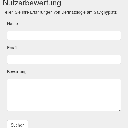
Nutzerbewertung
Teilen Sie Ihre Erfahrungen von Dermatologie am Savignyplatz
Name
Email
Bewertung