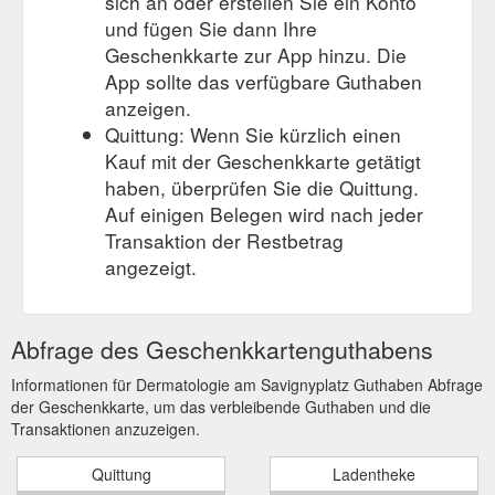
sich an oder erstellen Sie ein Konto
und fügen Sie dann Ihre
Geschenkkarte zur App hinzu. Die
App sollte das verfügbare Guthaben
anzeigen.
Quittung: Wenn Sie kürzlich einen
Kauf mit der Geschenkkarte getätigt
haben, überprüfen Sie die Quittung.
Auf einigen Belegen wird nach jeder
Transaktion der Restbetrag
angezeigt.
Abfrage des Geschenkkartenguthabens
Informationen für Dermatologie am Savignyplatz Guthaben Abfrage
der Geschenkkarte, um das verbleibende Guthaben und die
Transaktionen anzuzeigen.
Quittung
Ladentheke