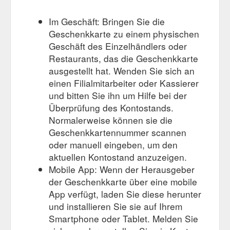
Im Geschäft: Bringen Sie die
Geschenkkarte zu einem physischen
Geschäft des Einzelhändlers oder
Restaurants, das die Geschenkkarte
ausgestellt hat. Wenden Sie sich an
einen Filialmitarbeiter oder Kassierer
und bitten Sie ihn um Hilfe bei der
Überprüfung des Kontostands.
Normalerweise können sie die
Geschenkkartennummer scannen
oder manuell eingeben, um den
aktuellen Kontostand anzuzeigen.
Mobile App: Wenn der Herausgeber
der Geschenkkarte über eine mobile
App verfügt, laden Sie diese herunter
und installieren Sie sie auf Ihrem
Smartphone oder Tablet. Melden Sie