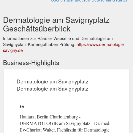
Dermatologie am Savignyplatz
Geschäftsüberblick
Informationen zur Händler Webseite und Dermatologie am
Savignyplatz Kartenguthaben Prüfung.
https://www.dermatologie-
savigny.de
Business-Highlights
Dermatologie am Savignyplatz -
Dermatologie am Savignyplatz
Hautarzt Berlin Charlottenburg -
DERMATOLOGIE am Savignyplatz - Dr. med.
Ev-Charlott Walter, Fachärztin für Dermatologie