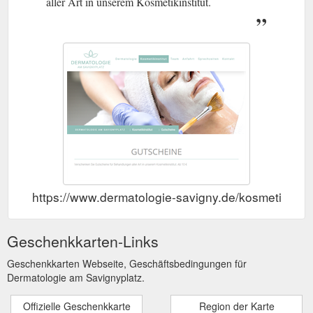
aller Art in unserem Kosmetikinstitut.
https://www.dermatologie-savigny.de/kosmetikinsti
Geschenkkarten-Links
Geschenkkarten Webseite, Geschäftsbedingungen für
Dermatologie am Savignyplatz.
Offizielle Geschenkkarte
Region der Karte