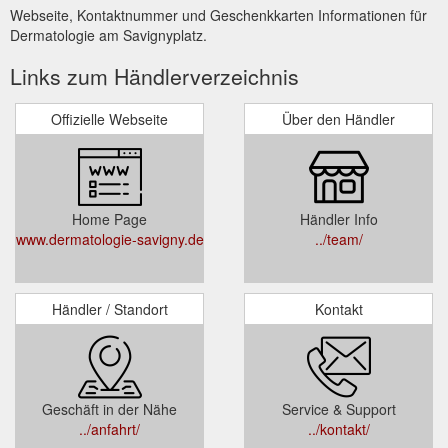
Webseite, Kontaktnummer und Geschenkkarten Informationen für
Dermatologie am Savignyplatz.
Links zum Händlerverzeichnis
Offizielle Webseite
Über den Händler
Home Page
Händler Info
www.dermatologie-savigny.de
../team/
Händler / Standort
Kontakt
Geschäft in der Nähe
Service & Support
../anfahrt/
../kontakt/