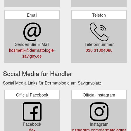
Email
Telefon
Senden Sie E-Mail
Telefonnummer
kosmetik@dermatologie-
030 31804060
savigny.de
Social Media für Händler
Social Media Links für Dermatologie am Savignyplatz
Official Facebook
Official Instagram
Facebook
Instagram
de-
instagram.com/dermatologieams