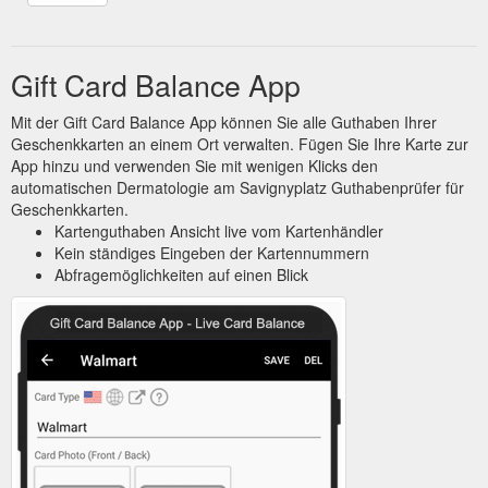
Gift Card Balance App
Mit der Gift Card Balance App können Sie alle Guthaben Ihrer
Geschenkkarten an einem Ort verwalten. Fügen Sie Ihre Karte zur
App hinzu und verwenden Sie mit wenigen Klicks den
automatischen Dermatologie am Savignyplatz Guthabenprüfer für
Geschenkkarten.
Kartenguthaben Ansicht live vom Kartenhändler
Kein ständiges Eingeben der Kartennummern
Abfragemöglichkeiten auf einen Blick