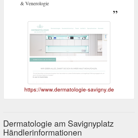
& Venerologie
https://www.dermatologie-savigny.de
Dermatologie am Savignyplatz
Händlerinformationen