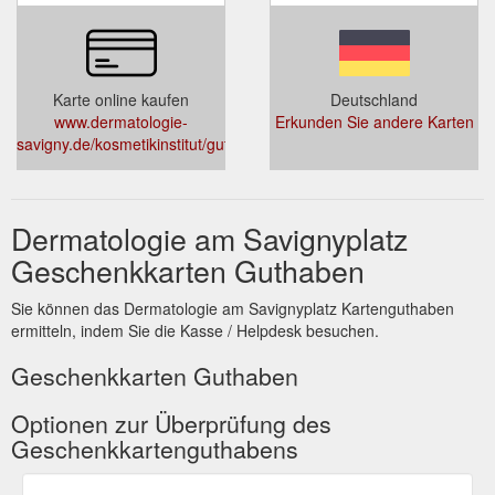
Karte online kaufen
Deutschland
www.dermatologie-
Erkunden Sie andere Karten
savigny.de/kosmetikinstitut/gutscheine/
Dermatologie am Savignyplatz
Geschenkkarten Guthaben
Sie können das Dermatologie am Savignyplatz Kartenguthaben
ermitteln, indem Sie die Kasse / Helpdesk besuchen.
Geschenkkarten Guthaben
Optionen zur Überprüfung des
Geschenkkartenguthabens