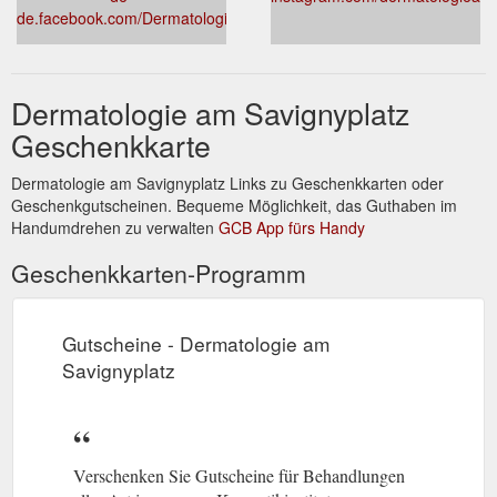
de.facebook.com/DermatologieAmSavignyplatz/
Dermatologie am Savignyplatz
Geschenkkarte
Dermatologie am Savignyplatz Links zu Geschenkkarten oder
Geschenkgutscheinen. Bequeme Möglichkeit, das Guthaben im
Handumdrehen zu verwalten
GCB App fürs Handy
Geschenkkarten-Programm
Gutscheine - Dermatologie am
Savignyplatz
Verschenken Sie Gutscheine für Behandlungen