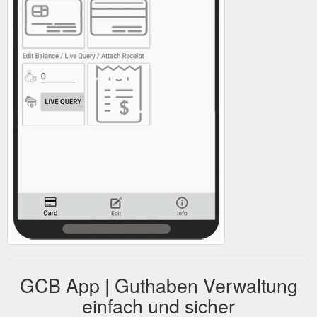
GCB App | Guthaben Verwaltung
einfach und sicher